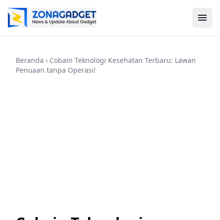
Beranda
› Cobain Teknologi Kesehatan Terbaru: Lawan
Penuaan tanpa Operasi!