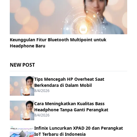
Keunggulan Fitur Bluetooth Multipoint untuk
Headphone Baru
NEW POST
Tips Mencegah HP Overheat Saat
Berkendara di Dalam Mobil
8/4/2026
Cara Meningkatkan Kualitas Bass
Headphone Tanpa Ganti Perangkat
8/4/2026
Infinix Luncurkan XPAD 20 dan Perangkat
IoT Terbaru di Indonesia