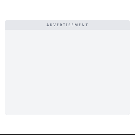
ADVERTISEMENT