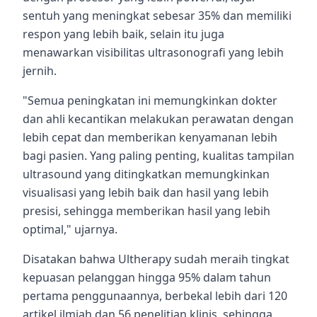
sentuh yang meningkat sebesar 35% dan memiliki
respon yang lebih baik, selain itu juga
menawarkan visibilitas ultrasonografi yang lebih
jernih.
"Semua peningkatan ini memungkinkan dokter
dan ahli kecantikan melakukan perawatan dengan
lebih cepat dan memberikan kenyamanan lebih
bagi pasien. Yang paling penting, kualitas tampilan
ultrasound yang ditingkatkan memungkinkan
visualisasi yang lebih baik dan hasil yang lebih
presisi, sehingga memberikan hasil yang lebih
optimal," ujarnya.
Disatakan bahwa Ultherapy sudah meraih tingkat
kepuasan pelanggan hingga 95% dalam tahun
pertama penggunaannya, berbekal lebih dari 120
artikel ilmiah dan 56 penelitian klinis, sehingga