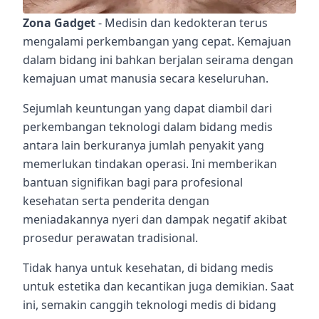
Zona Gadget
- Medisin dan kedokteran terus
mengalami perkembangan yang cepat. Kemajuan
dalam bidang ini bahkan berjalan seirama dengan
kemajuan umat manusia secara keseluruhan.
Sejumlah keuntungan yang dapat diambil dari
perkembangan teknologi dalam bidang medis
antara lain berkuranya jumlah penyakit yang
memerlukan tindakan operasi. Ini memberikan
bantuan signifikan bagi para profesional
kesehatan serta penderita dengan
meniadakannya nyeri dan dampak negatif akibat
prosedur perawatan tradisional.
Tidak hanya untuk kesehatan, di bidang medis
untuk estetika dan kecantikan juga demikian. Saat
ini, semakin canggih teknologi medis di bidang