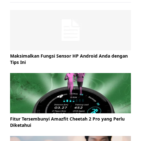
Maksimalkan Fungsi Sensor HP Android Anda dengan
Tips Ini
Fitur Tersembunyi Amazfit Cheetah 2 Pro yang Perlu
Diketahui