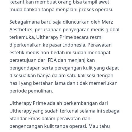
kecantikan membuat orang bisa tampil awet
muda bahkan tanpa menjalani proses operasi.
Sebagaimana baru saja diluncurkan oleh Merz
Aesthetics, perusahaan penyegaran medis global
terkemuka, Ultherapy Prime secara resmi
diperkenalkan ke pasar Indonesia. Perawatan
estetik medis non-bedah ini sudah mendapat
persetujuan dari FDA dan menjanjikan
pengendapan serta peregangan kulit yang dapat
disesuaikan hanya dalam satu kali sesi dengan
hasil yang bertahan lama dan tidak memerlukan
periode pemulihan.
Ultherapy Prime adalah perkembangan dari
Ultherapy yang sudah terkenal selama ini sebagai
Standar Emas dalam perawatan dan
pengencangan kulit tanpa operasi. Mau tahu