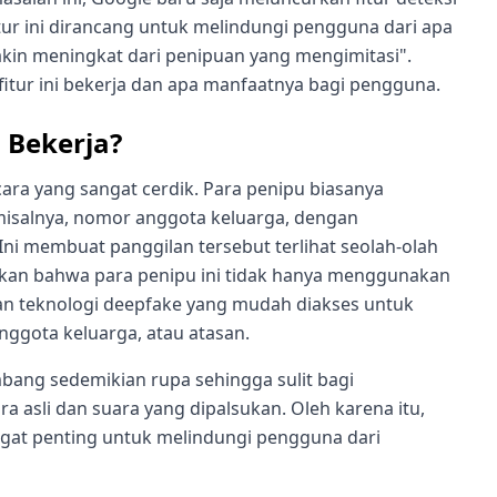
itur ini dirancang untuk melindungi pengguna dari apa
kin meningkat dari penipuan yang mengimitasi".
fitur ini bekerja dan apa manfaatnya bagi pengguna.
 Bekerja?
cara yang sangat cerdik. Para penipu biasanya
isalnya, nomor anggota keluarga, dengan
ni membuat panggilan tersebut terlihat seolah-olah
askan bahwa para penipu ini tidak hanya menggunakan
an teknologi deepfake yang mudah diakses untuk
anggota keluarga, atau atasan.
bang sedemikian rupa sehingga sulit bagi
asli dan suara yang dipalsukan. Oleh karena itu,
angat penting untuk melindungi pengguna dari