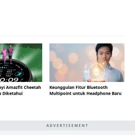
nyi Amazfit Cheetah
Keunggulan Fitur Bluetooth
u Diketahui
Multipoint untuk Headphone Baru
ADVERTISEMENT