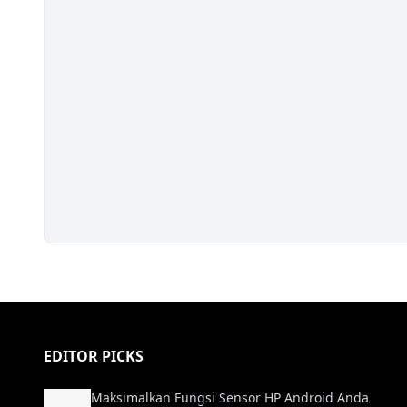
EDITOR PICKS
Maksimalkan Fungsi Sensor HP Android Anda