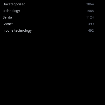
Uncategorized
3864
technology
1568
Berita
1124
Games
499
mobile technology
492