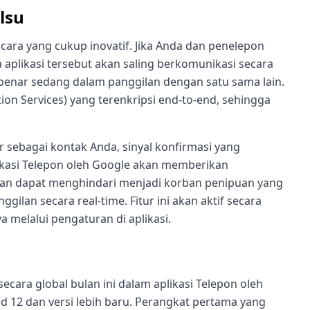
lsu
 cara yang cukup inovatif. Jika Anda dan penelepon
aplikasi tersebut akan saling berkomunikasi secara
enar sedang dalam panggilan dengan satu sama lain.
ion Services) yang terenkripsi end-to-end, sehingga
sebagai kontak Anda, sinyal konfirmasi yang
likasi Telepon oleh Google akan memberikan
akan dapat menghindari menjadi korban penipuan yang
lan secara real-time. Fitur ini akan aktif secara
 melalui pengaturan di aplikasi.
secara global bulan ini dalam aplikasi Telepon oleh
 12 dan versi lebih baru. Perangkat pertama yang