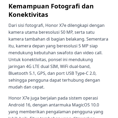
Kemampuan Fotografi dan
Konektivitas
Dari sisi fotografi, Honor X7e dilengkapi dengan
kamera utama beresolusi 50 MP, serta satu
kamera tambahan di bagian belakang. Sementara
itu, kamera depan yang beresolusi 5 MP siap
mendukung kebutuhan swafoto dan video call.
Untuk konektivitas, ponsel ini mendukung
jaringan 4G LTE dual SIM, WiFi dual-band,
Bluetooth 5.1, GPS, dan port USB Type-C 2.0,
sehingga pengguna dapat terhubung dengan
mudah dan cepat.
Honor X7e juga berjalan pada sistem operasi
Android 16, dengan antarmuka MagicOS 10.0
yang memberikan pengalaman pengguna yang