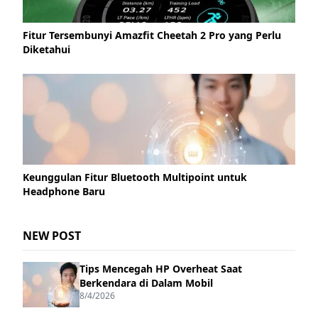
Fitur Tersembunyi Amazfit Cheetah 2 Pro yang Perlu
Diketahui
Keunggulan Fitur Bluetooth Multipoint untuk
Headphone Baru
NEW POST
Tips Mencegah HP Overheat Saat
Berkendara di Dalam Mobil
8/4/2026