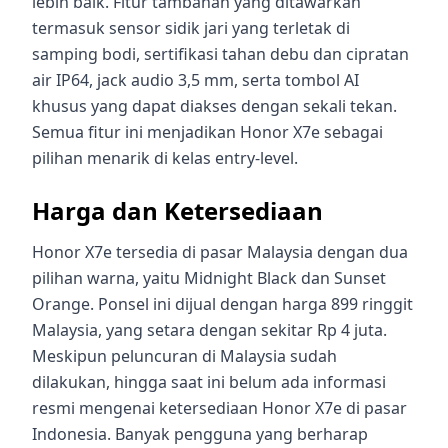
lebih baik. Fitur tambahan yang ditawarkan
termasuk sensor sidik jari yang terletak di
samping bodi, sertifikasi tahan debu dan cipratan
air IP64, jack audio 3,5 mm, serta tombol AI
khusus yang dapat diakses dengan sekali tekan.
Semua fitur ini menjadikan Honor X7e sebagai
pilihan menarik di kelas entry-level.
Harga dan Ketersediaan
Honor X7e tersedia di pasar Malaysia dengan dua
pilihan warna, yaitu Midnight Black dan Sunset
Orange. Ponsel ini dijual dengan harga 899 ringgit
Malaysia, yang setara dengan sekitar Rp 4 juta.
Meskipun peluncuran di Malaysia sudah
dilakukan, hingga saat ini belum ada informasi
resmi mengenai ketersediaan Honor X7e di pasar
Indonesia. Banyak pengguna yang berharap