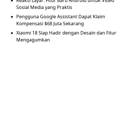
Reaksi Layar: Fitur Baru Android untuk Video
Sosial Media yang Praktis
Pengguna Google Assistant Dapat Klaim
Kompensasi $68 Juta Sekarang
Xiaomi 18 Siap Hadir dengan Desain dan Fitur
Mengagumkan