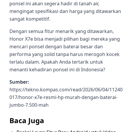
ponsel ini akan segera hadir di tanah air,
mengingat spesifikasi dan harga yang ditawarkan
sangat kompetitif.
Dengan semua fitur menarik yang ditawarkan,
Honor X7e bisa menjadi pilihan bagi mereka yang
mencari ponsel dengan baterai besar dan
performa yang solid tanpa harus merogoh kocek
terlalu dalam. Apakah Anda tertarik untuk
menanti kehadiran ponsel ini di Indonesia?
Sumber:
https://tekno.kompas.com/read/2026/06/04/11240
017/honor-x7e-resmi-hp-murah-dengan-baterai-
jumbo-7.500-mah
Baca Juga