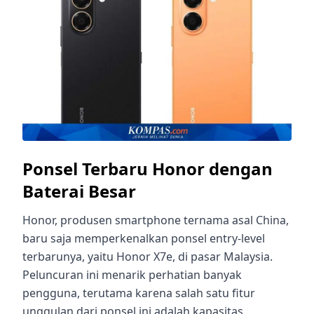
Ponsel Terbaru Honor dengan
Baterai Besar
Honor, produsen smartphone ternama asal China,
baru saja memperkenalkan ponsel entry-level
terbarunya, yaitu Honor X7e, di pasar Malaysia.
Peluncuran ini menarik perhatian banyak
pengguna, terutama karena salah satu fitur
unggulan dari ponsel ini adalah kapasitas