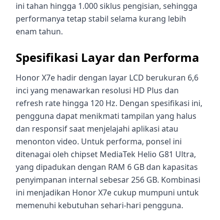
ini tahan hingga 1.000 siklus pengisian, sehingga
performanya tetap stabil selama kurang lebih
enam tahun.
Spesifikasi Layar dan Performa
Honor X7e hadir dengan layar LCD berukuran 6,6
inci yang menawarkan resolusi HD Plus dan
refresh rate hingga 120 Hz. Dengan spesifikasi ini,
pengguna dapat menikmati tampilan yang halus
dan responsif saat menjelajahi aplikasi atau
menonton video. Untuk performa, ponsel ini
ditenagai oleh chipset MediaTek Helio G81 Ultra,
yang dipadukan dengan RAM 6 GB dan kapasitas
penyimpanan internal sebesar 256 GB. Kombinasi
ini menjadikan Honor X7e cukup mumpuni untuk
memenuhi kebutuhan sehari-hari pengguna.