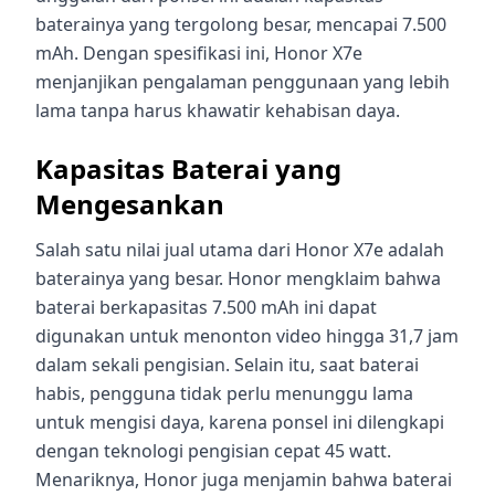
baterainya yang tergolong besar, mencapai 7.500
mAh. Dengan spesifikasi ini, Honor X7e
menjanjikan pengalaman penggunaan yang lebih
lama tanpa harus khawatir kehabisan daya.
Kapasitas Baterai yang
Mengesankan
Salah satu nilai jual utama dari Honor X7e adalah
baterainya yang besar. Honor mengklaim bahwa
baterai berkapasitas 7.500 mAh ini dapat
digunakan untuk menonton video hingga 31,7 jam
dalam sekali pengisian. Selain itu, saat baterai
habis, pengguna tidak perlu menunggu lama
untuk mengisi daya, karena ponsel ini dilengkapi
dengan teknologi pengisian cepat 45 watt.
Menariknya, Honor juga menjamin bahwa baterai