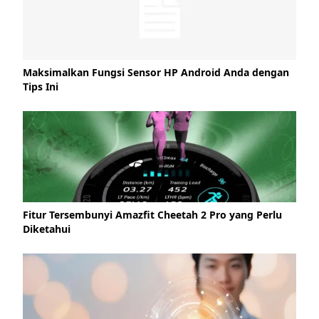
Maksimalkan Fungsi Sensor HP Android Anda dengan
Tips Ini
Fitur Tersembunyi Amazfit Cheetah 2 Pro yang Perlu
Diketahui