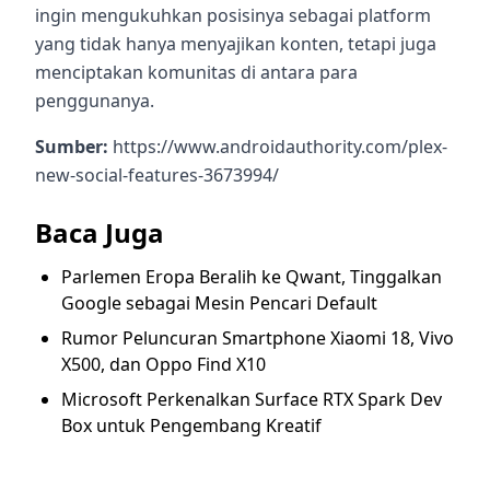
ingin mengukuhkan posisinya sebagai platform
yang tidak hanya menyajikan konten, tetapi juga
menciptakan komunitas di antara para
penggunanya.
Sumber:
https://www.androidauthority.com/plex-
new-social-features-3673994/
Baca Juga
Parlemen Eropa Beralih ke Qwant, Tinggalkan
Google sebagai Mesin Pencari Default
Rumor Peluncuran Smartphone Xiaomi 18, Vivo
X500, dan Oppo Find X10
Microsoft Perkenalkan Surface RTX Spark Dev
Box untuk Pengembang Kreatif