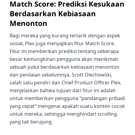
Match Score: Prediksi Kesukaan
Berdasarkan Kebiasaan
Menonton
Bagi mereka yang kurang tertarik dengan aspek
sosial, Plex juga menyajikan fitur Match Score.
Fitur ini memberikan prediksi tentang seberapa
besar kemungkinan pengguna akan menikmati
sebuah judul berdasarkan kebiasaan menonton
dan penilaian sebelumnya. Scott Olechowski,
salah satu pendiri dan Chief Product Officer Plex,
menjelaskan bahwa tujuan dari fitur ini adalah
untuk memberikan pengguna “pandangan pribadi
yang cepat” mengenai apakah suatu konten cocok
untuk mereka, sehingga menghindari scrolling
yang tak berujung.