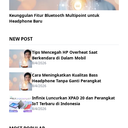
Keunggulan Fitur Bluetooth Multipoint untuk
Headphone Baru
NEW POST
Tips Mencegah HP Overheat Saat
Berkendara di Dalam Mobil
8/4/2026
Cara Meningkatkan Kualitas Bass
Headphone Tanpa Ganti Perangkat
8/4/2026
Infinix Luncurkan XPAD 20 dan Perangkat
IoT Terbaru di Indonesia
8/4/2026