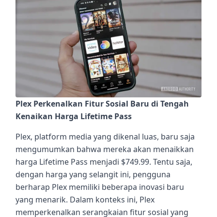
Plex Perkenalkan Fitur Sosial Baru di Tengah
Kenaikan Harga Lifetime Pass
Plex, platform media yang dikenal luas, baru saja
mengumumkan bahwa mereka akan menaikkan
harga Lifetime Pass menjadi $749.99. Tentu saja,
dengan harga yang selangit ini, pengguna
berharap Plex memiliki beberapa inovasi baru
yang menarik. Dalam konteks ini, Plex
memperkenalkan serangkaian fitur sosial yang