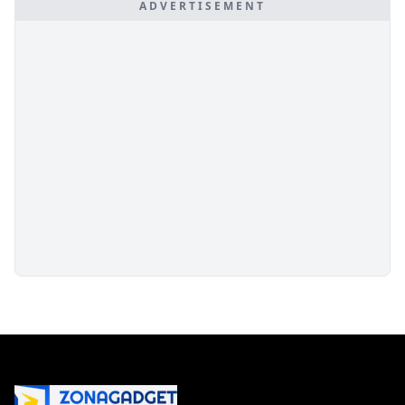
ADVERTISEMENT