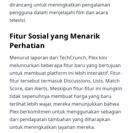
dirancang untuk meningkatkan pengalaman
pengguna dalam menjelajahi film dan acara
televisi.
Fitur Sosial yang Menarik
Perhatian
Menurut laporan dari TechCrunch, Plex kini
meluncurkan beberapa fitur baru yang bertujuan
untuk membuat platform ini lebih interaktif. Fitur-
fitur tersebut termasuk Discussions, Lists, Match
Score, dan Alerts. Meskipun fitur-fitur ini mungkin
tidak sepenuhnya membuat harga yang baru
terlihat lebih wajar, mereka menunjukkan bahwa
Plex berkomitmen untuk menggunakan sebagian
dari pendapatan tambahan yang diharapkan
untuk meningkatkan layanan mereka.