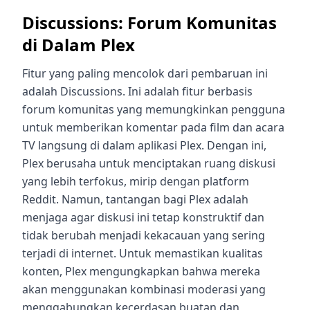
Discussions: Forum Komunitas
di Dalam Plex
Fitur yang paling mencolok dari pembaruan ini
adalah Discussions. Ini adalah fitur berbasis
forum komunitas yang memungkinkan pengguna
untuk memberikan komentar pada film dan acara
TV langsung di dalam aplikasi Plex. Dengan ini,
Plex berusaha untuk menciptakan ruang diskusi
yang lebih terfokus, mirip dengan platform
Reddit. Namun, tantangan bagi Plex adalah
menjaga agar diskusi ini tetap konstruktif dan
tidak berubah menjadi kekacauan yang sering
terjadi di internet. Untuk memastikan kualitas
konten, Plex mengungkapkan bahwa mereka
akan menggunakan kombinasi moderasi yang
menggabungkan kecerdasan buatan dan