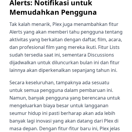
Alerts: Notifikasi untuk
Memudahkan Pengguna
Tak kalah menarik, Plex juga menambahkan fitur
Alerts yang akan memberi tahu pengguna tentang
aktivitas yang berkaitan dengan daftar, film, acara,
dan profesional film yang mereka ikuti. Fitur Lists
sudah tersedia saat ini, sementara Discussions
dijadwalkan untuk diluncurkan bulan ini dan fitur
lainnya akan diperkenalkan sepanjang tahun ini.
Secara keseluruhan, tampaknya ada sesuatu
untuk semua pengguna dalam pembaruan ini.
Namun, banyak pengguna yang berencana untuk
mengeluarkan biaya besar untuk langganan
seumur hidup ini pasti berharap akan ada lebih
banyak lagi inovasi yang akan datang dari Plex di
masa depan. Dengan fitur-fitur baru ini, Plex jelas