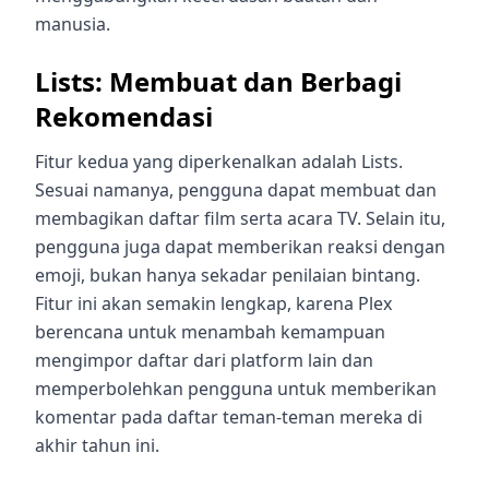
manusia.
Lists: Membuat dan Berbagi
Rekomendasi
Fitur kedua yang diperkenalkan adalah Lists.
Sesuai namanya, pengguna dapat membuat dan
membagikan daftar film serta acara TV. Selain itu,
pengguna juga dapat memberikan reaksi dengan
emoji, bukan hanya sekadar penilaian bintang.
Fitur ini akan semakin lengkap, karena Plex
berencana untuk menambah kemampuan
mengimpor daftar dari platform lain dan
memperbolehkan pengguna untuk memberikan
komentar pada daftar teman-teman mereka di
akhir tahun ini.