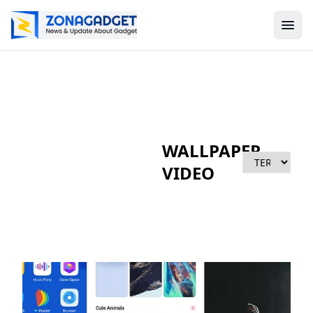
WALLPAPER
VIDEO