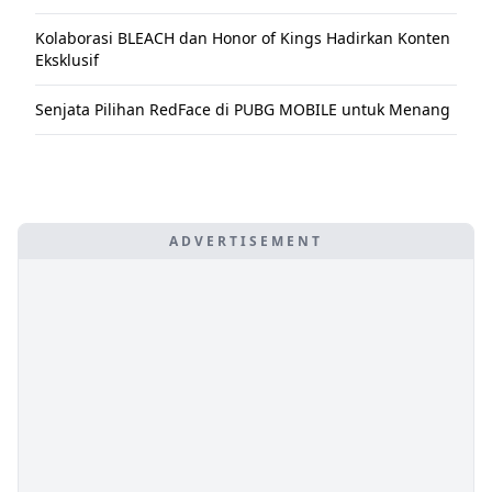
Kolaborasi BLEACH dan Honor of Kings Hadirkan Konten
Eksklusif
Senjata Pilihan RedFace di PUBG MOBILE untuk Menang
ADVERTISEMENT