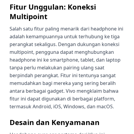
Fitur Unggulan: Koneksi
Multipoint
Salah satu fitur paling menarik dari headphone ini
adalah kemampuannya untuk terhubung ke tiga
perangkat sekaligus. Dengan dukungan koneksi
multipoint, pengguna dapat menghubungkan
headphone ini ke smartphone, tablet, dan laptop
tanpa perlu melakukan pairing ulang saat
berpindah perangkat. Fitur ini tentunya sangat
memudahkan bagi mereka yang sering beralih
antara berbagai gadget. Vivo mengklaim bahwa
fitur ini dapat digunakan di berbagai platform,
termasuk Android, iOS, Windows, dan macOS.
Desain dan Kenyamanan