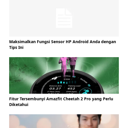
Maksimalkan Fungsi Sensor HP Android Anda dengan
Tips Ini
Fitur Tersembunyi Amazfit Cheetah 2 Pro yang Perlu
Diketahui