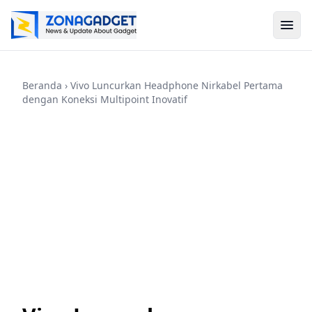
Beranda
› Vivo Luncurkan Headphone Nirkabel Pertama
dengan Koneksi Multipoint Inovatif