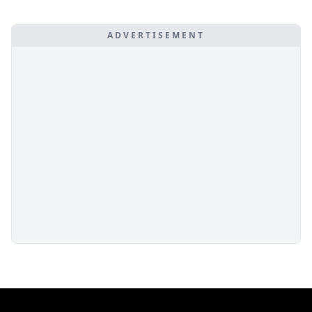
ADVERTISEMENT