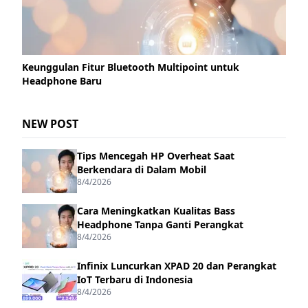
Keunggulan Fitur Bluetooth Multipoint untuk
Headphone Baru
NEW POST
Tips Mencegah HP Overheat Saat
Berkendara di Dalam Mobil
8/4/2026
Cara Meningkatkan Kualitas Bass
Headphone Tanpa Ganti Perangkat
8/4/2026
Infinix Luncurkan XPAD 20 dan Perangkat
IoT Terbaru di Indonesia
8/4/2026