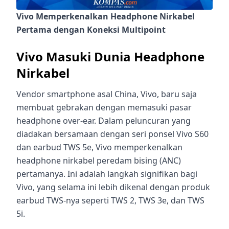
Vivo Memperkenalkan Headphone Nirkabel
Pertama dengan Koneksi Multipoint
Vivo Masuki Dunia Headphone
Nirkabel
Vendor smartphone asal China, Vivo, baru saja
membuat gebrakan dengan memasuki pasar
headphone over-ear. Dalam peluncuran yang
diadakan bersamaan dengan seri ponsel Vivo S60
dan earbud TWS 5e, Vivo memperkenalkan
headphone nirkabel peredam bising (ANC)
pertamanya. Ini adalah langkah signifikan bagi
Vivo, yang selama ini lebih dikenal dengan produk
earbud TWS-nya seperti TWS 2, TWS 3e, dan TWS
5i.