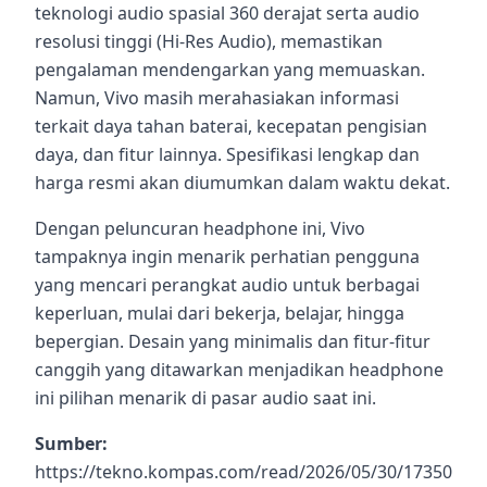
teknologi audio spasial 360 derajat serta audio
resolusi tinggi (Hi-Res Audio), memastikan
pengalaman mendengarkan yang memuaskan.
Namun, Vivo masih merahasiakan informasi
terkait daya tahan baterai, kecepatan pengisian
daya, dan fitur lainnya. Spesifikasi lengkap dan
harga resmi akan diumumkan dalam waktu dekat.
Dengan peluncuran headphone ini, Vivo
tampaknya ingin menarik perhatian pengguna
yang mencari perangkat audio untuk berbagai
keperluan, mulai dari bekerja, belajar, hingga
bepergian. Desain yang minimalis dan fitur-fitur
canggih yang ditawarkan menjadikan headphone
ini pilihan menarik di pasar audio saat ini.
Sumber:
https://tekno.kompas.com/read/2026/05/30/17350