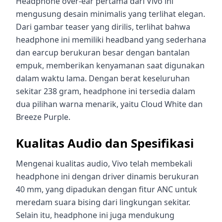
Headphone over-ear pertama dari Vivo ini
mengusung desain minimalis yang terlihat elegan.
Dari gambar teaser yang dirilis, terlihat bahwa
headphone ini memiliki headband yang sederhana
dan earcup berukuran besar dengan bantalan
empuk, memberikan kenyamanan saat digunakan
dalam waktu lama. Dengan berat keseluruhan
sekitar 238 gram, headphone ini tersedia dalam
dua pilihan warna menarik, yaitu Cloud White dan
Breeze Purple.
Kualitas Audio dan Spesifikasi
Mengenai kualitas audio, Vivo telah membekali
headphone ini dengan driver dinamis berukuran
40 mm, yang dipadukan dengan fitur ANC untuk
meredam suara bising dari lingkungan sekitar.
Selain itu, headphone ini juga mendukung