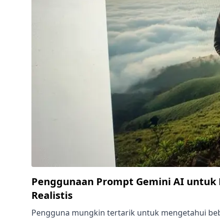
Penggunaan Prompt Gemini AI untuk
Realistis
Pengguna mungkin tertarik untuk mengetahui beb