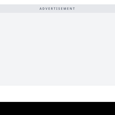
ADVERTISEMENT