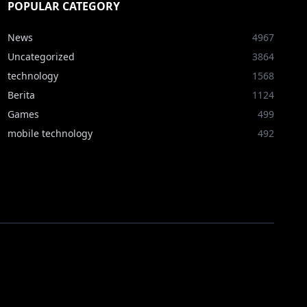
POPULAR CATEGORY
News
4967
Uncategorized
3864
technology
1568
Berita
1124
Games
499
mobile technology
492