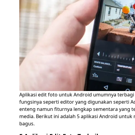
Aplikasi edit foto untuk Android umumnya terbagi
fungsinya seperti editor yang digunakan seperti A
enteng namun fiturnya lengkap sementara yang terak
media. Berikut ini adalah 5 aplikasi Android untu
bagus.