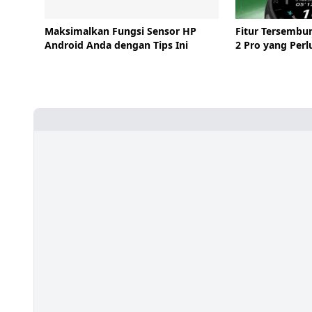
Maksimalkan Fungsi Sensor HP
Fitur Tersembu
Android Anda dengan Tips Ini
2 Pro yang Perl