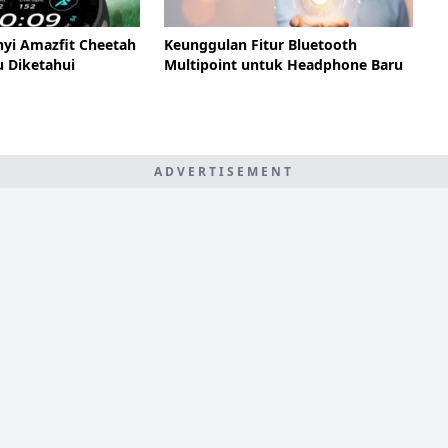
nyi Amazfit Cheetah
Keunggulan Fitur Bluetooth
u Diketahui
Multipoint untuk Headphone Baru
ADVERTISEMENT