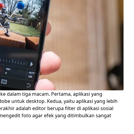
 ke dalam tiga macam. Pertama, aplikasi yang
dobe untuk desktop. Kedua, yaitu aplikasi yang lebih
hir adalah editor berupa filter di aplikasi sosial
k mengedit foto agar efek yang ditimbulkan sangat