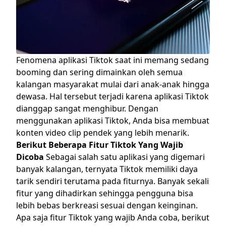
Fenomena aplikasi Tiktok saat ini memang sedang
booming dan sering dimainkan oleh semua
kalangan masyarakat mulai dari anak-anak hingga
dewasa. Hal tersebut terjadi karena aplikasi Tiktok
dianggap sangat menghibur. Dengan
menggunakan aplikasi Tiktok, Anda bisa membuat
konten video clip pendek yang lebih menarik.
Berikut Beberapa Fitur Tiktok Yang Wajib
Dicoba
Sebagai salah satu aplikasi yang digemari
banyak kalangan, ternyata Tiktok memiliki daya
tarik sendiri terutama pada fiturnya. Banyak sekali
fitur yang dihadirkan sehingga pengguna bisa
lebih bebas berkreasi sesuai dengan keinginan.
Apa saja fitur Tiktok yang wajib Anda coba, berikut