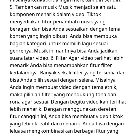
5. Tambahkan musik Musik menjadi salah satu
komponen menarik dalam video. Tiktok
menyediakan fitur penambah musik yang
beragam dan bisa Anda sesuaikan dengan tema
konten yang ingin dibuat. Anda bisa membuka
bagian kategori untuk memilih lagu sesuai
genrenya. Musik ini nantinya bisa Anda jadikan
suara latar video. 6. Filter Agar video terlihat lebih
menarik Anda bisa menambahkan fitur filter
kedalamnya. Banyak sekali filter yang tersedia dan
bisa Anda pilih sesuai dengan selera. Misalnya
Anda ingin membuat video dengan tema etnik,
maka pilihlah filter yang mendukung tona dan
rona agar sesuai. Dengan begitu video kan terlihat
lebih menarik. Dengan menggunakan deretan
fitur canggih ini, Anda bisa membuat video tiktok
yang lebih kreatif dan menarik. Anda bisa dengan
leluasa mengkombinasikan berbagai fitur yang