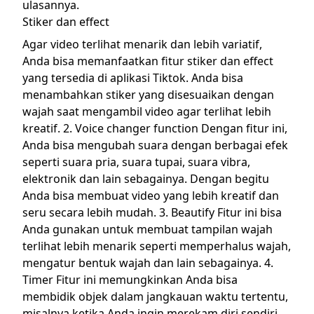
ulasannya.
Stiker dan effect
Agar video terlihat menarik dan lebih variatif,
Anda bisa memanfaatkan fitur stiker dan effect
yang tersedia di aplikasi Tiktok. Anda bisa
menambahkan stiker yang disesuaikan dengan
wajah saat mengambil video agar terlihat lebih
kreatif. 2. Voice changer function Dengan fitur ini,
Anda bisa mengubah suara dengan berbagai efek
seperti suara pria, suara tupai, suara vibra,
elektronik dan lain sebagainya. Dengan begitu
Anda bisa membuat video yang lebih kreatif dan
seru secara lebih mudah. 3. Beautify Fitur ini bisa
Anda gunakan untuk membuat tampilan wajah
terlihat lebih menarik seperti memperhalus wajah,
mengatur bentuk wajah dan lain sebagainya. 4.
Timer Fitur ini memungkinkan Anda bisa
membidik objek dalam jangkauan waktu tertentu,
misalnya ketika Anda ingin merekam diri sendiri.