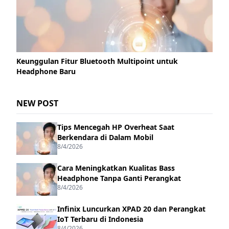
Keunggulan Fitur Bluetooth Multipoint untuk
Headphone Baru
NEW POST
Tips Mencegah HP Overheat Saat
Berkendara di Dalam Mobil
8/4/2026
Cara Meningkatkan Kualitas Bass
Headphone Tanpa Ganti Perangkat
8/4/2026
Infinix Luncurkan XPAD 20 dan Perangkat
IoT Terbaru di Indonesia
8/4/2026