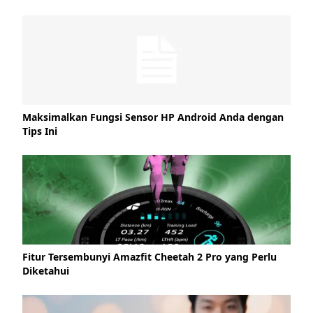
Maksimalkan Fungsi Sensor HP Android Anda dengan
Tips Ini
Fitur Tersembunyi Amazfit Cheetah 2 Pro yang Perlu
Diketahui