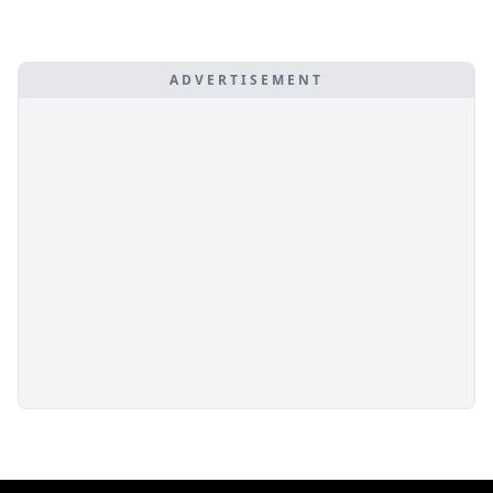
ADVERTISEMENT