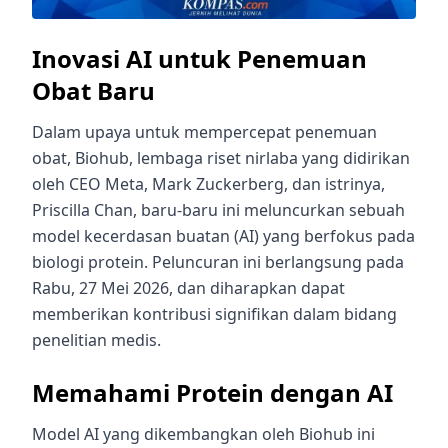
Inovasi AI untuk Penemuan
Obat Baru
Dalam upaya untuk mempercepat penemuan
obat, Biohub, lembaga riset nirlaba yang didirikan
oleh CEO Meta, Mark Zuckerberg, dan istrinya,
Priscilla Chan, baru-baru ini meluncurkan sebuah
model kecerdasan buatan (AI) yang berfokus pada
biologi protein. Peluncuran ini berlangsung pada
Rabu, 27 Mei 2026, dan diharapkan dapat
memberikan kontribusi signifikan dalam bidang
penelitian medis.
Memahami Protein dengan AI
Model AI yang dikembangkan oleh Biohub ini