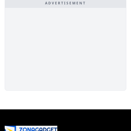
ADVERTISEMENT