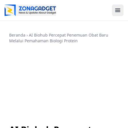
Beranda
› AI Biohub Percepat Penemuan Obat Baru
Melalui Pemahaman Biologi Protein