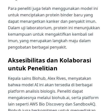
Para peneliti juga telah menggunakan model ini
untuk menciptakan protein binder baru yang
dapat menargetkan kanker dan penyakit imun.
Dalam uji laboratorium, protein ini menunjukkan
kemampuan untuk mengaktifkan kembali sel
imun, yang merupakan langkah maju dalam
pengobatan berbagai penyakit.
Aksesibilitas dan Kolaborasi
untuk Penelitian
Kepala sains Biohub, Alex Rives, menyatakan
bahwa model AI ini akan tersedia di berbagai
platform analisis biologis. Peneliti dapat
mengaksesnya melalui biohub.ai, serta platform
lain seperti AWS Bio Discovery dan SandboxAQ.
Biohub juga berkomitmen untuk menyediakan