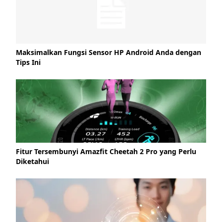
Maksimalkan Fungsi Sensor HP Android Anda dengan
Tips Ini
Fitur Tersembunyi Amazfit Cheetah 2 Pro yang Perlu
Diketahui