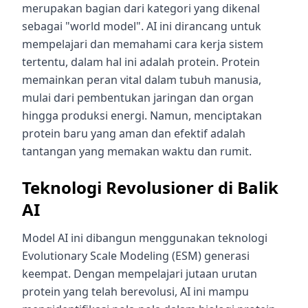
merupakan bagian dari kategori yang dikenal
sebagai "world model". AI ini dirancang untuk
mempelajari dan memahami cara kerja sistem
tertentu, dalam hal ini adalah protein. Protein
memainkan peran vital dalam tubuh manusia,
mulai dari pembentukan jaringan dan organ
hingga produksi energi. Namun, menciptakan
protein baru yang aman dan efektif adalah
tantangan yang memakan waktu dan rumit.
Teknologi Revolusioner di Balik
AI
Model AI ini dibangun menggunakan teknologi
Evolutionary Scale Modeling (ESM) generasi
keempat. Dengan mempelajari jutaan urutan
protein yang telah berevolusi, AI ini mampu