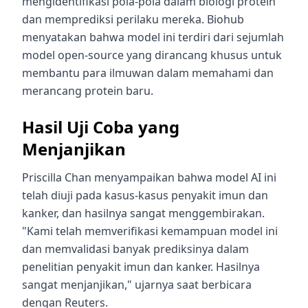
mengidentifikasi pola-pola dalam biologi protein
dan memprediksi perilaku mereka. Biohub
menyatakan bahwa model ini terdiri dari sejumlah
model open-source yang dirancang khusus untuk
membantu para ilmuwan dalam memahami dan
merancang protein baru.
Hasil Uji Coba yang
Menjanjikan
Priscilla Chan menyampaikan bahwa model AI ini
telah diuji pada kasus-kasus penyakit imun dan
kanker, dan hasilnya sangat menggembirakan.
"Kami telah memverifikasi kemampuan model ini
dan memvalidasi banyak prediksinya dalam
penelitian penyakit imun dan kanker. Hasilnya
sangat menjanjikan," ujarnya saat berbicara
dengan Reuters.