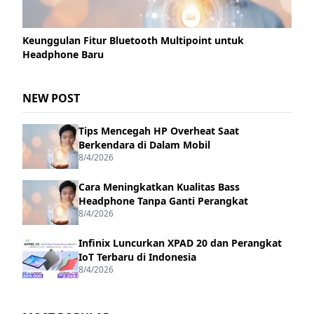
Keunggulan Fitur Bluetooth Multipoint untuk
Headphone Baru
NEW POST
Tips Mencegah HP Overheat Saat
Berkendara di Dalam Mobil
8/4/2026
Cara Meningkatkan Kualitas Bass
Headphone Tanpa Ganti Perangkat
8/4/2026
Infinix Luncurkan XPAD 20 dan Perangkat
IoT Terbaru di Indonesia
8/4/2026