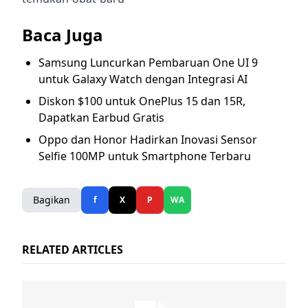
Baca Juga
Samsung Luncurkan Pembaruan One UI 9
untuk Galaxy Watch dengan Integrasi AI
Diskon $100 untuk OnePlus 15 dan 15R,
Dapatkan Earbud Gratis
Oppo dan Honor Hadirkan Inovasi Sensor
Selfie 100MP untuk Smartphone Terbaru
Bagikan
f
X
P
WA
RELATED ARTICLES