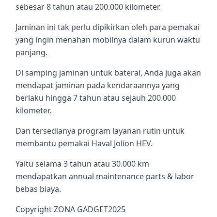
sebesar 8 tahun atau 200.000 kilometer.
Jaminan ini tak perlu dipikirkan oleh para pemakai
yang ingin menahan mobilnya dalam kurun waktu
panjang.
Di samping jaminan untuk baterai, Anda juga akan
mendapat jaminan pada kendaraannya yang
berlaku hingga 7 tahun atau sejauh 200.000
kilometer.
Dan tersedianya program layanan rutin untuk
membantu pemakai Haval Jolion HEV.
Yaitu selama 3 tahun atau 30.000 km
mendapatkan annual maintenance parts & labor
bebas biaya.
Copyright ZONA GADGET2025