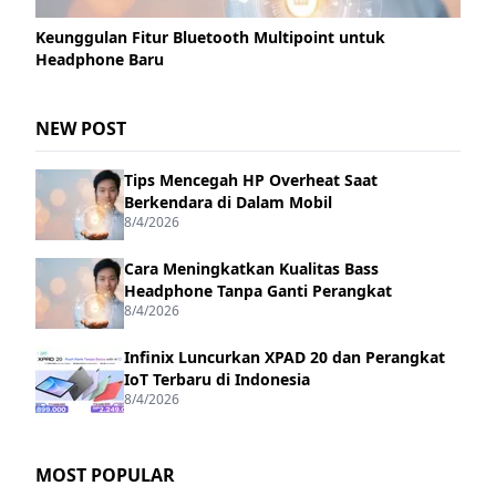
Keunggulan Fitur Bluetooth Multipoint untuk
Headphone Baru
NEW POST
Tips Mencegah HP Overheat Saat
Berkendara di Dalam Mobil
8/4/2026
Cara Meningkatkan Kualitas Bass
Headphone Tanpa Ganti Perangkat
8/4/2026
Infinix Luncurkan XPAD 20 dan Perangkat
IoT Terbaru di Indonesia
8/4/2026
MOST POPULAR