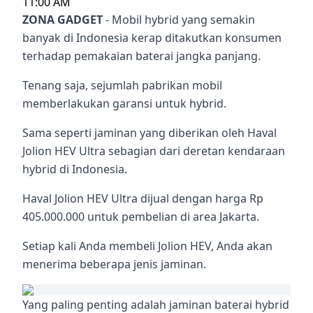
11:00 AM
ZONA GADGET
- Mobil hybrid yang semakin
banyak di Indonesia kerap ditakutkan konsumen
terhadap pemakaian baterai jangka panjang.
Tenang saja, sejumlah pabrikan mobil
memberlakukan garansi untuk hybrid.
Sama seperti jaminan yang diberikan oleh Haval
Jolion HEV Ultra sebagian dari deretan kendaraan
hybrid di Indonesia.
Haval Jolion HEV Ultra dijual dengan harga Rp
405.000.000 untuk pembelian di area Jakarta.
Setiap kali Anda membeli Jolion HEV, Anda akan
menerima beberapa jenis jaminan.
Yang paling penting adalah jaminan baterai hybrid