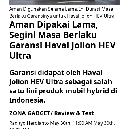
Aman Digunakan Selama Lama, Ini Durasi Masa
Berlaku Garansinya untuk Haval Jolion HEV Ultra
Aman Dipakai Lama,
Segini Masa Berlaku
Garansi Haval Jolion HEV
Ultra
Garansi didapat oleh Haval
Jolion HEV Ultra sebagai salah
satu lini produk mobil hybrid di
Indonesia.
ZONA GADGET/ Review & Test
Radityo Herdianto May 30th, 11:00 AM May 30th,