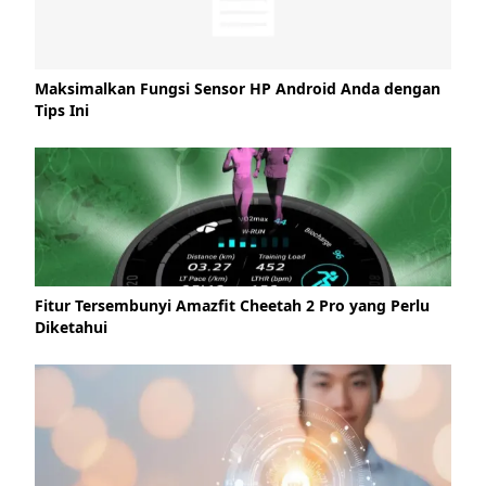
Maksimalkan Fungsi Sensor HP Android Anda dengan
Tips Ini
Fitur Tersembunyi Amazfit Cheetah 2 Pro yang Perlu
Diketahui