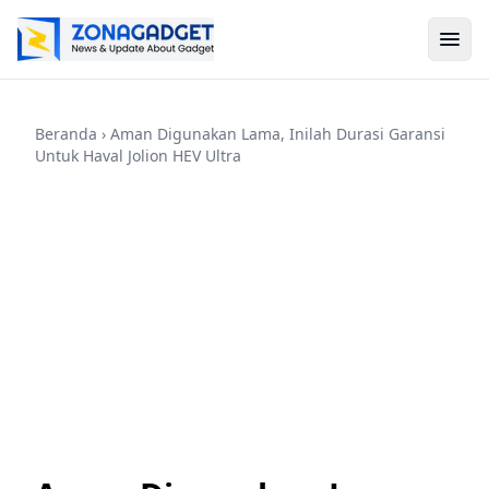
Beranda
› Aman Digunakan Lama, Inilah Durasi Garansi
Untuk Haval Jolion HEV Ultra