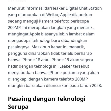
Menurut informasi dari leaker Digital Chat Station
yang diumumkan di Weibo, Apple dilaporkan
sedang menguji kamera telefoto periscope
200MP. Ini merupakan langkah yang menarik,
mengingat Apple biasanya lebih lambat dalam
mengadopsi teknologi baru dibandingkan
pesaingnya. Meskipun kabar ini menarik,
pengguna diharapkan tidak terlalu berharap
bahwa iPhone 18 atau iPhone 19 akan segera
hadir dengan teknologi ini. Leaker tersebut
menyebutkan bahwa iPhone pertama yang akan
dilengkapi dengan kamera telefoto 200MP
mungkin baru akan diluncurkan pada tahun 2028.
Pesaing dengan Teknologi
Serupa