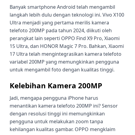
Banyak smartphone Android telah mengambil
langkah lebih dulu dengan teknologi ini. Vivo X100
Ultra menjadi yang pertama merilis kamera
telefoto 200MP pada tahun 2024, diikuti oleh
perangkat lain seperti OPPO Find X9 Pro, Xiaomi
15 Ultra, dan HONOR Magic 7 Pro. Bahkan, Xiaomi
17 Ultra telah mengintegrasikan kamera telefoto
variabel 200MP yang memungkinkan pengguna
untuk mengambil foto dengan kualitas tinggi.
Kelebihan Kamera 200MP
Jadi, mengapa pengguna iPhone harus
menantikan kamera telefoto 200MP ini? Sensor
dengan resolusi tinggi ini memungkinkan
pengguna untuk melakukan zoom tanpa
kehilangan kualitas gambar. OPPO mengklaim