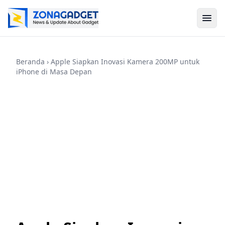
Beranda
› Apple Siapkan Inovasi Kamera 200MP untuk
iPhone di Masa Depan