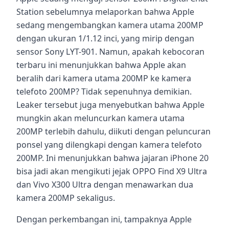
Station sebelumnya melaporkan bahwa Apple
sedang mengembangkan kamera utama 200MP
dengan ukuran 1/1.12 inci, yang mirip dengan
sensor Sony LYT-901. Namun, apakah kebocoran
terbaru ini menunjukkan bahwa Apple akan
beralih dari kamera utama 200MP ke kamera
telefoto 200MP? Tidak sepenuhnya demikian.
Leaker tersebut juga menyebutkan bahwa Apple
mungkin akan meluncurkan kamera utama
200MP terlebih dahulu, diikuti dengan peluncuran
ponsel yang dilengkapi dengan kamera telefoto
200MP. Ini menunjukkan bahwa jajaran iPhone 20
bisa jadi akan mengikuti jejak OPPO Find X9 Ultra
dan Vivo X300 Ultra dengan menawarkan dua
kamera 200MP sekaligus.
Dengan perkembangan ini, tampaknya Apple