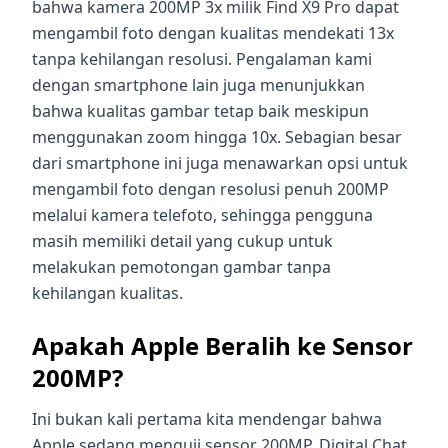
bahwa kamera 200MP 3x milik Find X9 Pro dapat
mengambil foto dengan kualitas mendekati 13x
tanpa kehilangan resolusi. Pengalaman kami
dengan smartphone lain juga menunjukkan
bahwa kualitas gambar tetap baik meskipun
menggunakan zoom hingga 10x. Sebagian besar
dari smartphone ini juga menawarkan opsi untuk
mengambil foto dengan resolusi penuh 200MP
melalui kamera telefoto, sehingga pengguna
masih memiliki detail yang cukup untuk
melakukan pemotongan gambar tanpa
kehilangan kualitas.
Apakah Apple Beralih ke Sensor
200MP?
Ini bukan kali pertama kita mendengar bahwa
Apple sedang menguji sensor 200MP. Digital Chat