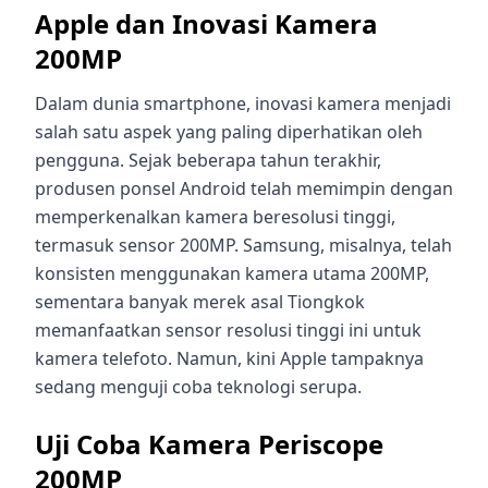
Apple dan Inovasi Kamera
200MP
Dalam dunia smartphone, inovasi kamera menjadi
salah satu aspek yang paling diperhatikan oleh
pengguna. Sejak beberapa tahun terakhir,
produsen ponsel Android telah memimpin dengan
memperkenalkan kamera beresolusi tinggi,
termasuk sensor 200MP. Samsung, misalnya, telah
konsisten menggunakan kamera utama 200MP,
sementara banyak merek asal Tiongkok
memanfaatkan sensor resolusi tinggi ini untuk
kamera telefoto. Namun, kini Apple tampaknya
sedang menguji coba teknologi serupa.
Uji Coba Kamera Periscope
200MP