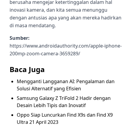
berusaha mengejar ketertinggalan dalam hal
inovasi kamera, dan kita semua menunggu
dengan antusias apa yang akan mereka hadirkan
di masa mendatang.
Sumber:
https://www.androidauthority.com/apple-iphone-
200mp-zoom-camera-3659289/
Baca Juga
Mengganti Langganan AI: Pengalaman dan
Solusi Alternatif yang Efisien
Samsung Galaxy Z TriFold 2 Hadir dengan
Desain Lebih Tipis dan Inovatif
Oppo Siap Luncurkan Find X9s dan Find X9
Ultra 21 April 2023