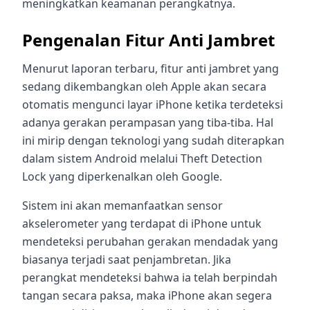
meningkatkan keamanan perangkatnya.
Pengenalan Fitur Anti Jambret
Menurut laporan terbaru, fitur anti jambret yang
sedang dikembangkan oleh Apple akan secara
otomatis mengunci layar iPhone ketika terdeteksi
adanya gerakan perampasan yang tiba-tiba. Hal
ini mirip dengan teknologi yang sudah diterapkan
dalam sistem Android melalui Theft Detection
Lock yang diperkenalkan oleh Google.
Sistem ini akan memanfaatkan sensor
akselerometer yang terdapat di iPhone untuk
mendeteksi perubahan gerakan mendadak yang
biasanya terjadi saat penjambretan. Jika
perangkat mendeteksi bahwa ia telah berpindah
tangan secara paksa, maka iPhone akan segera