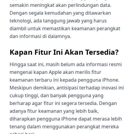
semakin meningkat akan perlindungan data.
Dengan segala kemudahan yang ditawarkan
teknologi, ada tanggung jawab yang harus
diambil untuk memastikan keamanan perangkat
dan informasi di dalamnya.
Kapan Fitur Ini Akan Tersedia?
Hingga saat ini, masih belum ada informasi resmi
mengenai kapan Apple akan merilis fitur
keamanan terbaru ini kepada pengguna iPhone.
Meskipun demikian, antisipasi terhadap inovasi ini
cukup tinggi, dan banyak pengguna yang
berharap agar fitur ini segera tersedia. Dengan
adanya fitur keamanan yang lebih baik,
diharapkan pengguna iPhone dapat merasa lebih
tenang dalam menggunakan perangkat mereka