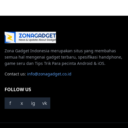
Zona Gadget Indonesia merupakan situs yang membahas
semua hal mengenai gadget terbaru, spesifikasi handphone,
game seru dan Tips Trik Para pecinta Android & iOS.
Contact us:
info@zonagadget.co.id
FOLLOW US
f
x
ig
vk