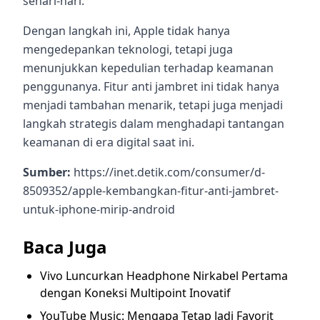
sehari-hari.
Dengan langkah ini, Apple tidak hanya
mengedepankan teknologi, tetapi juga
menunjukkan kepedulian terhadap keamanan
penggunanya. Fitur anti jambret ini tidak hanya
menjadi tambahan menarik, tetapi juga menjadi
langkah strategis dalam menghadapi tantangan
keamanan di era digital saat ini.
Sumber:
https://inet.detik.com/consumer/d-
8509352/apple-kembangkan-fitur-anti-jambret-
untuk-iphone-mirip-android
Baca Juga
Vivo Luncurkan Headphone Nirkabel Pertama
dengan Koneksi Multipoint Inovatif
YouTube Music: Mengapa Tetap Jadi Favorit