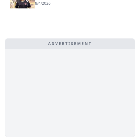
8/4/2026
ADVERTISEMENT