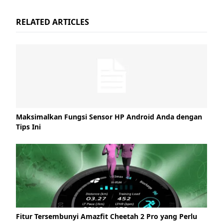
RELATED ARTICLES
Maksimalkan Fungsi Sensor HP Android Anda dengan
Tips Ini
Fitur Tersembunyi Amazfit Cheetah 2 Pro yang Perlu