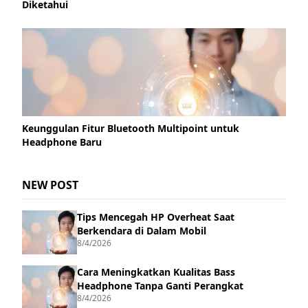
Diketahui
Keunggulan Fitur Bluetooth Multipoint untuk
Headphone Baru
NEW POST
Tips Mencegah HP Overheat Saat
Berkendara di Dalam Mobil
8/4/2026
Cara Meningkatkan Kualitas Bass
Headphone Tanpa Ganti Perangkat
8/4/2026