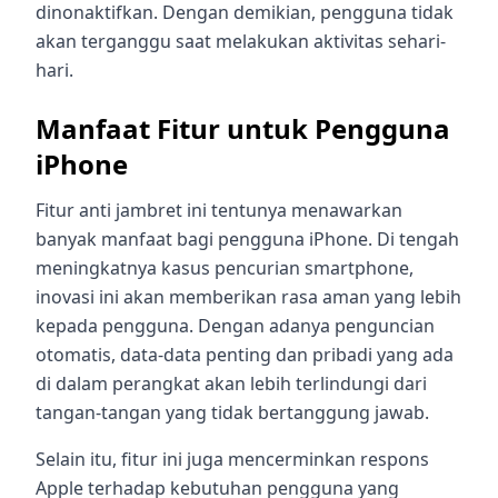
dinonaktifkan. Dengan demikian, pengguna tidak
akan terganggu saat melakukan aktivitas sehari-
hari.
Manfaat Fitur untuk Pengguna
iPhone
Fitur anti jambret ini tentunya menawarkan
banyak manfaat bagi pengguna iPhone. Di tengah
meningkatnya kasus pencurian smartphone,
inovasi ini akan memberikan rasa aman yang lebih
kepada pengguna. Dengan adanya penguncian
otomatis, data-data penting dan pribadi yang ada
di dalam perangkat akan lebih terlindungi dari
tangan-tangan yang tidak bertanggung jawab.
Selain itu, fitur ini juga mencerminkan respons
Apple terhadap kebutuhan pengguna yang