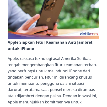
Apple Siapkan Fitur Keamanan Anti Jambret
untuk iPhone
Apple, raksasa teknologi asal Amerika Serikat,
tengah mengembangkan fitur keamanan terbaru
yang berfungsi untuk melindungi iPhone dari
tindakan pencurian. Fitur ini dirancang khusus
untuk membantu pengguna dalam situasi
darurat, terutama saat ponsel mereka dirampas
atau dijambret dengan paksa. Dengan inovasi ini,
Apple menunjukkan komitmennya untuk