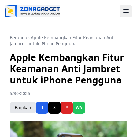
Beranda
› Apple Kembangkan Fitur Keamanan Anti
Jambret untuk iPhone Pengguna
Apple Kembangkan Fitur
Keamanan Anti Jambret
untuk iPhone Pengguna
5/30/2026
Bagikan
f
X
P
WA