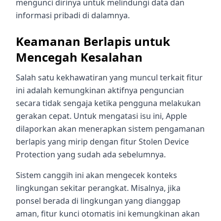
mengunci dirinya untuk melindungi data dan
informasi pribadi di dalamnya.
Keamanan Berlapis untuk
Mencegah Kesalahan
Salah satu kekhawatiran yang muncul terkait fitur
ini adalah kemungkinan aktifnya penguncian
secara tidak sengaja ketika pengguna melakukan
gerakan cepat. Untuk mengatasi isu ini, Apple
dilaporkan akan menerapkan sistem pengamanan
berlapis yang mirip dengan fitur Stolen Device
Protection yang sudah ada sebelumnya.
Sistem canggih ini akan mengecek konteks
lingkungan sekitar perangkat. Misalnya, jika
ponsel berada di lingkungan yang dianggap
aman, fitur kunci otomatis ini kemungkinan akan