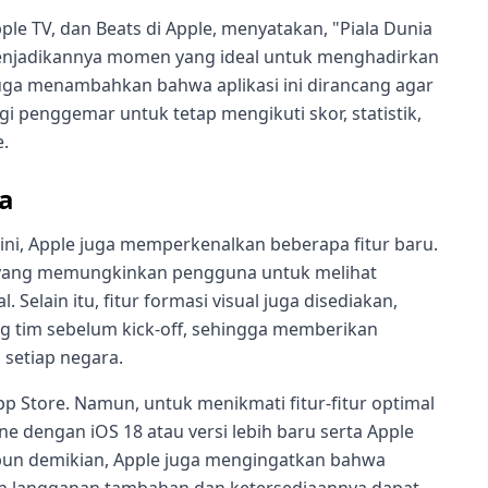
pple TV, dan Beats di Apple, menyatakan, "Piala Dunia
enjadikannya momen yang ideal untuk menghadirkan
juga menambahkan bahwa aplikasi ini dirancang agar
 penggemar untuk tetap mengikuti skor, statistik,
.
ia
ini, Apple juga memperkenalkan beberapa fitur baru.
n yang memungkinkan pengguna untuk melihat
 Selain itu, fitur formasi visual juga disediakan,
 tim sebelum kick-off, sehingga memberikan
 setiap negara.
App Store. Namun, untuk menikmati fitur-fitur optimal
ne dengan iOS 18 atau versi lebih baru serta Apple
pun demikian, Apple juga mengingatkan bahwa