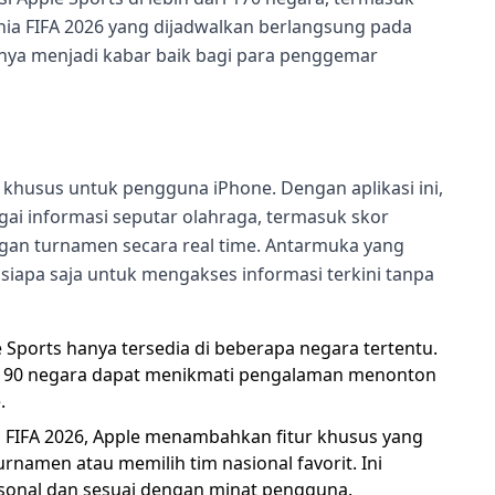
unia FIFA 2026 yang dijadwalkan berlangsung pada
tunya menjadi kabar baik bagi para penggemar
g khusus untuk pengguna iPhone. Dengan aplikasi ini,
 informasi seputar olahraga, termasuk skor
ngan turnamen secara real time. Antarmuka yang
apa saja untuk mengakses informasi terkini tanpa
Sports hanya tersedia di beberapa negara tertentu.
ari 90 negara dapat menikmati pengalaman menonton
.
 FIFA 2026, Apple menambahkan fitur khusus yang
amen atau memilih tim nasional favorit. Ini
sonal dan sesuai dengan minat pengguna.