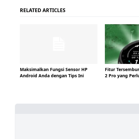
RELATED ARTICLES
Maksimalkan Fungsi Sensor HP
Fitur Tersembu
Android Anda dengan Tips Ini
2 Pro yang Perl