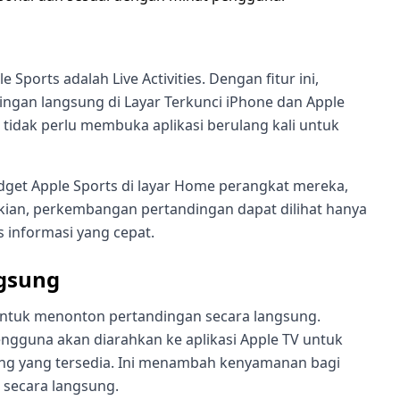
 Sports adalah Live Activities. Dengan fitur ini,
ngan langsung di Layar Terkunci iPhone dan Apple
idak perlu membuka aplikasi berulang kali untuk
get Apple Sports di layar Home perangkat mereka,
ikian, perkembangan pertandingan dapat dilihat hanya
 informasi yang cepat.
ngsung
ntuk menonton pertandingan secara langsung.
engguna akan diarahkan ke aplikasi Apple TV untuk
ng yang tersedia. Ini menambah kenyamanan bagi
secara langsung.