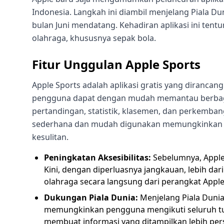
Indonesia. Langkah ini diambil menjelang Piala D
bulan Juni mendatang. Kehadiran aplikasi ini ten
olahraga, khususnya sepak bola.
Fitur Unggulan Apple Sports
Apple Sports adalah aplikasi gratis yang dirancan
pengguna dapat dengan mudah memantau berbagai
pertandingan, statistik, klasemen, dan perkemba
sederhana dan mudah digunakan memungkinkan si
kesulitan.
Peningkatan Aksesibilitas:
Sebelumnya, Apple 
Kini, dengan diperluasnya jangkauan, lebih d
olahraga secara langsung dari perangkat Apple
Dukungan Piala Dunia:
Menjelang Piala Dunia
memungkinkan pengguna mengikuti seluruh turn
membuat informasi yang ditampilkan lebih per