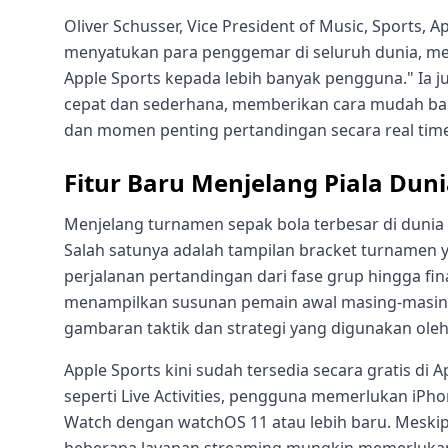
Oliver Schusser, Vice President of Music, Sports, A
menyatukan para penggemar di seluruh dunia, m
Apple Sports kepada lebih banyak pengguna." Ia 
cepat dan sederhana, memberikan cara mudah bagi
dan momen penting pertandingan secara real time
Fitur Baru Menjelang Piala Dun
Menjelang turnamen sepak bola terbesar di dunia 
Salah satunya adalah tampilan bracket turname
perjalanan pertandingan dari fase grup hingga final.
menampilkan susunan pemain awal masing-masing
gambaran taktik dan strategi yang digunakan oleh
Apple Sports kini sudah tersedia secara gratis di 
seperti Live Activities, pengguna memerlukan iPho
Watch dengan watchOS 11 atau lebih baru. Meski