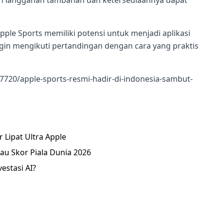
n langganan tambahan dan ketersediaannya dapat
ple Sports memiliki potensi untuk menjadi aplikasi
ngin mengikuti pertandingan dengan cara yang praktis
7720/apple-sports-resmi-hadir-di-indonesia-sambut-
 Lipat Ultra Apple
tau Skor Piala Dunia 2026
estasi AI?