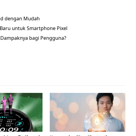
roid dengan Mudah
 Baru untuk Smartphone Pixel
pa Dampaknya bagi Pengguna?