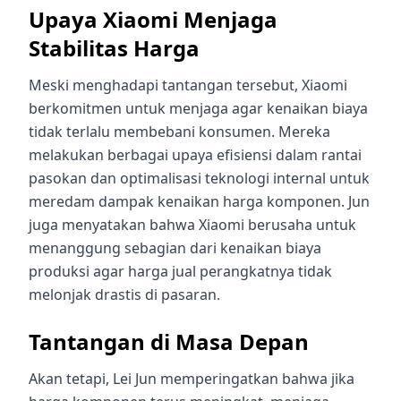
Upaya Xiaomi Menjaga
Stabilitas Harga
Meski menghadapi tantangan tersebut, Xiaomi
berkomitmen untuk menjaga agar kenaikan biaya
tidak terlalu membebani konsumen. Mereka
melakukan berbagai upaya efisiensi dalam rantai
pasokan dan optimalisasi teknologi internal untuk
meredam dampak kenaikan harga komponen. Jun
juga menyatakan bahwa Xiaomi berusaha untuk
menanggung sebagian dari kenaikan biaya
produksi agar harga jual perangkatnya tidak
melonjak drastis di pasaran.
Tantangan di Masa Depan
Akan tetapi, Lei Jun memperingatkan bahwa jika