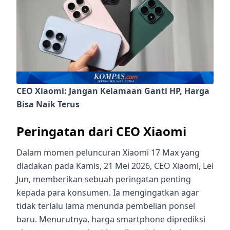
CEO Xiaomi: Jangan Kelamaan Ganti HP, Harga
Bisa Naik Terus
Peringatan dari CEO Xiaomi
Dalam momen peluncuran Xiaomi 17 Max yang
diadakan pada Kamis, 21 Mei 2026, CEO Xiaomi, Lei
Jun, memberikan sebuah peringatan penting
kepada para konsumen. Ia mengingatkan agar
tidak terlalu lama menunda pembelian ponsel
baru. Menurutnya, harga smartphone diprediksi