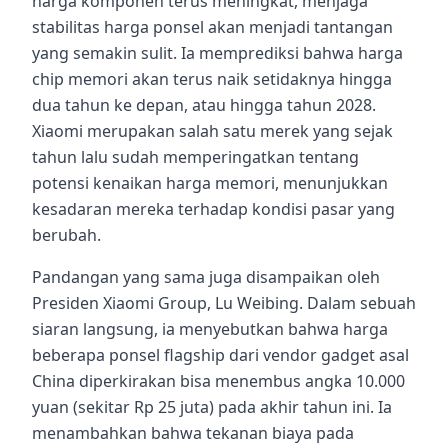
harga komponen terus meningkat, menjaga
stabilitas harga ponsel akan menjadi tantangan
yang semakin sulit. Ia memprediksi bahwa harga
chip memori akan terus naik setidaknya hingga
dua tahun ke depan, atau hingga tahun 2028.
Xiaomi merupakan salah satu merek yang sejak
tahun lalu sudah memperingatkan tentang
potensi kenaikan harga memori, menunjukkan
kesadaran mereka terhadap kondisi pasar yang
berubah.
Pandangan yang sama juga disampaikan oleh
Presiden Xiaomi Group, Lu Weibing. Dalam sebuah
siaran langsung, ia menyebutkan bahwa harga
beberapa ponsel flagship dari vendor gadget asal
China diperkirakan bisa menembus angka 10.000
yuan (sekitar Rp 25 juta) pada akhir tahun ini. Ia
menambahkan bahwa tekanan biaya pada