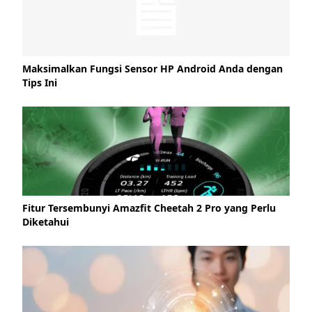
Maksimalkan Fungsi Sensor HP Android Anda dengan
Tips Ini
Fitur Tersembunyi Amazfit Cheetah 2 Pro yang Perlu
Diketahui