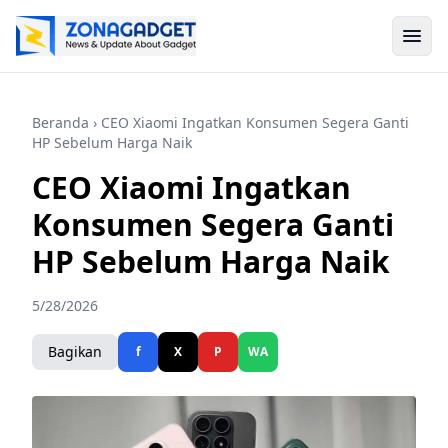
Beranda
› CEO Xiaomi Ingatkan Konsumen Segera Ganti
HP Sebelum Harga Naik
CEO Xiaomi Ingatkan
Konsumen Segera Ganti
HP Sebelum Harga Naik
5/28/2026
Bagikan
f
X
P
WA