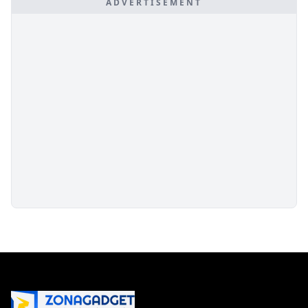
ADVERTISEMENT