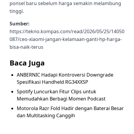
ponsel baru sebelum harga semakin melambung
tinggi.
Sumber:
https://tekno.kompas.com/read/2026/05/25/14050
087/ceo-xiaomi-jangan-kelamaan-ganti-hp-harga-
bisa-naik-terus
Baca Juga
ANBERNIC Hadapi Kontroversi Downgrade
Spesifikasi Handheld RG34XXSP
Spotify Luncurkan Fitur Clips untuk
Memudahkan Berbagi Momen Podcast
Motorola Razr Fold Hadir dengan Baterai Besar
dan Multitasking Canggih