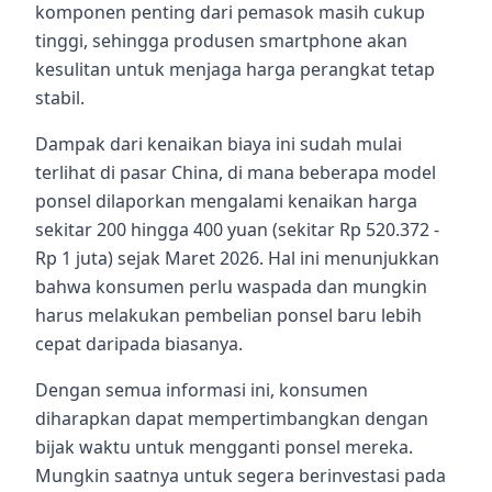
komponen penting dari pemasok masih cukup
tinggi, sehingga produsen smartphone akan
kesulitan untuk menjaga harga perangkat tetap
stabil.
Dampak dari kenaikan biaya ini sudah mulai
terlihat di pasar China, di mana beberapa model
ponsel dilaporkan mengalami kenaikan harga
sekitar 200 hingga 400 yuan (sekitar Rp 520.372 -
Rp 1 juta) sejak Maret 2026. Hal ini menunjukkan
bahwa konsumen perlu waspada dan mungkin
harus melakukan pembelian ponsel baru lebih
cepat daripada biasanya.
Dengan semua informasi ini, konsumen
diharapkan dapat mempertimbangkan dengan
bijak waktu untuk mengganti ponsel mereka.
Mungkin saatnya untuk segera berinvestasi pada