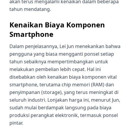
akan terus mengalami kenaikan dalam beberapa
tahun mendatang.
Kenaikan Biaya Komponen
Smartphone
Dalam penjelasannya, Lei Jun menekankan bahwa
pengguna yang biasa mengganti ponsel setiap
tahun sebaiknya mempertimbangkan untuk
melakukan pembelian lebih cepat. Hal ini
disebabkan oleh kenaikan biaya komponen vital
smartphone, terutama chip memori (RAM) dan
penyimpanan (storage), yang terus meningkat di
seluruh industri. Lonjakan harga ini, menurut Jun,
sudah mulai berdampak langsung pada biaya
produksi perangkat elektronik, termasuk ponsel
pintar.