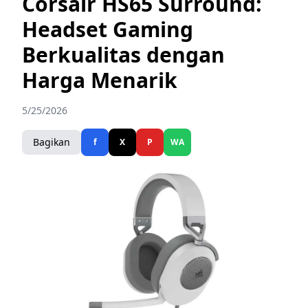
Corsair HS65 Surround:
Headset Gaming
Berkualitas dengan
Harga Menarik
5/25/2026
Bagikan
f
X
P
WA