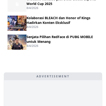
World Cup 2025
8/4/2026
Kolaborasi BLEACH dan Honor of Kings
Hadirkan Konten Eksklusif
8/4/2026
Senjata Pilihan RedFace di PUBG MOBILE
untuk Menang
8/4/2026
ADVERTISEMENT