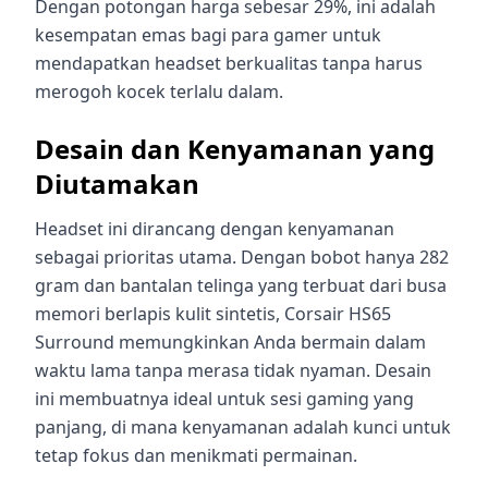
Dengan potongan harga sebesar 29%, ini adalah
kesempatan emas bagi para gamer untuk
mendapatkan headset berkualitas tanpa harus
merogoh kocek terlalu dalam.
Desain dan Kenyamanan yang
Diutamakan
Headset ini dirancang dengan kenyamanan
sebagai prioritas utama. Dengan bobot hanya 282
gram dan bantalan telinga yang terbuat dari busa
memori berlapis kulit sintetis, Corsair HS65
Surround memungkinkan Anda bermain dalam
waktu lama tanpa merasa tidak nyaman. Desain
ini membuatnya ideal untuk sesi gaming yang
panjang, di mana kenyamanan adalah kunci untuk
tetap fokus dan menikmati permainan.