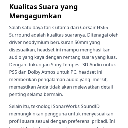
Kualitas Suara yang
Mengagumkan
Salah satu daya tarik utama dari Corsair HS65
Surround adalah kualitas suaranya. Ditenagai oleh
driver neodymium berukuran 50mm yang
disesuaikan, headset ini mampu menghasilkan
audio yang kaya dengan rentang suara yang luas.
Dengan dukungan Sony Tempest 3D Audio untuk
PS5 dan Dolby Atmos untuk PC, headset ini
memberikan pengalaman audio yang imersif,
memastikan Anda tidak akan melewatkan detail
penting selama bermain.
Selain itu, teknologi SonarWorks SoundID
memungkinkan pengguna untuk menyesuaikan
profil suara sesuai dengan preferensi pribadi. Ini