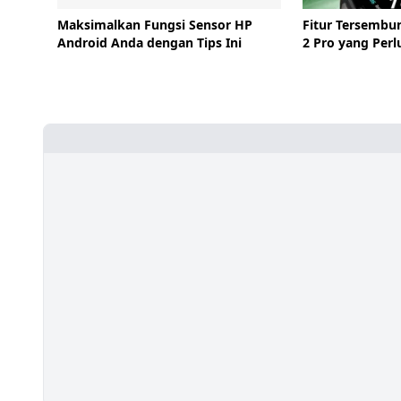
Maksimalkan Fungsi Sensor HP
Fitur Tersembu
Android Anda dengan Tips Ini
2 Pro yang Perl