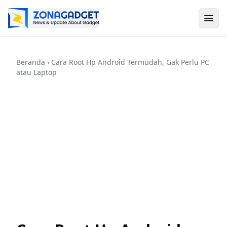
Beranda
› Cara Root Hp Android Termudah, Gak Perlu PC
atau Laptop