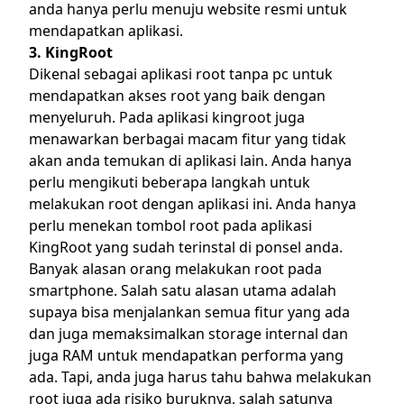
anda hanya perlu menuju website resmi untuk
mendapatkan aplikasi.
3. KingRoot
Dikenal sebagai aplikasi root tanpa pc untuk
mendapatkan akses root yang baik dengan
menyeluruh. Pada aplikasi kingroot juga
menawarkan berbagai macam fitur yang tidak
akan anda temukan di aplikasi lain. Anda hanya
perlu mengikuti beberapa langkah untuk
melakukan root dengan aplikasi ini. Anda hanya
perlu menekan tombol root pada aplikasi
KingRoot yang sudah terinstal di ponsel anda.
Banyak alasan orang melakukan root pada
smartphone. Salah satu alasan utama adalah
supaya bisa menjalankan semua fitur yang ada
dan juga memaksimalkan storage internal dan
juga RAM untuk mendapatkan performa yang
ada. Tapi, anda juga harus tahu bahwa melakukan
root juga ada risiko buruknya, salah satunya