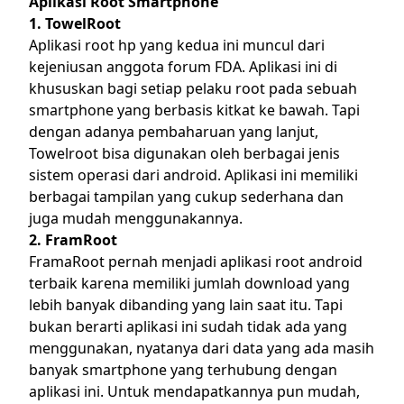
Aplikasi Root Smartphone
1. TowelRoot
Aplikasi root hp yang kedua ini muncul dari
kejeniusan anggota forum FDA. Aplikasi ini di
khususkan bagi setiap pelaku root pada sebuah
smartphone yang berbasis kitkat ke bawah. Tapi
dengan adanya pembaharuan yang lanjut,
Towelroot bisa digunakan oleh berbagai jenis
sistem operasi dari android. Aplikasi ini memiliki
berbagai tampilan yang cukup sederhana dan
juga mudah menggunakannya.
2. FramRoot
FramaRoot pernah menjadi aplikasi root android
terbaik karena memiliki jumlah download yang
lebih banyak dibanding yang lain saat itu. Tapi
bukan berarti aplikasi ini sudah tidak ada yang
menggunakan, nyatanya dari data yang ada masih
banyak smartphone yang terhubung dengan
aplikasi ini. Untuk mendapatkannya pun mudah,