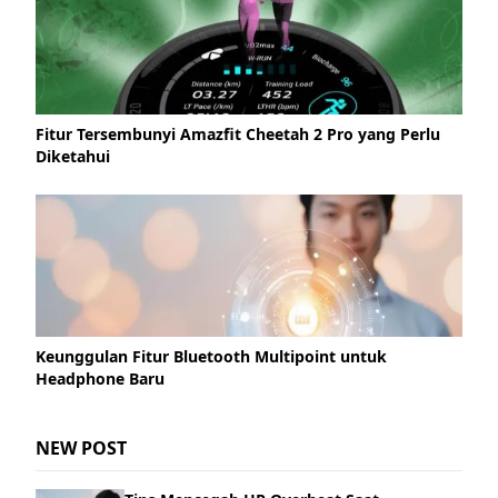
Fitur Tersembunyi Amazfit Cheetah 2 Pro yang Perlu
Diketahui
Keunggulan Fitur Bluetooth Multipoint untuk
Headphone Baru
NEW POST