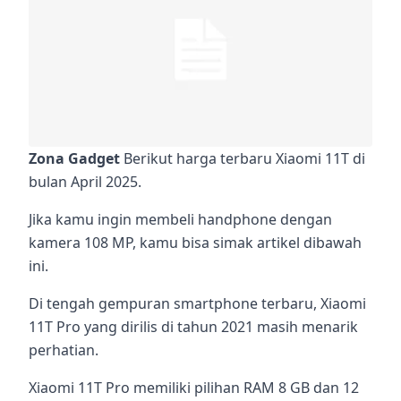
Zona Gadget
Berikut harga terbaru Xiaomi 11T di
bulan April 2025.
Jika kamu ingin membeli handphone dengan
kamera 108 MP, kamu bisa simak artikel dibawah
ini.
Di tengah gempuran smartphone terbaru, Xiaomi
11T Pro yang dirilis di tahun 2021 masih menarik
perhatian.
Xiaomi 11T Pro memiliki pilihan RAM 8 GB dan 12