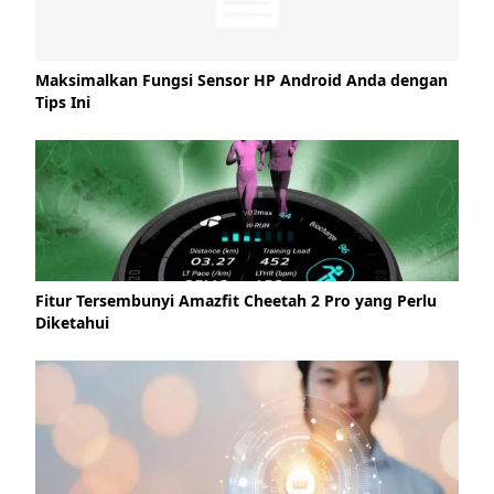
Maksimalkan Fungsi Sensor HP Android Anda dengan
Tips Ini
Fitur Tersembunyi Amazfit Cheetah 2 Pro yang Perlu
Diketahui