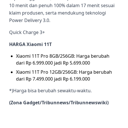
10 menit dan penuh 100% dalam 17 menit sesuai
klaim produsen, serta mendukung teknologi
Power Delivery 3.0.
Quick Charge 3+
HARGA Xiaomi 11T
Xiaomi 11T Pro 8GB/256GB: Harga berubah
dari Rp 6.999.000 jadi Rp 5.699.000
Xiaomi 11T Pro 12GB/256GB: Harga berubah
dari Rp 7.499.000 jadi Rp 6.199.000
*)Harga bisa berubah sewaktu-waktu.
(Zona Gadget/Tribunnews/Tribunnewswiki)