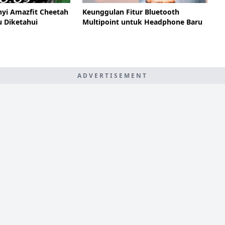
nyi Amazfit Cheetah
Keunggulan Fitur Bluetooth
u Diketahui
Multipoint untuk Headphone Baru
ADVERTISEMENT