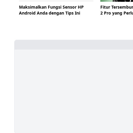
Maksimalkan Fungsi Sensor HP
Fitur Tersembu
Android Anda dengan Tips Ini
2 Pro yang Perl