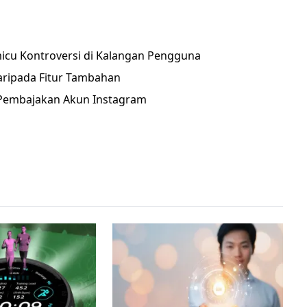
icu Kontroversi di Kalangan Pengguna
aripada Fitur Tambahan
 Pembajakan Akun Instagram