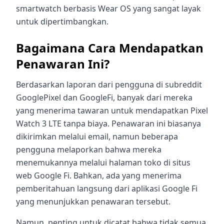
smartwatch berbasis Wear OS yang sangat layak
untuk dipertimbangkan.
Bagaimana Cara Mendapatkan
Penawaran Ini?
Berdasarkan laporan dari pengguna di subreddit
GooglePixel dan GoogleFi, banyak dari mereka
yang menerima tawaran untuk mendapatkan Pixel
Watch 3 LTE tanpa biaya. Penawaran ini biasanya
dikirimkan melalui email, namun beberapa
pengguna melaporkan bahwa mereka
menemukannya melalui halaman toko di situs
web Google Fi. Bahkan, ada yang menerima
pemberitahuan langsung dari aplikasi Google Fi
yang menunjukkan penawaran tersebut.
Namun, penting untuk dicatat bahwa tidak semua