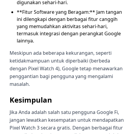
digunakan sehari-hari.
**Fitur Software yang Beragam:** Jam tangan
ini dilengkapi dengan berbagai fitur canggih
yang memudahkan aktivitas sehari-hari,
termasuk integrasi dengan perangkat Google
lainnya.
Meskipun ada beberapa kekurangan, seperti
ketidakmampuan untuk diperbaiki (berbeda
dengan Pixel Watch 4), Google tetap menawarkan
penggantian bagi pengguna yang mengalami
masalah.
Kesimpulan
Jika Anda adalah salah satu pengguna Google Fi,
jangan lewatkan kesempatan untuk mendapatkan
Pixel Watch 3 secara gratis. Dengan berbagai fitur