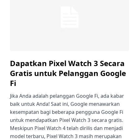
Dapatkan Pixel Watch 3 Secara
Gratis untuk Pelanggan Google
Fi
Jika Anda adalah pelanggan Google Fi, ada kabar
baik untuk Anda! Saat ini, Google menawarkan
kesempatan bagi beberapa pengguna Google Fi
untuk mendapatkan Pixel Watch 3 secara gratis.
Meskipun Pixel Watch 4 telah dirilis dan menjadi
model terbaru, Pixel Watch 3 masih merupakan