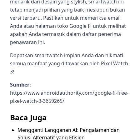
menarik dan desain yang stylish, smartwatch ini
tetap menjadi pilihan yang baik meskipun bukan
versi terbaru. Pastikan untuk memeriksa email
Anda atau halaman toko Google Fi untuk melihat
apakah Anda termasuk dalam daftar penerima
penawaran ini.
Dapatkan smartwatch impian Anda dan nikmati
semua manfaat yang ditawarkan oleh Pixel Watch
3!
Sumber:
https://www.androidauthority.com/google-fi-free-
pixel-watch-3-3659265/
Baca Juga
Mengganti Langganan AI: Pengalaman dan
Solusi Alternatif yang Efisien