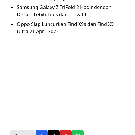
Samsung Galaxy Z TriFold 2 Hadir dengan
Desain Lebih Tipis dan Inovatif
Oppo Siap Luncurkan Find X9s dan Find X9
Ultra 21 April 2023