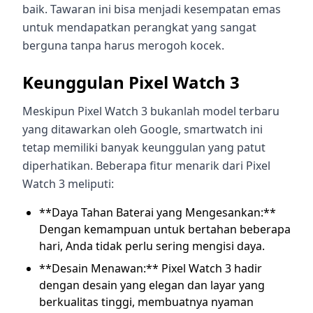
baik. Tawaran ini bisa menjadi kesempatan emas
untuk mendapatkan perangkat yang sangat
berguna tanpa harus merogoh kocek.
Keunggulan Pixel Watch 3
Meskipun Pixel Watch 3 bukanlah model terbaru
yang ditawarkan oleh Google, smartwatch ini
tetap memiliki banyak keunggulan yang patut
diperhatikan. Beberapa fitur menarik dari Pixel
Watch 3 meliputi:
**Daya Tahan Baterai yang Mengesankan:**
Dengan kemampuan untuk bertahan beberapa
hari, Anda tidak perlu sering mengisi daya.
**Desain Menawan:** Pixel Watch 3 hadir
dengan desain yang elegan dan layar yang
berkualitas tinggi, membuatnya nyaman