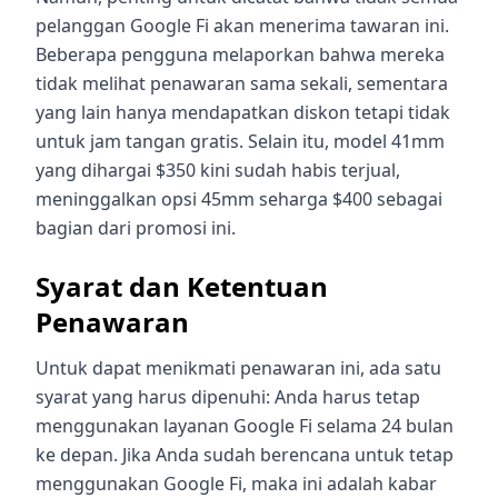
pelanggan Google Fi akan menerima tawaran ini.
Beberapa pengguna melaporkan bahwa mereka
tidak melihat penawaran sama sekali, sementara
yang lain hanya mendapatkan diskon tetapi tidak
untuk jam tangan gratis. Selain itu, model 41mm
yang dihargai $350 kini sudah habis terjual,
meninggalkan opsi 45mm seharga $400 sebagai
bagian dari promosi ini.
Syarat dan Ketentuan
Penawaran
Untuk dapat menikmati penawaran ini, ada satu
syarat yang harus dipenuhi: Anda harus tetap
menggunakan layanan Google Fi selama 24 bulan
ke depan. Jika Anda sudah berencana untuk tetap
menggunakan Google Fi, maka ini adalah kabar