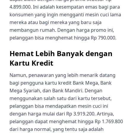
4.899.000. Ini adalah kesempatan emas bagi para
konsumen yang ingin mengganti mesin cuci lama
mereka atau bagi mereka yang baru saja
membangun rumah. Dengan harga promo ini,
pelanggan bisa menghemat hingga Rp 790.000.
Hemat Lebih Banyak dengan
Kartu Kredit
Namun, penawaran yang lebih menarik datang
bagi pengguna kartu kredit Bank Mega, Bank
Mega Syariah, dan Bank Mandiri. Dengan
menggunakan salah satu dari kartu tersebut,
pelanggan bisa mendapatkan mesin cuci ini
dengan harga mulai dari Rp 3.919.200. Artinya,
pelanggan dapat menghemat hingga Rp 1.769.800
dari harga normal, yang tentu saja adalah