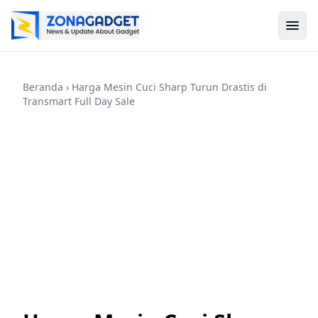
Beranda
› Harga Mesin Cuci Sharp Turun Drastis di
Transmart Full Day Sale