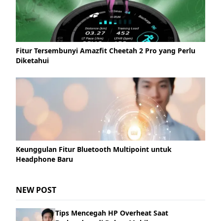
Fitur Tersembunyi Amazfit Cheetah 2 Pro yang Perlu
Diketahui
Keunggulan Fitur Bluetooth Multipoint untuk
Headphone Baru
NEW POST
Tips Mencegah HP Overheat Saat