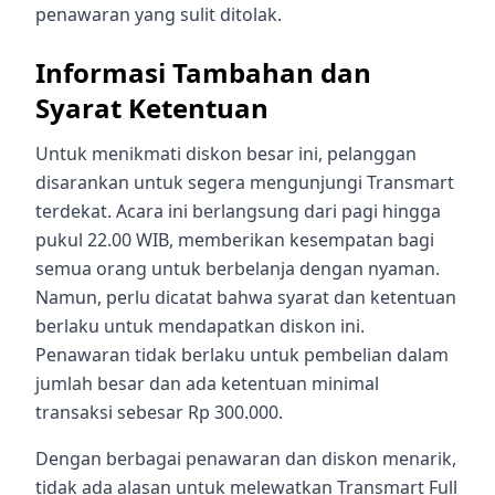
penawaran yang sulit ditolak.
Informasi Tambahan dan
Syarat Ketentuan
Untuk menikmati diskon besar ini, pelanggan
disarankan untuk segera mengunjungi Transmart
terdekat. Acara ini berlangsung dari pagi hingga
pukul 22.00 WIB, memberikan kesempatan bagi
semua orang untuk berbelanja dengan nyaman.
Namun, perlu dicatat bahwa syarat dan ketentuan
berlaku untuk mendapatkan diskon ini.
Penawaran tidak berlaku untuk pembelian dalam
jumlah besar dan ada ketentuan minimal
transaksi sebesar Rp 300.000.
Dengan berbagai penawaran dan diskon menarik,
tidak ada alasan untuk melewatkan Transmart Full