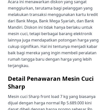
Acara ini menawarkan diskon yang sangat
menggiurkan, terutama bagi pelanggan yang
melakukan transaksi menggunakan kartu kredit
dari Bank Mega, Bank Mega Syariah, dan Bank
Mandiri. Diskon ini tidak hanya berlaku untuk
mesin cuci, tetapi berbagai barang elektronik
lainnya juga mendapatkan potongan harga yang
cukup signifikan. Hal ini tentunya menjadi kabar
baik bagi mereka yang ingin membeli peralatan
rumah tangga baru dengan harga yang lebih
terjangkau.
Detail Penawaran Mesin Cuci
Sharp
Mesin cuci Sharp front load 7 kg yang biasanya
dijual dengan harga normal Rp 5.689.000 kini
dapat dibeli dengan harga promo sebesar Rp