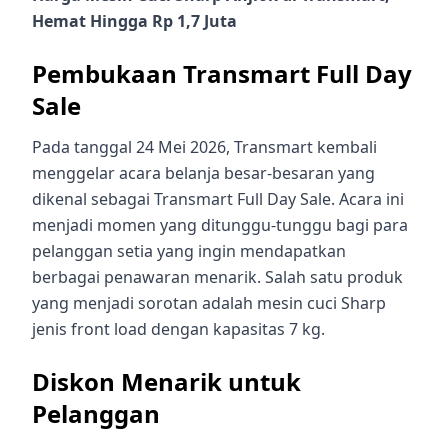
Hemat Hingga Rp 1,7 Juta
Pembukaan Transmart Full Day
Sale
Pada tanggal 24 Mei 2026, Transmart kembali
menggelar acara belanja besar-besaran yang
dikenal sebagai Transmart Full Day Sale. Acara ini
menjadi momen yang ditunggu-tunggu bagi para
pelanggan setia yang ingin mendapatkan
berbagai penawaran menarik. Salah satu produk
yang menjadi sorotan adalah mesin cuci Sharp
jenis front load dengan kapasitas 7 kg.
Diskon Menarik untuk
Pelanggan