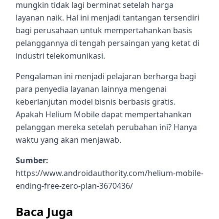
mungkin tidak lagi berminat setelah harga
layanan naik. Hal ini menjadi tantangan tersendiri
bagi perusahaan untuk mempertahankan basis
pelanggannya di tengah persaingan yang ketat di
industri telekomunikasi.
Pengalaman ini menjadi pelajaran berharga bagi
para penyedia layanan lainnya mengenai
keberlanjutan model bisnis berbasis gratis.
Apakah Helium Mobile dapat mempertahankan
pelanggan mereka setelah perubahan ini? Hanya
waktu yang akan menjawab.
Sumber:
https://www.androidauthority.com/helium-mobile-
ending-free-zero-plan-3670436/
Baca Juga