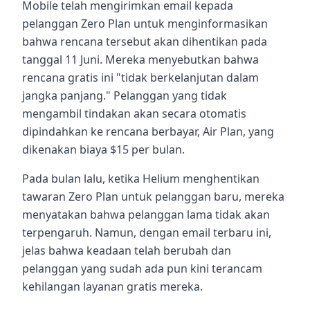
Mobile telah mengirimkan email kepada
pelanggan Zero Plan untuk menginformasikan
bahwa rencana tersebut akan dihentikan pada
tanggal 11 Juni. Mereka menyebutkan bahwa
rencana gratis ini "tidak berkelanjutan dalam
jangka panjang." Pelanggan yang tidak
mengambil tindakan akan secara otomatis
dipindahkan ke rencana berbayar, Air Plan, yang
dikenakan biaya $15 per bulan.
Pada bulan lalu, ketika Helium menghentikan
tawaran Zero Plan untuk pelanggan baru, mereka
menyatakan bahwa pelanggan lama tidak akan
terpengaruh. Namun, dengan email terbaru ini,
jelas bahwa keadaan telah berubah dan
pelanggan yang sudah ada pun kini terancam
kehilangan layanan gratis mereka.