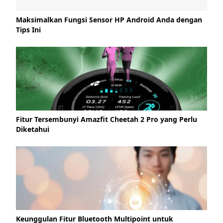
Maksimalkan Fungsi Sensor HP Android Anda dengan
Tips Ini
Fitur Tersembunyi Amazfit Cheetah 2 Pro yang Perlu
Diketahui
Keunggulan Fitur Bluetooth Multipoint untuk