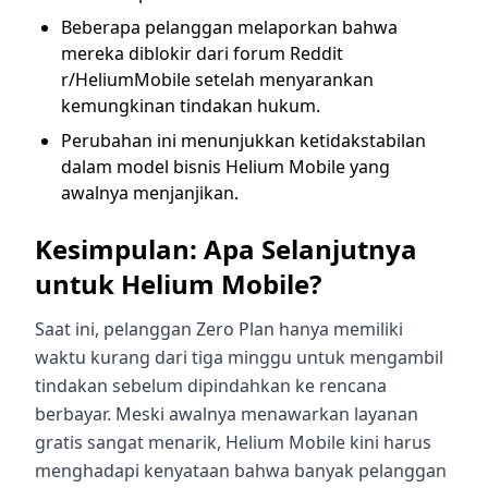
Beberapa pelanggan melaporkan bahwa
mereka diblokir dari forum Reddit
r/HeliumMobile setelah menyarankan
kemungkinan tindakan hukum.
Perubahan ini menunjukkan ketidakstabilan
dalam model bisnis Helium Mobile yang
awalnya menjanjikan.
Kesimpulan: Apa Selanjutnya
untuk Helium Mobile?
Saat ini, pelanggan Zero Plan hanya memiliki
waktu kurang dari tiga minggu untuk mengambil
tindakan sebelum dipindahkan ke rencana
berbayar. Meski awalnya menawarkan layanan
gratis sangat menarik, Helium Mobile kini harus
menghadapi kenyataan bahwa banyak pelanggan