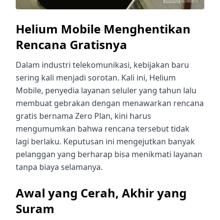
Helium Mobile Menghentikan
Rencana Gratisnya
Dalam industri telekomunikasi, kebijakan baru
sering kali menjadi sorotan. Kali ini, Helium
Mobile, penyedia layanan seluler yang tahun lalu
membuat gebrakan dengan menawarkan rencana
gratis bernama Zero Plan, kini harus
mengumumkan bahwa rencana tersebut tidak
lagi berlaku. Keputusan ini mengejutkan banyak
pelanggan yang berharap bisa menikmati layanan
tanpa biaya selamanya.
Awal yang Cerah, Akhir yang
Suram