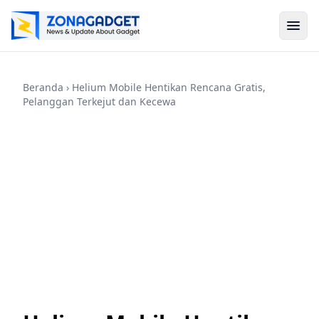
Beranda
› Helium Mobile Hentikan Rencana Gratis,
Pelanggan Terkejut dan Kecewa