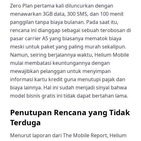
Zero Plan pertama kali diluncurkan dengan
menawarkan 3GB data, 300 SMS, dan 100 menit
panggilan tanpa biaya bulanan. Pada saat itu,
rencana ini dianggap sebagai sebuah terobosan di
pasar carrier AS yang biasanya mematok biaya
meski untuk paket yang paling murah sekalipun.
Namun, seiring berjalannya waktu, Helium Mobile
mulai membatasi keuntungannya dengan
mewajibkan pelanggan untuk menyimpan
informasi kartu kredit guna menutupi pajak dan
biaya lainnya. Hal ini sudah menjadi sinyal bahwa
model bisnis gratis ini tidak dapat bertahan lama.
Penutupan Rencana yang Tidak
Terduga
Menurut laporan dari The Mobile Report, Helium