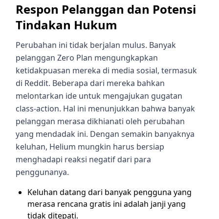
Respon Pelanggan dan Potensi
Tindakan Hukum
Perubahan ini tidak berjalan mulus. Banyak
pelanggan Zero Plan mengungkapkan
ketidakpuasan mereka di media sosial, termasuk
di Reddit. Beberapa dari mereka bahkan
melontarkan ide untuk mengajukan gugatan
class-action. Hal ini menunjukkan bahwa banyak
pelanggan merasa dikhianati oleh perubahan
yang mendadak ini. Dengan semakin banyaknya
keluhan, Helium mungkin harus bersiap
menghadapi reaksi negatif dari para
penggunanya.
Keluhan datang dari banyak pengguna yang
merasa rencana gratis ini adalah janji yang
tidak ditepati.