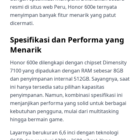
resmi di situs web Peru, Honor 600e ternyata
menyimpan banyak fitur menarik yang patut
dicermati.
Spesifikasi dan Performa yang
Menarik
Honor 600e dilengkapi dengan chipset Dimensity
7100 yang dipadukan dengan RAM sebesar 8GB
dan penyimpanan internal 512GB. Sayangnya, saat
ini hanya tersedia satu pilihan kapasitas
penyimpanan. Namun, kombinasi spesifikasi ini
menjanjikan performa yang solid untuk berbagai
kebutuhan pengguna, mulai dari multitasking
hingga bermain game.
Layarnya berukuran 6,6 inci dengan teknologi