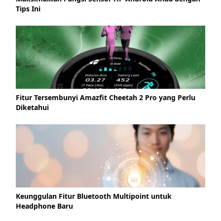
Tips Ini
Fitur Tersembunyi Amazfit Cheetah 2 Pro yang Perlu
Diketahui
Keunggulan Fitur Bluetooth Multipoint untuk
Headphone Baru