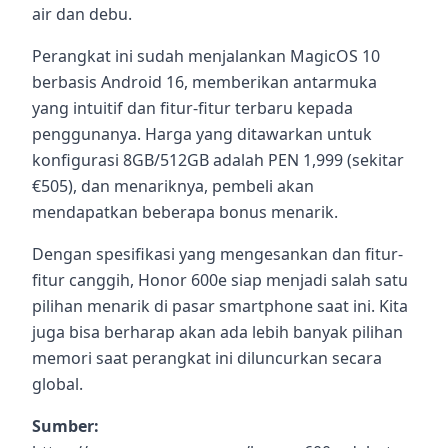
air dan debu.
Perangkat ini sudah menjalankan MagicOS 10
berbasis Android 16, memberikan antarmuka
yang intuitif dan fitur-fitur terbaru kepada
penggunanya. Harga yang ditawarkan untuk
konfigurasi 8GB/512GB adalah PEN 1,999 (sekitar
€505), dan menariknya, pembeli akan
mendapatkan beberapa bonus menarik.
Dengan spesifikasi yang mengesankan dan fitur-
fitur canggih, Honor 600e siap menjadi salah satu
pilihan menarik di pasar smartphone saat ini. Kita
juga bisa berharap akan ada lebih banyak pilihan
memori saat perangkat ini diluncurkan secara
global.
Sumber: