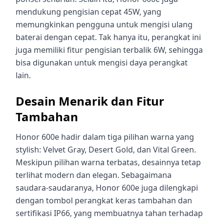
mendukung pengisian cepat 45W, yang
memungkinkan pengguna untuk mengisi ulang
baterai dengan cepat. Tak hanya itu, perangkat ini
juga memiliki fitur pengisian terbalik 6W, sehingga
bisa digunakan untuk mengisi daya perangkat
lain.
Desain Menarik dan Fitur
Tambahan
Honor 600e hadir dalam tiga pilihan warna yang
stylish: Velvet Gray, Desert Gold, dan Vital Green.
Meskipun pilihan warna terbatas, desainnya tetap
terlihat modern dan elegan. Sebagaimana
saudara-saudaranya, Honor 600e juga dilengkapi
dengan tombol perangkat keras tambahan dan
sertifikasi IP66, yang membuatnya tahan terhadap