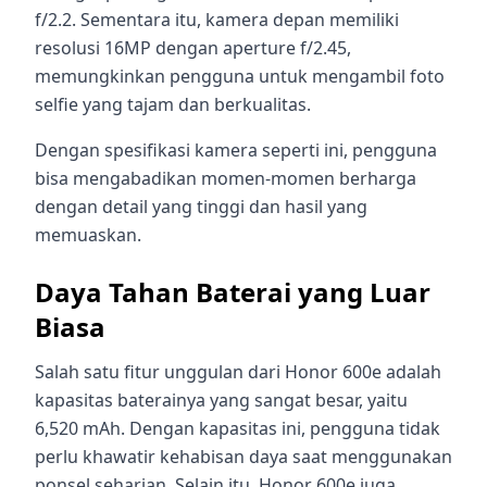
f/2.2. Sementara itu, kamera depan memiliki
resolusi 16MP dengan aperture f/2.45,
memungkinkan pengguna untuk mengambil foto
selfie yang tajam dan berkualitas.
Dengan spesifikasi kamera seperti ini, pengguna
bisa mengabadikan momen-momen berharga
dengan detail yang tinggi dan hasil yang
memuaskan.
Daya Tahan Baterai yang Luar
Biasa
Salah satu fitur unggulan dari Honor 600e adalah
kapasitas baterainya yang sangat besar, yaitu
6,520 mAh. Dengan kapasitas ini, pengguna tidak
perlu khawatir kehabisan daya saat menggunakan
ponsel seharian. Selain itu, Honor 600e juga