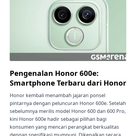
Pengenalan Honor 600e:
Smartphone Terbaru dari Honor
Honor kembali menambah jajaran ponsel
pintarnya dengan peluncuran Honor 600e. Setelah
sebelumnya merilis model Honor 600 dan 600 Pro,
kini Honor 600e hadir sebagai pilihan bagi
konsumen yang mencari perangkat berkualitas
dengan spesifikasi mumpuni. Dikenalkan secara