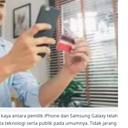
 kaya antara pemilik iPhone dan Samsung Galaxy telah
a teknologi serta publik pada umumnya. Tidak jarang