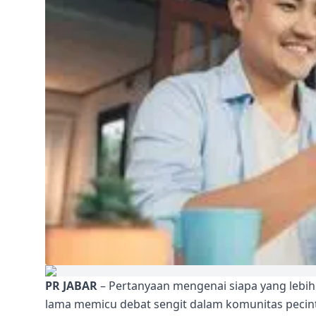
PR JABAR
– Pertanyaan mengenai siapa yang lebih
lama memicu debat sengit dalam komunitas pecint