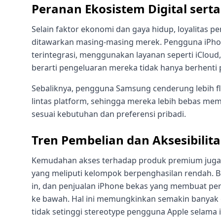
Peranan Ekosistem Digital ser
Selain faktor ekonomi dan gaya hidup, loyalitas 
ditawarkan masing-masing merek. Pengguna iPhone
terintegrasi, menggunakan layanan seperti iCloud,
berarti pengeluaran mereka tidak hanya berhenti 
Sebaliknya, pengguna Samsung cenderung lebih f
lintas platform, sehingga mereka lebih bebas mem
sesuai kebutuhan dan preferensi pribadi.
Tren Pembelian dan Aksesibilit
Kemudahan akses terhadap produk premium juga 
yang meliputi kelompok berpenghasilan rendah. B
in, dan penjualan iPhone bekas yang membuat per
ke bawah. Hal ini memungkinkan semakin banyak
tidak setinggi stereotype pengguna Apple selama i