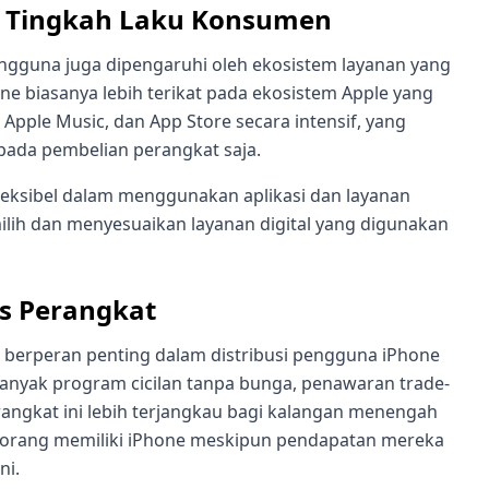
ta Tingkah Laku Konsumen
pengguna juga dipengaruhi oleh ekosistem layanan yang
 biasanya lebih terikat pada ekosistem Apple yang
 Apple Music, dan App Store secara intensif, yang
pada pembelian perangkat saja.
leksibel dalam menggunakan aplikasi dan layanan
ilih dan menyesuaikan layanan digital yang digunakan
as Perangkat
berperan penting dalam distribusi pengguna iPhone
anyak program cicilan tanpa bunga, penawaran trade-
angkat ini lebih terjangkau bagi kalangan menengah
 orang memiliki iPhone meskipun pendapatan mereka
ni.