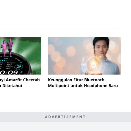
nyi Amazfit Cheetah
Keunggulan Fitur Bluetooth
u Diketahui
Multipoint untuk Headphone Baru
ADVERTISEMENT