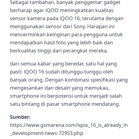
Sebagai tambahan, banyak penggemar gadget
berharap agar iQOO meningkatkan kualitas
sensor kamera pada iQOO 16, terutama dengan
menggunakan sensor dari Sony. Harapan ini
mencerminkan keinginan para pengguna untuk
mendapatkan hasil foto yang lebih baik dan
berkualitas tinggi dari perangkat mereka.
dari semua kabar yang beredar, satu hal yang
pasti: iQOO 16 sudah ditunggu-tunggu oleh
banyak orang. Dengan kombinasi spesifikasi yang
mengesankan dan desain yang memukau,
smartphone ini berpotensi untuk menjadi salah
satu bintang di pasar smartphone mendatang.
Sumber:
https://www.gsmarena.com/iqoo_16_is_already_in
_development-news-72953.php