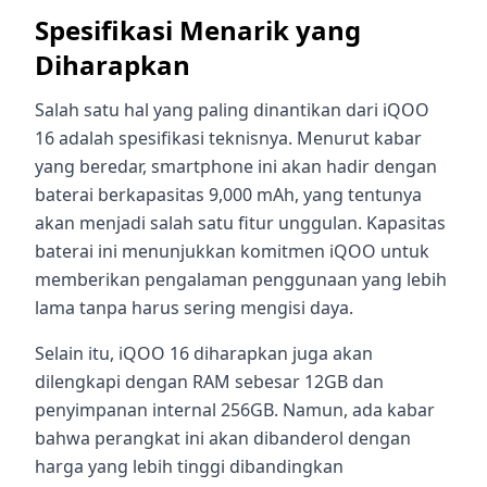
Spesifikasi Menarik yang
Diharapkan
Salah satu hal yang paling dinantikan dari iQOO
16 adalah spesifikasi teknisnya. Menurut kabar
yang beredar, smartphone ini akan hadir dengan
baterai berkapasitas 9,000 mAh, yang tentunya
akan menjadi salah satu fitur unggulan. Kapasitas
baterai ini menunjukkan komitmen iQOO untuk
memberikan pengalaman penggunaan yang lebih
lama tanpa harus sering mengisi daya.
Selain itu, iQOO 16 diharapkan juga akan
dilengkapi dengan RAM sebesar 12GB dan
penyimpanan internal 256GB. Namun, ada kabar
bahwa perangkat ini akan dibanderol dengan
harga yang lebih tinggi dibandingkan