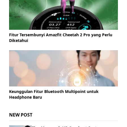
Fitur Tersembunyi Amazfit Cheetah 2 Pro yang Perlu
Diketahui
Keunggulan Fitur Bluetooth Multipoint untuk
Headphone Baru
NEW POST