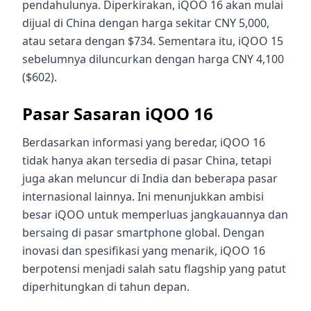
pendahulunya. Diperkirakan, iQOO 16 akan mulai
dijual di China dengan harga sekitar CNY 5,000,
atau setara dengan $734. Sementara itu, iQOO 15
sebelumnya diluncurkan dengan harga CNY 4,100
($602).
Pasar Sasaran iQOO 16
Berdasarkan informasi yang beredar, iQOO 16
tidak hanya akan tersedia di pasar China, tetapi
juga akan meluncur di India dan beberapa pasar
internasional lainnya. Ini menunjukkan ambisi
besar iQOO untuk memperluas jangkauannya dan
bersaing di pasar smartphone global. Dengan
inovasi dan spesifikasi yang menarik, iQOO 16
berpotensi menjadi salah satu flagship yang patut
diperhitungkan di tahun depan.