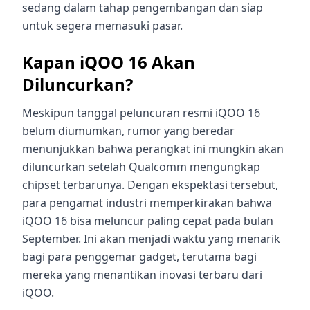
sedang dalam tahap pengembangan dan siap
untuk segera memasuki pasar.
Kapan iQOO 16 Akan
Diluncurkan?
Meskipun tanggal peluncuran resmi iQOO 16
belum diumumkan, rumor yang beredar
menunjukkan bahwa perangkat ini mungkin akan
diluncurkan setelah Qualcomm mengungkap
chipset terbarunya. Dengan ekspektasi tersebut,
para pengamat industri memperkirakan bahwa
iQOO 16 bisa meluncur paling cepat pada bulan
September. Ini akan menjadi waktu yang menarik
bagi para penggemar gadget, terutama bagi
mereka yang menantikan inovasi terbaru dari
iQOO.