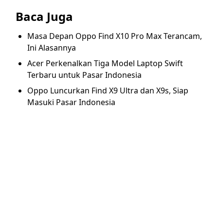
Baca Juga
Masa Depan Oppo Find X10 Pro Max Terancam,
Ini Alasannya
Acer Perkenalkan Tiga Model Laptop Swift
Terbaru untuk Pasar Indonesia
Oppo Luncurkan Find X9 Ultra dan X9s, Siap
Masuki Pasar Indonesia