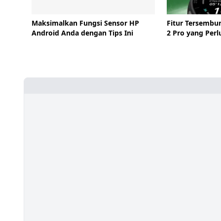
Maksimalkan Fungsi Sensor HP
Fitur Tersembu
Android Anda dengan Tips Ini
2 Pro yang Perl