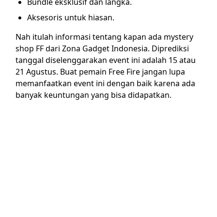
Bundle eksklusif dan langka.
Aksesoris untuk hiasan.
Nah itulah informasi tentang kapan ada mystery
shop FF dari Zona Gadget Indonesia. Diprediksi
tanggal diselenggarakan event ini adalah 15 atau
21 Agustus. Buat pemain Free Fire jangan lupa
memanfaatkan event ini dengan baik karena ada
banyak keuntungan yang bisa didapatkan.