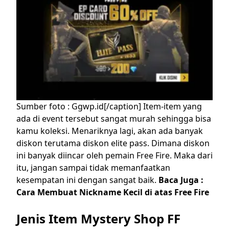
Sumber foto : Ggwp.id[/caption]
Item-item yang
ada di event tersebut sangat murah sehingga bisa
kamu koleksi. Menariknya lagi, akan ada banyak
diskon terutama diskon elite pass. Dimana diskon
ini banyak diincar oleh pemain Free Fire. Maka dari
itu, jangan sampai tidak memanfaatkan
kesempatan ini dengan sangat baik.
Baca Juga :
Cara Membuat Nickname Kecil di atas Free Fire
Jenis Item Mystery Shop FF