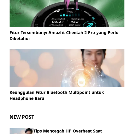
Fitur Tersembunyi Amazfit Cheetah 2 Pro yang Perlu
Diketahui
Keunggulan Fitur Bluetooth Multipoint untuk
Headphone Baru
NEW POST
Tips Mencegah HP Overheat Saat