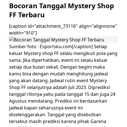
Bocoran Tanggal Mystery Shop
FF Terbaru
[caption id="attachment_73116" align="alignnone"
width="910"]
Sumber foto : Esportsku.com[/caption]
Setiap
keluar Mystery shop FF selalu mengikuti pola yang
sama. Jika diperhatikan, event ini selalu keluar
setiap dua bulan sekali. Dengan begini maka
kamu bisa dengan mudah menghitung jadwal
yang akan datang.
Jadwal rutin event Mystery
Shop FF selanjutnya adalah Juli 2023. Diprediksi
tanggal rilisnya yaitu pada tanggal 15 dan juga 24
Agustus mendatang. Prediksi ini berdasarkan
jadwal kapan seharusnya event ini
diselenggarakan.
Tanggal yang disebutkan
tersebut masih prediksi karena pihak Garena