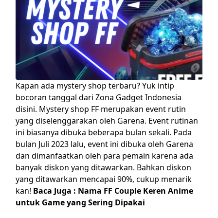
Kapan ada mystery shop terbaru? Yuk intip
bocoran tanggal dari Zona Gadget Indonesia
disini.
Mystery shop FF merupakan event rutin
yang diselenggarakan oleh Garena. Event rutinan
ini biasanya dibuka beberapa bulan sekali. Pada
bulan Juli 2023 lalu, event ini dibuka oleh Garena
dan dimanfaatkan oleh para pemain karena ada
banyak diskon yang ditawarkan. Bahkan diskon
yang ditawarkan mencapai 90%, cukup menarik
kan!
Baca Juga :
Nama FF Couple Keren Anime
untuk Game yang Sering Dipakai