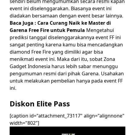
sendiri belum mengumumkan secara resmi kapan
event ini diselenggarakan. Biasanya event ini
diadakan bersamaan dengan event besar lainnya.
Baca Juga :
Cara Curang Naik ke Master di
Garena Free Fire untuk Pemula
Mengetahui
prediksi tanggal diselenggarakannya event FF ini
sangat penting karena kamu bisa mencadangkan
diamond Free Fire yang dimiliki agar bisa
menikmati event ini.
Maka dari itu, sobat Zona
Gadget Indonesia harus lebih sabar menunggu
pengumuman resmi dari pihak Garena. Usahakan
untuk melakukan pembelian hanya pada event FF
ini.
Diskon Elite Pass
[caption id="attachment_73117" align="alignnone"
width="802"]