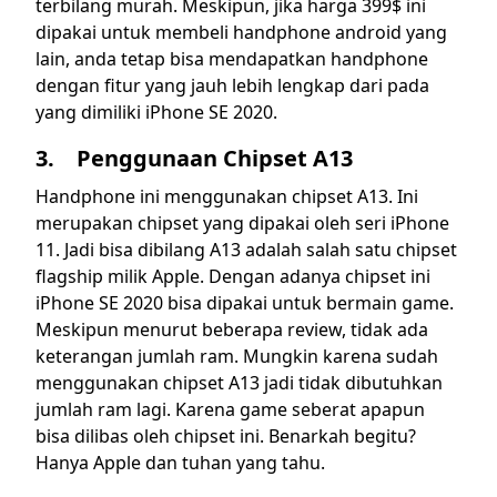
terbilang murah. Meskipun, jika harga 399$ ini
dipakai untuk membeli handphone android yang
lain, anda tetap bisa mendapatkan handphone
dengan fitur yang jauh lebih lengkap dari pada
yang dimiliki iPhone SE 2020.
3. Penggunaan Chipset A13
Handphone ini menggunakan chipset A13. Ini
merupakan chipset yang dipakai oleh seri iPhone
11. Jadi bisa dibilang A13 adalah salah satu chipset
flagship milik Apple. Dengan adanya chipset ini
iPhone SE 2020 bisa dipakai untuk bermain game.
Meskipun menurut beberapa review, tidak ada
keterangan jumlah ram. Mungkin karena sudah
menggunakan chipset A13 jadi tidak dibutuhkan
jumlah ram lagi. Karena game seberat apapun
bisa dilibas oleh chipset ini. Benarkah begitu?
Hanya Apple dan tuhan yang tahu.