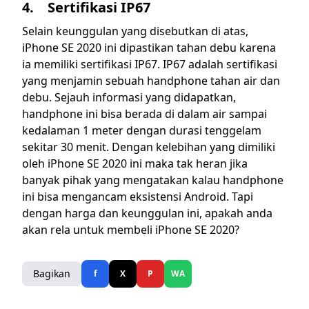
4. Sertifikasi IP67
Selain keunggulan yang disebutkan di atas,
iPhone SE 2020 ini dipastikan tahan debu karena
ia memiliki sertifikasi IP67. IP67 adalah sertifikasi
yang menjamin sebuah handphone tahan air dan
debu. Sejauh informasi yang didapatkan,
handphone ini bisa berada di dalam air sampai
kedalaman 1 meter dengan durasi tenggelam
sekitar 30 menit. Dengan kelebihan yang dimiliki
oleh iPhone SE 2020 ini maka tak heran jika
banyak pihak yang mengatakan kalau handphone
ini bisa mengancam eksistensi Android. Tapi
dengan harga dan keunggulan ini, apakah anda
akan rela untuk membeli iPhone SE 2020?
Bagikan
f
X
P
WA