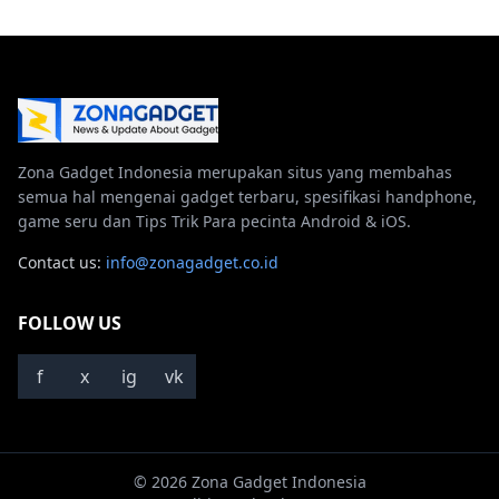
Zona Gadget Indonesia merupakan situs yang membahas
semua hal mengenai gadget terbaru, spesifikasi handphone,
game seru dan Tips Trik Para pecinta Android & iOS.
Contact us:
info@zonagadget.co.id
FOLLOW US
f
x
ig
vk
© 2026 Zona Gadget Indonesia