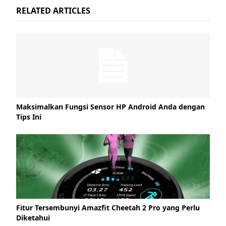
RELATED ARTICLES
Maksimalkan Fungsi Sensor HP Android Anda dengan
Tips Ini
Fitur Tersembunyi Amazfit Cheetah 2 Pro yang Perlu
Diketahui