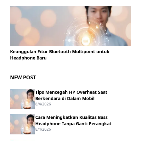
Keunggulan Fitur Bluetooth Multipoint untuk
Headphone Baru
NEW POST
Tips Mencegah HP Overheat Saat
Berkendara di Dalam Mobil
8/4/2026
Cara Meningkatkan Kualitas Bass
Headphone Tanpa Ganti Perangkat
8/4/2026