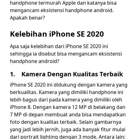
handphone termurah Apple dan katanya bisa
mengancam eksistensi handphone android.
Apakah benar?
Kelebihan iPhone SE 2020
Apa saja kelebihan dari iPhone SE 2020 ini
sehingga ia disebut bisa mengancam eksistensi
handphone android?
1. Kamera Dengan Kualitas Terbaik
iPhone SE 2020 ini didukung dengan kamera yang
berkualitas. Kamera yang dimiliki handphone ini
lebih bagus dari pada kamera yang dimiliki oleh
iPhone 8. Dengan kamera 12 MP di belakang dan
7 MP di depan membuat anda bisa mendapatkan
foto dengan kualitas terbaik. Selain gambarnya
yang jadi lebih jernih, juga ada banyak fitur mulai
dari portrait lighting dengan 3 mode. Antara lain;