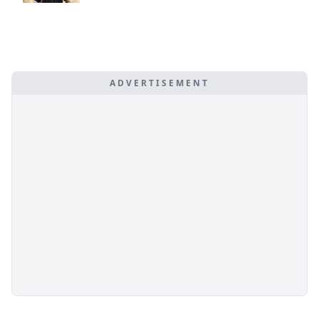
ADVERTISEMENT