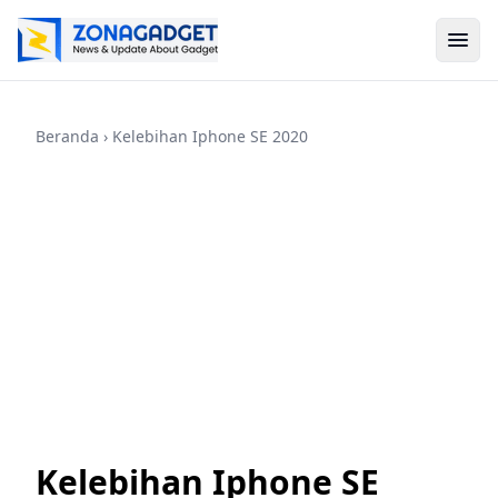
Beranda
› Kelebihan Iphone SE 2020
Kelebihan Iphone SE