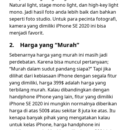
Natural light, stage mono light, dan high-key light
mono. Jadi hasil foto anda lebih baik dan bahkan
seperti foto studio. Untuk para pecinta fotografi,
kamera yang dimiliki iPhone SE 2020 ini bisa
menjadi favorit.
2. Harga yang “Murah”
Sebenarnya harga yang murah ini masih jadi
perdebatan. Karena bisa muncul pertanyaan;
“Murah dalam sudut pandang siapa?” Tapi jika
dilihat dari kebiasaan iPhone dengan segala fitur
yang dimiliki, harga 399$ adalah harga yang
terbilang murah. Kalau dibandingkan dengan
handphone iPhone yang lain, fitur yang dimiliki
iPhone SE 2020 ini mungkin normalnya diberikan
harga di atas 500$ atau sekitar 8 juta ke atas. Itu
kenapa banyak pihak yang mengatakan kalau
untuk kelas iPhone, harga handphone ini