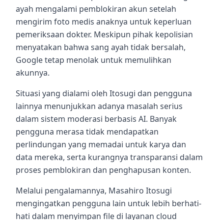
ayah mengalami pemblokiran akun setelah
mengirim foto medis anaknya untuk keperluan
pemeriksaan dokter. Meskipun pihak kepolisian
menyatakan bahwa sang ayah tidak bersalah,
Google tetap menolak untuk memulihkan
akunnya.
Situasi yang dialami oleh Itosugi dan pengguna
lainnya menunjukkan adanya masalah serius
dalam sistem moderasi berbasis AI. Banyak
pengguna merasa tidak mendapatkan
perlindungan yang memadai untuk karya dan
data mereka, serta kurangnya transparansi dalam
proses pemblokiran dan penghapusan konten.
Melalui pengalamannya, Masahiro Itosugi
mengingatkan pengguna lain untuk lebih berhati-
hati dalam menyimpan file di layanan cloud