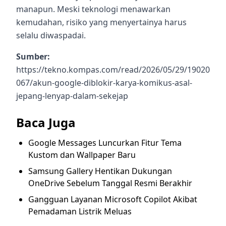
manapun. Meski teknologi menawarkan
kemudahan, risiko yang menyertainya harus
selalu diwaspadai.
Sumber:
https://tekno.kompas.com/read/2026/05/29/19020
067/akun-google-diblokir-karya-komikus-asal-
jepang-lenyap-dalam-sekejap
Baca Juga
Google Messages Luncurkan Fitur Tema
Kustom dan Wallpaper Baru
Samsung Gallery Hentikan Dukungan
OneDrive Sebelum Tanggal Resmi Berakhir
Gangguan Layanan Microsoft Copilot Akibat
Pemadaman Listrik Meluas