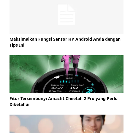
Maksimalkan Fungsi Sensor HP Android Anda dengan
Tips Ini
Fitur Tersembunyi Amazfit Cheetah 2 Pro yang Perlu
Diketahui