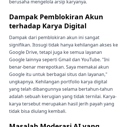
berusaha mengelola arsip karyanya.
Dampak Pemblokiran Akun
terhadap Karya Digital
Dampak dari pemblokiran akun ini sangat
signifikan. Itosugi tidak hanya kehilangan akses ke
Google Drive, tetapi juga ke semua layanan
Google lainnya seperti Gmail dan YouTube. "Ini
benar-benar merepotkan. Saya memakai akun
Google itu untuk berbagai situs dan layanan,"
ungkapnya. Kehilangan portfolio karya digital
yang telah dibangunnya selama bertahun-tahun
adalah sebuah kerugian yang tidak ternilai. Karya-
karya tersebut merupakan hasil jerih payah yang
tidak bisa diulang kembali.
Masalah Moderasi AI yang