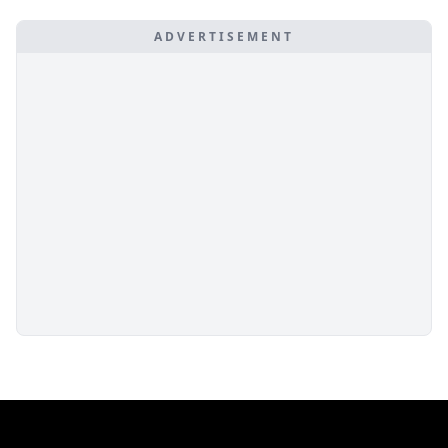
ADVERTISEMENT