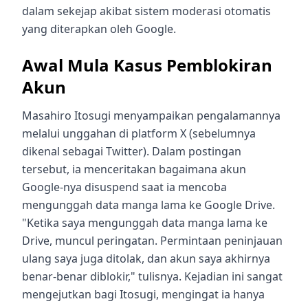
dalam sekejap akibat sistem moderasi otomatis
yang diterapkan oleh Google.
Awal Mula Kasus Pemblokiran
Akun
Masahiro Itosugi menyampaikan pengalamannya
melalui unggahan di platform X (sebelumnya
dikenal sebagai Twitter). Dalam postingan
tersebut, ia menceritakan bagaimana akun
Google-nya disuspend saat ia mencoba
mengunggah data manga lama ke Google Drive.
"Ketika saya mengunggah data manga lama ke
Drive, muncul peringatan. Permintaan peninjauan
ulang saya juga ditolak, dan akun saya akhirnya
benar-benar diblokir," tulisnya. Kejadian ini sangat
mengejutkan bagi Itosugi, mengingat ia hanya