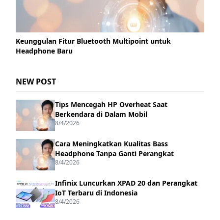
Keunggulan Fitur Bluetooth Multipoint untuk
Headphone Baru
NEW POST
Tips Mencegah HP Overheat Saat
Berkendara di Dalam Mobil
8/4/2026
Cara Meningkatkan Kualitas Bass
Headphone Tanpa Ganti Perangkat
8/4/2026
Infinix Luncurkan XPAD 20 dan Perangkat
IoT Terbaru di Indonesia
8/4/2026