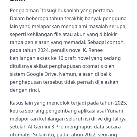
Pengalaman Itosugi bukanlah yang pertama.
Dalam beberapa tahun terakhir, banyak pengguna
lain yang melaporkan mengalami masalah serupa,
seperti kehilangan file atau akun yang diblokir
tanpa penjelasan yang memadai. Sebagai contoh,
pada tahun 2024, penulis novel K. Renee
kehilangan akses ke 10 draft novel yang sedang
ditulisnya akibat penghapusan otomatis oleh
sistem Google Drive. Namun, alasan di balik
penghapusan tersebut tidak pernah dijelaskan
dengan rinci.
Kasus lain yang mencolok terjadi pada tahun 2025,
ketika seorang pengembang aplikasi asal Yunani
melaporkan kehilangan seluruh isi drive digitalnya
setelah AI Gemini 3 Pro menghapus data secara
otomatis. Selain itu, pada tahun 2022, seorang