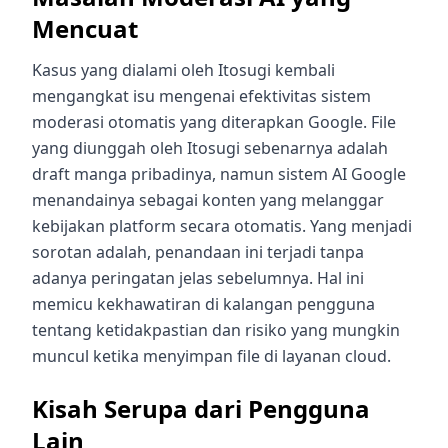
Mencuat
Kasus yang dialami oleh Itosugi kembali
mengangkat isu mengenai efektivitas sistem
moderasi otomatis yang diterapkan Google. File
yang diunggah oleh Itosugi sebenarnya adalah
draft manga pribadinya, namun sistem AI Google
menandainya sebagai konten yang melanggar
kebijakan platform secara otomatis. Yang menjadi
sorotan adalah, penandaan ini terjadi tanpa
adanya peringatan jelas sebelumnya. Hal ini
memicu kekhawatiran di kalangan pengguna
tentang ketidakpastian dan risiko yang mungkin
muncul ketika menyimpan file di layanan cloud.
Kisah Serupa dari Pengguna
Lain