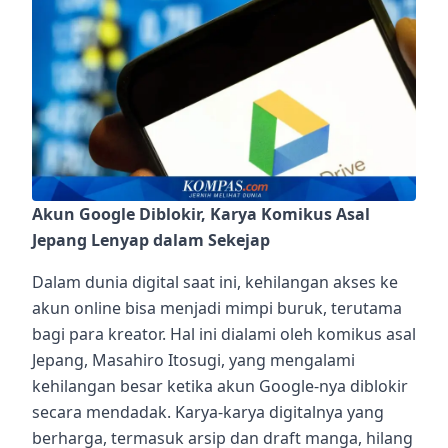
Akun Google Diblokir, Karya Komikus Asal
Jepang Lenyap dalam Sekejap
Dalam dunia digital saat ini, kehilangan akses ke
akun online bisa menjadi mimpi buruk, terutama
bagi para kreator. Hal ini dialami oleh komikus asal
Jepang, Masahiro Itosugi, yang mengalami
kehilangan besar ketika akun Google-nya diblokir
secara mendadak. Karya-karya digitalnya yang
berharga, termasuk arsip dan draft manga, hilang