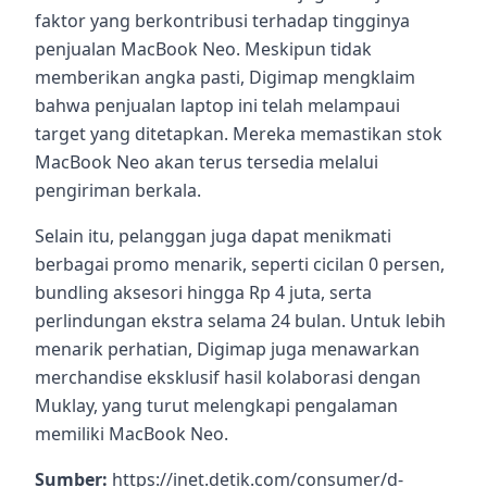
faktor yang berkontribusi terhadap tingginya
penjualan MacBook Neo. Meskipun tidak
memberikan angka pasti, Digimap mengklaim
bahwa penjualan laptop ini telah melampaui
target yang ditetapkan. Mereka memastikan stok
MacBook Neo akan terus tersedia melalui
pengiriman berkala.
Selain itu, pelanggan juga dapat menikmati
berbagai promo menarik, seperti cicilan 0 persen,
bundling aksesori hingga Rp 4 juta, serta
perlindungan ekstra selama 24 bulan. Untuk lebih
menarik perhatian, Digimap juga menawarkan
merchandise eksklusif hasil kolaborasi dengan
Muklay, yang turut melengkapi pengalaman
memiliki MacBook Neo.
Sumber:
https://inet.detik.com/consumer/d-