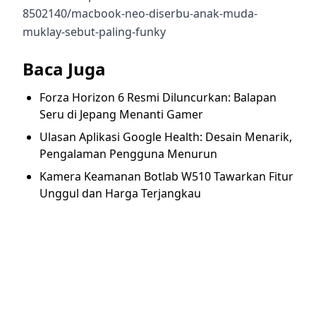
8502140/macbook-neo-diserbu-anak-muda-
muklay-sebut-paling-funky
Baca Juga
Forza Horizon 6 Resmi Diluncurkan: Balapan
Seru di Jepang Menanti Gamer
Ulasan Aplikasi Google Health: Desain Menarik,
Pengalaman Pengguna Menurun
Kamera Keamanan Botlab W510 Tawarkan Fitur
Unggul dan Harga Terjangkau