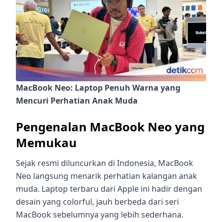
MacBook Neo: Laptop Penuh Warna yang
Mencuri Perhatian Anak Muda
Pengenalan MacBook Neo yang
Memukau
Sejak resmi diluncurkan di Indonesia, MacBook
Neo langsung menarik perhatian kalangan anak
muda. Laptop terbaru dari Apple ini hadir dengan
desain yang colorful, jauh berbeda dari seri
MacBook sebelumnya yang lebih sederhana.