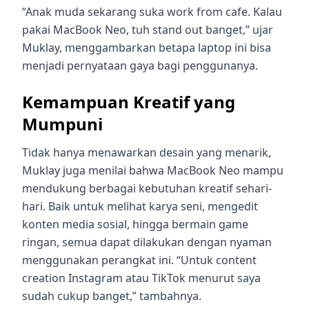
“Anak muda sekarang suka work from cafe. Kalau
pakai MacBook Neo, tuh stand out banget,” ujar
Muklay, menggambarkan betapa laptop ini bisa
menjadi pernyataan gaya bagi penggunanya.
Kemampuan Kreatif yang
Mumpuni
Tidak hanya menawarkan desain yang menarik,
Muklay juga menilai bahwa MacBook Neo mampu
mendukung berbagai kebutuhan kreatif sehari-
hari. Baik untuk melihat karya seni, mengedit
konten media sosial, hingga bermain game
ringan, semua dapat dilakukan dengan nyaman
menggunakan perangkat ini. “Untuk content
creation Instagram atau TikTok menurut saya
sudah cukup banget,” tambahnya.