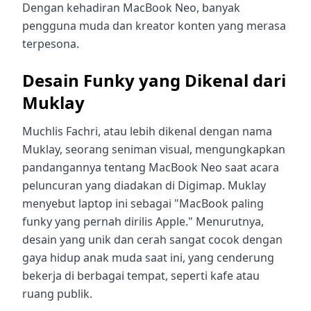
Dengan kehadiran MacBook Neo, banyak
pengguna muda dan kreator konten yang merasa
terpesona.
Desain Funky yang Dikenal dari
Muklay
Muchlis Fachri, atau lebih dikenal dengan nama
Muklay, seorang seniman visual, mengungkapkan
pandangannya tentang MacBook Neo saat acara
peluncuran yang diadakan di Digimap. Muklay
menyebut laptop ini sebagai "MacBook paling
funky yang pernah dirilis Apple." Menurutnya,
desain yang unik dan cerah sangat cocok dengan
gaya hidup anak muda saat ini, yang cenderung
bekerja di berbagai tempat, seperti kafe atau
ruang publik.