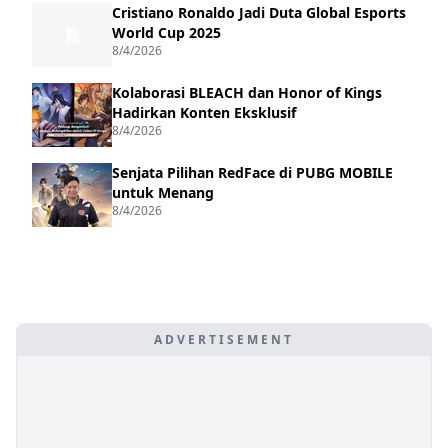
Cristiano Ronaldo Jadi Duta Global Esports
World Cup 2025
8/4/2026
Kolaborasi BLEACH dan Honor of Kings
Hadirkan Konten Eksklusif
8/4/2026
Senjata Pilihan RedFace di PUBG MOBILE
untuk Menang
8/4/2026
ADVERTISEMENT