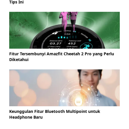
Tips Ini
Fitur Tersembunyi Amazfit Cheetah 2 Pro yang Perlu
Diketahui
Keunggulan Fitur Bluetooth Multipoint untuk
Headphone Baru