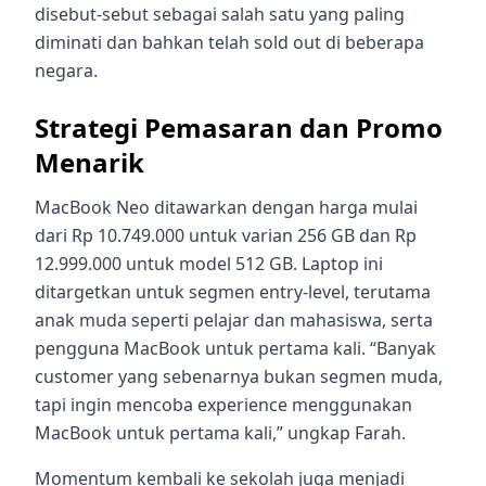
disebut-sebut sebagai salah satu yang paling
diminati dan bahkan telah sold out di beberapa
negara.
Strategi Pemasaran dan Promo
Menarik
MacBook Neo ditawarkan dengan harga mulai
dari Rp 10.749.000 untuk varian 256 GB dan Rp
12.999.000 untuk model 512 GB. Laptop ini
ditargetkan untuk segmen entry-level, terutama
anak muda seperti pelajar dan mahasiswa, serta
pengguna MacBook untuk pertama kali. “Banyak
customer yang sebenarnya bukan segmen muda,
tapi ingin mencoba experience menggunakan
MacBook untuk pertama kali,” ungkap Farah.
Momentum kembali ke sekolah juga menjadi