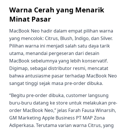
Warna Cerah yang Menarik
Minat Pasar
MacBook Neo hadir dalam empat pilihan warna
yang mencolok: Citrus, Blush, Indigo, dan Silver.
Pilihan warna ini menjadi salah satu daya tarik
utama, menandai pergeseran dari desain
MacBook sebelumnya yang lebih konservatif.
Digimap, sebagai distributor resmi, mencatat
bahwa antusiasme pasar terhadap MacBook Neo
sangat tinggi sejak masa pre-order dibuka.
“Begitu pre-order dibuka, customer langsung
buru-buru datang ke store untuk melakukan pre-
order MacBook Neo,” jelas Farah Fausa Winarsih,
GM Marketing Apple Business PT MAP Zona
Adiperkasa. Terutama varian warna Citrus, yang