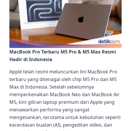
MacBook Pro Terbaru M5 Pro & M5 Max Resmi
Hadir di Indonesia
Apple telah resmi meluncurkan lini MacBook Pro
terbaru yang ditenagai oleh chip M5 Pro dan M5
Max di Indonesia. Setelah sebelumnya
memperkenalkan MacBook Neo dan MacBook Air
M5, kini giliran laptop premium dari Apple yang
menawarkan performa yang sangat
mengesankan, terutama untuk kebutuhan seperti
kecerdasan buatan (AI), pengeditan video, dan