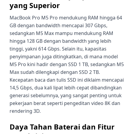
yang Superior
MacBook Pro M5 Pro mendukung RAM hingga 64
GB dengan bandwidth mencapai 307 Gbps,
sedangkan M5 Max mampu mendukung RAM
hingga 128 GB dengan bandwidth yang lebih
tinggi, yakni 614 Gbps. Selain itu, kapasitas
penyimpanan juga ditingkatkan, di mana model
M5 Pro kini hadir dengan SSD 1 TB, sedangkan M5
Max sudah dilengkapi dengan SSD 2 TB.
Kecepatan baca dan tulis SSD ini diklaim mencapai
14,5 Gbps, dua kali lipat lebih cepat dibandingkan
generasi sebelumnya, yang sangat penting untuk
pekerjaan berat seperti pengeditan video 8K dan
rendering 3D.
Daya Tahan Baterai dan Fitur