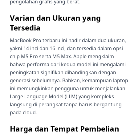
pengolahan grafis yang berat.
Varian dan Ukuran yang
Tersedia
MacBook Pro terbaru ini hadir dalam dua ukuran,
yakni 14 inci dan 16 inci, dan tersedia dalam opsi
chip M5 Pro serta M5 Max. Apple mengklaim
bahwa performa dari kedua model ini mengalami
peningkatan signifikan dibandingkan dengan
generasi sebelumnya. Bahkan, kemampuan laptop
ini memungkinkan pengguna untuk menjalankan
Large Language Model (LLM) yang kompleks
langsung di perangkat tanpa harus bergantung
pada cloud.
Harga dan Tempat Pembelian