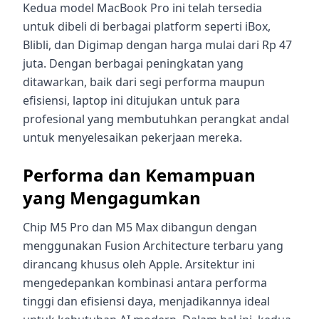
Kedua model MacBook Pro ini telah tersedia
untuk dibeli di berbagai platform seperti iBox,
Blibli, dan Digimap dengan harga mulai dari Rp 47
juta. Dengan berbagai peningkatan yang
ditawarkan, baik dari segi performa maupun
efisiensi, laptop ini ditujukan untuk para
profesional yang membutuhkan perangkat andal
untuk menyelesaikan pekerjaan mereka.
Performa dan Kemampuan
yang Mengagumkan
Chip M5 Pro dan M5 Max dibangun dengan
menggunakan Fusion Architecture terbaru yang
dirancang khusus oleh Apple. Arsitektur ini
mengedepankan kombinasi antara performa
tinggi dan efisiensi daya, menjadikannya ideal