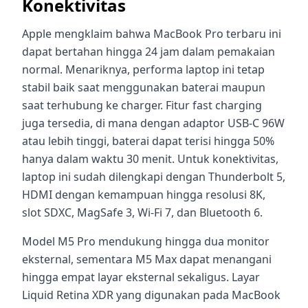
Konektivitas
Apple mengklaim bahwa MacBook Pro terbaru ini
dapat bertahan hingga 24 jam dalam pemakaian
normal. Menariknya, performa laptop ini tetap
stabil baik saat menggunakan baterai maupun
saat terhubung ke charger. Fitur fast charging
juga tersedia, di mana dengan adaptor USB-C 96W
atau lebih tinggi, baterai dapat terisi hingga 50%
hanya dalam waktu 30 menit. Untuk konektivitas,
laptop ini sudah dilengkapi dengan Thunderbolt 5,
HDMI dengan kemampuan hingga resolusi 8K,
slot SDXC, MagSafe 3, Wi-Fi 7, dan Bluetooth 6.
Model M5 Pro mendukung hingga dua monitor
eksternal, sementara M5 Max dapat menangani
hingga empat layar eksternal sekaligus. Layar
Liquid Retina XDR yang digunakan pada MacBook