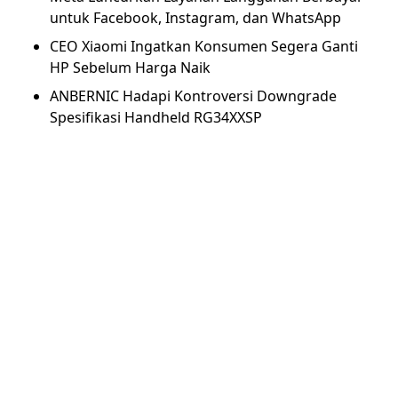
untuk Facebook, Instagram, dan WhatsApp
CEO Xiaomi Ingatkan Konsumen Segera Ganti
HP Sebelum Harga Naik
ANBERNIC Hadapi Kontroversi Downgrade
Spesifikasi Handheld RG34XXSP