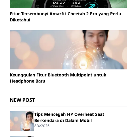
Fitur Tersembunyi Amazfit Cheetah 2 Pro yang Perlu
Diketahui
Keunggulan Fitur Bluetooth Multipoint untuk
Headphone Baru
NEW POST
Tips Mencegah HP Overheat Saat
Berkendara di Dalam Mobil
8/4/2026