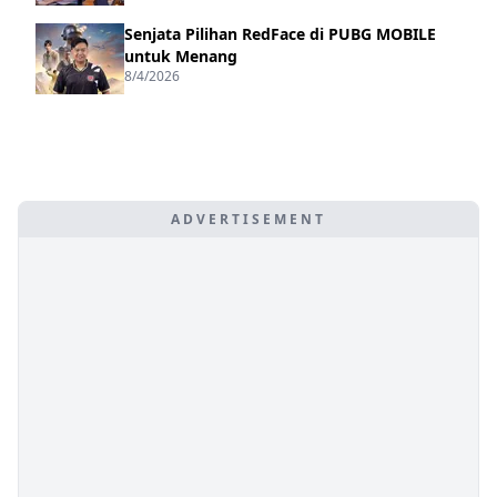
Senjata Pilihan RedFace di PUBG MOBILE
untuk Menang
8/4/2026
ADVERTISEMENT