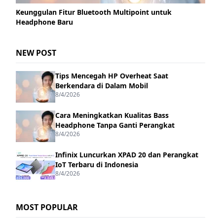
Keunggulan Fitur Bluetooth Multipoint untuk
Headphone Baru
NEW POST
Tips Mencegah HP Overheat Saat
Berkendara di Dalam Mobil
8/4/2026
Cara Meningkatkan Kualitas Bass
Headphone Tanpa Ganti Perangkat
8/4/2026
Infinix Luncurkan XPAD 20 dan Perangkat
IoT Terbaru di Indonesia
8/4/2026
MOST POPULAR