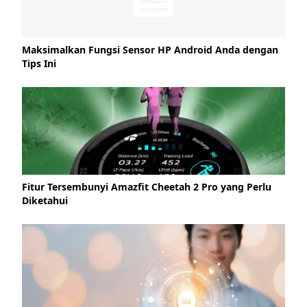
Maksimalkan Fungsi Sensor HP Android Anda dengan
Tips Ini
Fitur Tersembunyi Amazfit Cheetah 2 Pro yang Perlu
Diketahui