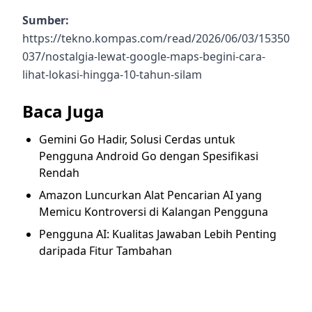
Sumber:
https://tekno.kompas.com/read/2026/06/03/15350
037/nostalgia-lewat-google-maps-begini-cara-
lihat-lokasi-hingga-10-tahun-silam
Baca Juga
Gemini Go Hadir, Solusi Cerdas untuk
Pengguna Android Go dengan Spesifikasi
Rendah
Amazon Luncurkan Alat Pencarian AI yang
Memicu Kontroversi di Kalangan Pengguna
Pengguna AI: Kualitas Jawaban Lebih Penting
daripada Fitur Tambahan