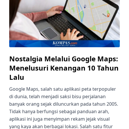
Nostalgia Melalui Google Maps:
Menelusuri Kenangan 10 Tahun
Lalu
Google Maps, salah satu aplikasi peta terpopuler
di dunia, telah menjadi saksi bisu perjalanan
banyak orang sejak diluncurkan pada tahun 2005.
Tidak hanya berfungsi sebagai panduan arah,
aplikasi ini juga menyimpan rekam jejak visual
yang kaya akan berbagai lokasi. Salah satu fitur