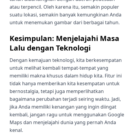
atau terpencil. Oleh karena itu, semakin populer
suatu lokasi, semakin banyak kemungkinan Anda
untuk menemukan gambar dari berbagai tahun.
Kesimpulan: Menjelajahi Masa
Lalu dengan Teknologi
Dengan kemajuan teknologi, kita berkesempatan
untuk melihat kembali tempat-tempat yang
memiliki makna khusus dalam hidup kita. Fitur ini
tidak hanya memberikan kita kesempatan untuk
bernostalgia, tetapi juga memperlihatkan
bagaimana perubahan terjadi seiring waktu. Jadi,
jika Anda memiliki kenangan yang ingin diingat
kembali, jangan ragu untuk menggunakan Google
Maps dan menjelajahi dunia yang pernah Anda
kenal.