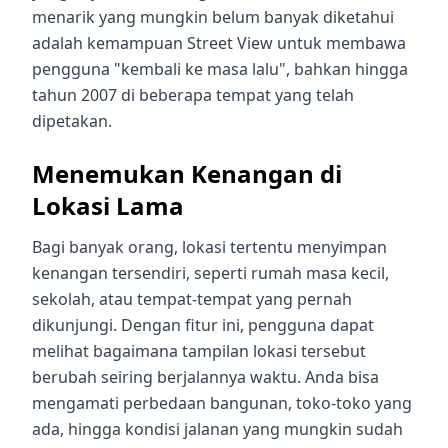
menarik yang mungkin belum banyak diketahui
adalah kemampuan Street View untuk membawa
pengguna "kembali ke masa lalu", bahkan hingga
tahun 2007 di beberapa tempat yang telah
dipetakan.
Menemukan Kenangan di
Lokasi Lama
Bagi banyak orang, lokasi tertentu menyimpan
kenangan tersendiri, seperti rumah masa kecil,
sekolah, atau tempat-tempat yang pernah
dikunjungi. Dengan fitur ini, pengguna dapat
melihat bagaimana tampilan lokasi tersebut
berubah seiring berjalannya waktu. Anda bisa
mengamati perbedaan bangunan, toko-toko yang
ada, hingga kondisi jalanan yang mungkin sudah