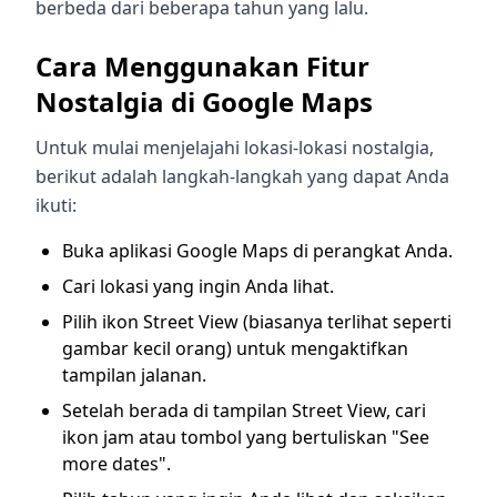
berbeda dari beberapa tahun yang lalu.
Cara Menggunakan Fitur
Nostalgia di Google Maps
Untuk mulai menjelajahi lokasi-lokasi nostalgia,
berikut adalah langkah-langkah yang dapat Anda
ikuti:
Buka aplikasi Google Maps di perangkat Anda.
Cari lokasi yang ingin Anda lihat.
Pilih ikon Street View (biasanya terlihat seperti
gambar kecil orang) untuk mengaktifkan
tampilan jalanan.
Setelah berada di tampilan Street View, cari
ikon jam atau tombol yang bertuliskan "See
more dates".