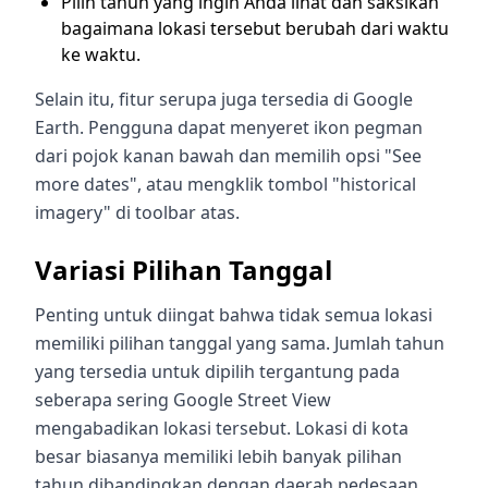
Pilih tahun yang ingin Anda lihat dan saksikan
bagaimana lokasi tersebut berubah dari waktu
ke waktu.
Selain itu, fitur serupa juga tersedia di Google
Earth. Pengguna dapat menyeret ikon pegman
dari pojok kanan bawah dan memilih opsi "See
more dates", atau mengklik tombol "historical
imagery" di toolbar atas.
Variasi Pilihan Tanggal
Penting untuk diingat bahwa tidak semua lokasi
memiliki pilihan tanggal yang sama. Jumlah tahun
yang tersedia untuk dipilih tergantung pada
seberapa sering Google Street View
mengabadikan lokasi tersebut. Lokasi di kota
besar biasanya memiliki lebih banyak pilihan
tahun dibandingkan dengan daerah pedesaan