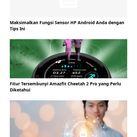
Maksimalkan Fungsi Sensor HP Android Anda dengan
Tips Ini
Fitur Tersembunyi Amazfit Cheetah 2 Pro yang Perlu
Diketahui