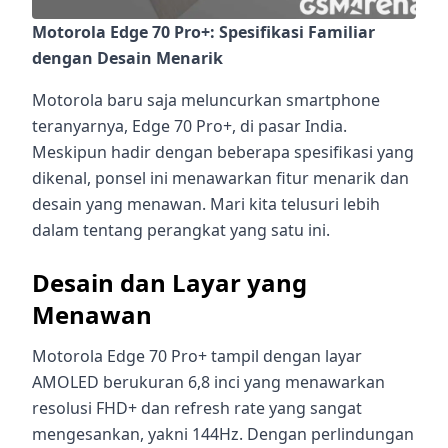
Motorola Edge 70 Pro+: Spesifikasi Familiar
dengan Desain Menarik
Motorola baru saja meluncurkan smartphone
teranyarnya, Edge 70 Pro+, di pasar India.
Meskipun hadir dengan beberapa spesifikasi yang
dikenal, ponsel ini menawarkan fitur menarik dan
desain yang menawan. Mari kita telusuri lebih
dalam tentang perangkat yang satu ini.
Desain dan Layar yang
Menawan
Motorola Edge 70 Pro+ tampil dengan layar
AMOLED berukuran 6,8 inci yang menawarkan
resolusi FHD+ dan refresh rate yang sangat
mengesankan, yakni 144Hz. Dengan perlindungan