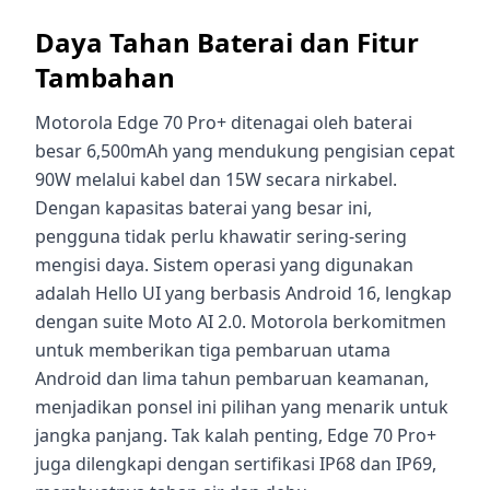
Daya Tahan Baterai dan Fitur
Tambahan
Motorola Edge 70 Pro+ ditenagai oleh baterai
besar 6,500mAh yang mendukung pengisian cepat
90W melalui kabel dan 15W secara nirkabel.
Dengan kapasitas baterai yang besar ini,
pengguna tidak perlu khawatir sering-sering
mengisi daya. Sistem operasi yang digunakan
adalah Hello UI yang berbasis Android 16, lengkap
dengan suite Moto AI 2.0. Motorola berkomitmen
untuk memberikan tiga pembaruan utama
Android dan lima tahun pembaruan keamanan,
menjadikan ponsel ini pilihan yang menarik untuk
jangka panjang. Tak kalah penting, Edge 70 Pro+
juga dilengkapi dengan sertifikasi IP68 dan IP69,