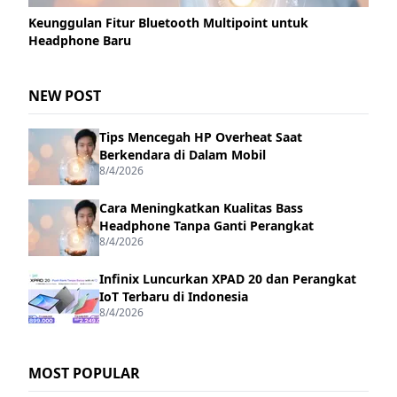
Keunggulan Fitur Bluetooth Multipoint untuk
Headphone Baru
NEW POST
Tips Mencegah HP Overheat Saat
Berkendara di Dalam Mobil
8/4/2026
Cara Meningkatkan Kualitas Bass
Headphone Tanpa Ganti Perangkat
8/4/2026
Infinix Luncurkan XPAD 20 dan Perangkat
IoT Terbaru di Indonesia
8/4/2026
MOST POPULAR