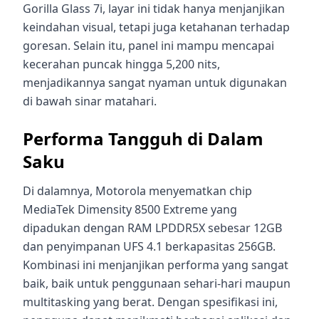
Gorilla Glass 7i, layar ini tidak hanya menjanjikan
keindahan visual, tetapi juga ketahanan terhadap
goresan. Selain itu, panel ini mampu mencapai
kecerahan puncak hingga 5,200 nits,
menjadikannya sangat nyaman untuk digunakan
di bawah sinar matahari.
Performa Tangguh di Dalam
Saku
Di dalamnya, Motorola menyematkan chip
MediaTek Dimensity 8500 Extreme yang
dipadukan dengan RAM LPDDR5X sebesar 12GB
dan penyimpanan UFS 4.1 berkapasitas 256GB.
Kombinasi ini menjanjikan performa yang sangat
baik, baik untuk penggunaan sehari-hari maupun
multitasking yang berat. Dengan spesifikasi ini,