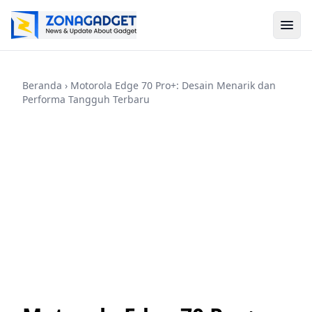
Beranda
› Motorola Edge 70 Pro+: Desain Menarik dan
Performa Tangguh Terbaru