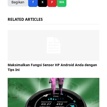
Bagikan
f
X
P
WA
RELATED ARTICLES
Maksimalkan Fungsi Sensor HP Android Anda dengan
Tips Ini