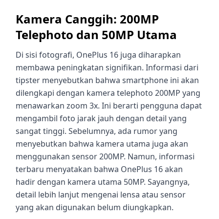
Kamera Canggih: 200MP
Telephoto dan 50MP Utama
Di sisi fotografi, OnePlus 16 juga diharapkan
membawa peningkatan signifikan. Informasi dari
tipster menyebutkan bahwa smartphone ini akan
dilengkapi dengan kamera telephoto 200MP yang
menawarkan zoom 3x. Ini berarti pengguna dapat
mengambil foto jarak jauh dengan detail yang
sangat tinggi. Sebelumnya, ada rumor yang
menyebutkan bahwa kamera utama juga akan
menggunakan sensor 200MP. Namun, informasi
terbaru menyatakan bahwa OnePlus 16 akan
hadir dengan kamera utama 50MP. Sayangnya,
detail lebih lanjut mengenai lensa atau sensor
yang akan digunakan belum diungkapkan.