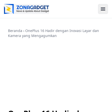
Beranda
› OnePlus 16 Hadir dengan Inovasi Layar dan
Kamera yang Mengagumkan