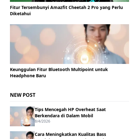
Fitur Tersembunyi Amazfit Cheetah 2 Pro yang Perlu
Diketahui
Keunggulan Fitur Bluetooth Multipoint untuk
Headphone Baru
NEW POST
Tips Mencegah HP Overheat Saat
Berkendara di Dalam Mobil
8/4/2026
Cara Meningkatkan Kualitas Bass