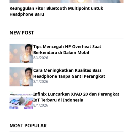
Keunggulan Fitur Bluetooth Multipoint untuk
Headphone Baru
NEW POST
Tips Mencegah HP Overheat Saat
Berkendara di Dalam Mobil
8/4/2026
Cara Meningkatkan Kualitas Bass
Headphone Tanpa Ganti Perangkat
8/4/2026
Infinix Luncurkan XPAD 20 dan Perangkat
IoT Terbaru di Indonesia
8/4/2026
MOST POPULAR