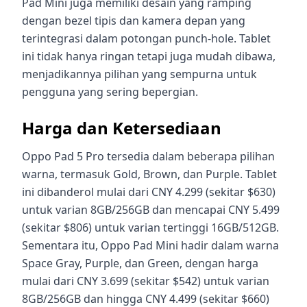
Pad Mini juga memiliki desain yang ramping
dengan bezel tipis dan kamera depan yang
terintegrasi dalam potongan punch-hole. Tablet
ini tidak hanya ringan tetapi juga mudah dibawa,
menjadikannya pilihan yang sempurna untuk
pengguna yang sering bepergian.
Harga dan Ketersediaan
Oppo Pad 5 Pro tersedia dalam beberapa pilihan
warna, termasuk Gold, Brown, dan Purple. Tablet
ini dibanderol mulai dari CNY 4.299 (sekitar $630)
untuk varian 8GB/256GB dan mencapai CNY 5.499
(sekitar $806) untuk varian tertinggi 16GB/512GB.
Sementara itu, Oppo Pad Mini hadir dalam warna
Space Gray, Purple, dan Green, dengan harga
mulai dari CNY 3.699 (sekitar $542) untuk varian
8GB/256GB dan hingga CNY 4.499 (sekitar $660)