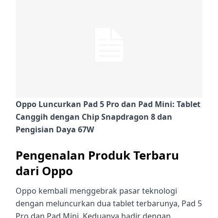
Oppo Luncurkan Pad 5 Pro dan Pad Mini: Tablet
Canggih dengan Chip Snapdragon 8 dan
Pengisian Daya 67W
Pengenalan Produk Terbaru
dari Oppo
Oppo kembali menggebrak pasar teknologi
dengan meluncurkan dua tablet terbarunya, Pad 5
Pro dan Pad Mini. Keduanya hadir dengan