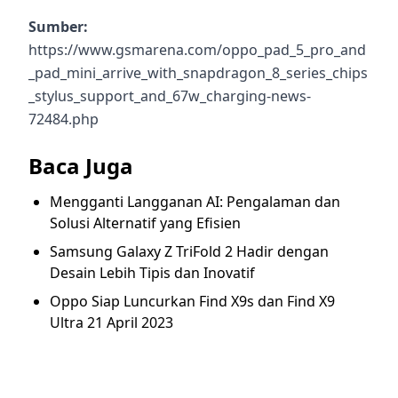
Sumber:
https://www.gsmarena.com/oppo_pad_5_pro_and
_pad_mini_arrive_with_snapdragon_8_series_chips
_stylus_support_and_67w_charging-news-
72484.php
Baca Juga
Mengganti Langganan AI: Pengalaman dan
Solusi Alternatif yang Efisien
Samsung Galaxy Z TriFold 2 Hadir dengan
Desain Lebih Tipis dan Inovatif
Oppo Siap Luncurkan Find X9s dan Find X9
Ultra 21 April 2023