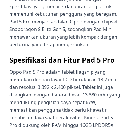
spesifikasi yang menarik dan dirancang untuk
memenuhi kebutuhan pengguna yang beragam.
Pad 5 Pro menjadi andalan Oppo dengan chipset
Snapdragon 8 Elite Gen 5, sedangkan Pad Mini
menawarkan ukuran yang lebih kompak dengan
performa yang tetap mengesankan.
Spesifikasi dan Fitur Pad 5 Pro
Oppo Pad 5 Pro adalah tablet flagship yang
memukau dengan layar LCD berukuran 13,2 inci
dan resolusi 3.392 x 2.400 piksel. Tablet ini juga
dilengkapi dengan baterai besar 13.380 mAh yang
mendukung pengisian daya cepat 67W,
memastikan pengguna tidak perlu khawatir
kehabisan daya saat beraktivitas. Kinerja Pad 5
Pro didukung oleh RAM hingga 16GB LPDDR5X