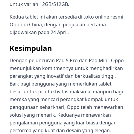
untuk varian 12GB/512GB.
Kedua tablet ini akan tersedia di toko online resmi
Oppo di China, dengan penjualan pertama
dijadwalkan pada 24 April.
Kesimpulan
Dengan peluncuran Pad 5 Pro dan Pad Mini, Oppo
menunjukkan komitmennya untuk menghadirkan
perangkat yang inovatif dan berkualitas tinggi.
Baik bagi pengguna yang memerlukan tablet
besar untuk produktivitas maksimal maupun bagi
mereka yang mencari perangkat kompak untuk
penggunaan sehari-hari, Oppo telah menawarkan
solusi yang menarik. Keduanya menawarkan
pengalaman pengguna yang luar biasa dengan
performa yang kuat dan desain yang elegan.