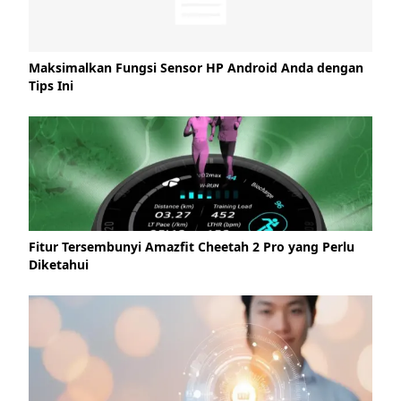
Maksimalkan Fungsi Sensor HP Android Anda dengan
Tips Ini
Fitur Tersembunyi Amazfit Cheetah 2 Pro yang Perlu
Diketahui