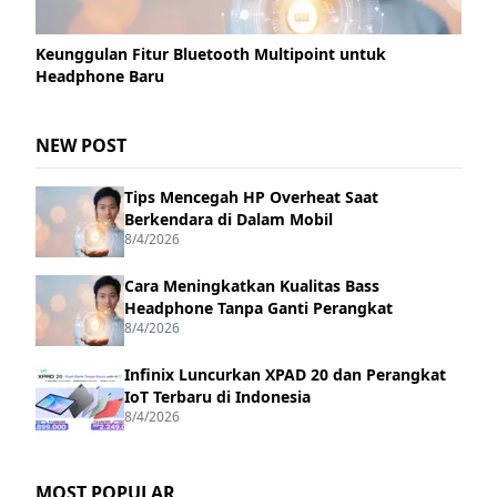
Keunggulan Fitur Bluetooth Multipoint untuk
Headphone Baru
NEW POST
Tips Mencegah HP Overheat Saat
Berkendara di Dalam Mobil
8/4/2026
Cara Meningkatkan Kualitas Bass
Headphone Tanpa Ganti Perangkat
8/4/2026
Infinix Luncurkan XPAD 20 dan Perangkat
IoT Terbaru di Indonesia
8/4/2026
MOST POPULAR