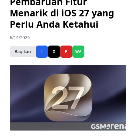
Pembaruan Fitur
Menarik di iOS 27 yang
Perlu Anda Ketahui
6/14/2026
Bagikan
f
X
P
WA