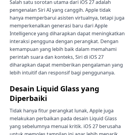
Salah satu sorotan utama dari iOS 27 adalah
pengenalan Siri AI yang canggih. Apple tidak
hanya memperbarui asisten virtualnya, tetapi juga
memperkenalkan generasi baru dari Apple
Intelligence yang diharapkan dapat meningkatkan
interaksi pengguna dengan perangkat. Dengan
kemampuan yang lebih baik dalam memahami
perintah suara dan konteks, Siri di iOS 27
diharapkan dapat memberikan pengalaman yang
lebih intuitif dan responsif bagi penggunanya.
Desain Liquid Glass yang
Diperbaiki
Tidak hanya fitur perangkat lunak, Apple juga
melakukan perbaikan pada desain Liquid Glass
yang sebelumnya menuai kritik. iOS 27 berusaha
untuk memoles tampilan ini agar lebih menarik