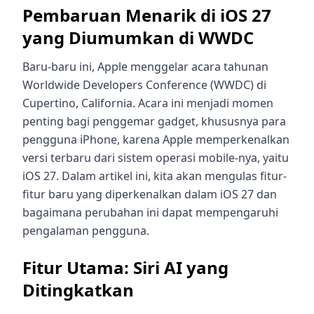
Pembaruan Menarik di iOS 27
yang Diumumkan di WWDC
Baru-baru ini, Apple menggelar acara tahunan
Worldwide Developers Conference (WWDC) di
Cupertino, California. Acara ini menjadi momen
penting bagi penggemar gadget, khususnya para
pengguna iPhone, karena Apple memperkenalkan
versi terbaru dari sistem operasi mobile-nya, yaitu
iOS 27. Dalam artikel ini, kita akan mengulas fitur-
fitur baru yang diperkenalkan dalam iOS 27 dan
bagaimana perubahan ini dapat mempengaruhi
pengalaman pengguna.
Fitur Utama: Siri AI yang
Ditingkatkan