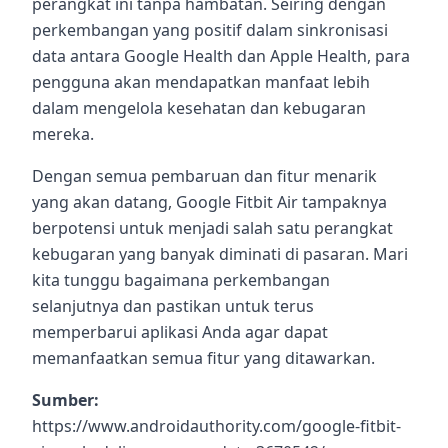
perangkat ini tanpa hambatan. Seiring dengan
perkembangan yang positif dalam sinkronisasi
data antara Google Health dan Apple Health, para
pengguna akan mendapatkan manfaat lebih
dalam mengelola kesehatan dan kebugaran
mereka.
Dengan semua pembaruan dan fitur menarik
yang akan datang, Google Fitbit Air tampaknya
berpotensi untuk menjadi salah satu perangkat
kebugaran yang banyak diminati di pasaran. Mari
kita tunggu bagaimana perkembangan
selanjutnya dan pastikan untuk terus
memperbarui aplikasi Anda agar dapat
memanfaatkan semua fitur yang ditawarkan.
Sumber:
https://www.androidauthority.com/google-fitbit-