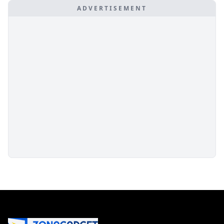
ADVERTISEMENT