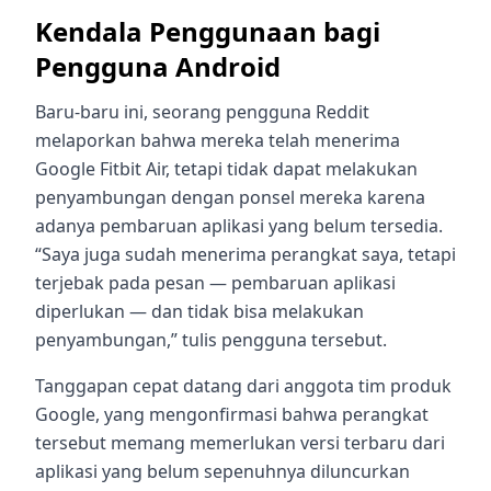
Kendala Penggunaan bagi
Pengguna Android
Baru-baru ini, seorang pengguna Reddit
melaporkan bahwa mereka telah menerima
Google Fitbit Air, tetapi tidak dapat melakukan
penyambungan dengan ponsel mereka karena
adanya pembaruan aplikasi yang belum tersedia.
“Saya juga sudah menerima perangkat saya, tetapi
terjebak pada pesan — pembaruan aplikasi
diperlukan — dan tidak bisa melakukan
penyambungan,” tulis pengguna tersebut.
Tanggapan cepat datang dari anggota tim produk
Google, yang mengonfirmasi bahwa perangkat
tersebut memang memerlukan versi terbaru dari
aplikasi yang belum sepenuhnya diluncurkan