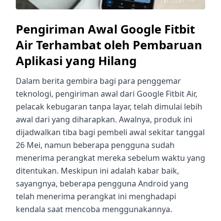
Pengiriman Awal Google Fitbit
Air Terhambat oleh Pembaruan
Aplikasi yang Hilang
Dalam berita gembira bagi para penggemar
teknologi, pengiriman awal dari Google Fitbit Air,
pelacak kebugaran tanpa layar, telah dimulai lebih
awal dari yang diharapkan. Awalnya, produk ini
dijadwalkan tiba bagi pembeli awal sekitar tanggal
26 Mei, namun beberapa pengguna sudah
menerima perangkat mereka sebelum waktu yang
ditentukan. Meskipun ini adalah kabar baik,
sayangnya, beberapa pengguna Android yang
telah menerima perangkat ini menghadapi
kendala saat mencoba menggunakannya.