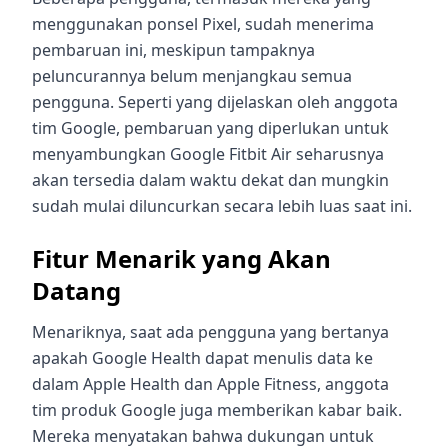
menggunakan ponsel Pixel, sudah menerima
pembaruan ini, meskipun tampaknya
peluncurannya belum menjangkau semua
pengguna. Seperti yang dijelaskan oleh anggota
tim Google, pembaruan yang diperlukan untuk
menyambungkan Google Fitbit Air seharusnya
akan tersedia dalam waktu dekat dan mungkin
sudah mulai diluncurkan secara lebih luas saat ini.
Fitur Menarik yang Akan
Datang
Menariknya, saat ada pengguna yang bertanya
apakah Google Health dapat menulis data ke
dalam Apple Health dan Apple Fitness, anggota
tim produk Google juga memberikan kabar baik.
Mereka menyatakan bahwa dukungan untuk