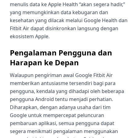
menulis data ke Apple Health “akan segera hadir,”
yang memungkinkan data kebugaran dan
kesehatan yang dilacak melalui Google Health dan
Fitbit Air dapat disinkronkan langsung dengan
ekosistem Apple.
Pengalaman Pengguna dan
Harapan ke Depan
Walaupun pengiriman awal Google Fitbit Air
memberikan antusiasme tersendiri bagi para
pengguna, kendala yang dihadapi oleh beberapa
pengguna Android tentu menjadi perhatian.
Diharapkan, dengan adanya usaha dari tim
Google untuk mempercepat peluncuran
pembaruan aplikasi, semua pengguna dapat
segera menikmati pengalaman menggunakan