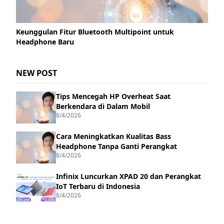
Keunggulan Fitur Bluetooth Multipoint untuk
Headphone Baru
NEW POST
Tips Mencegah HP Overheat Saat
Berkendara di Dalam Mobil
8/4/2026
Cara Meningkatkan Kualitas Bass
Headphone Tanpa Ganti Perangkat
8/4/2026
Infinix Luncurkan XPAD 20 dan Perangkat
IoT Terbaru di Indonesia
8/4/2026