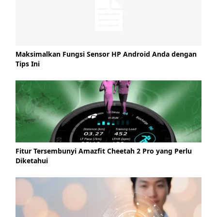
Maksimalkan Fungsi Sensor HP Android Anda dengan
Tips Ini
Fitur Tersembunyi Amazfit Cheetah 2 Pro yang Perlu
Diketahui