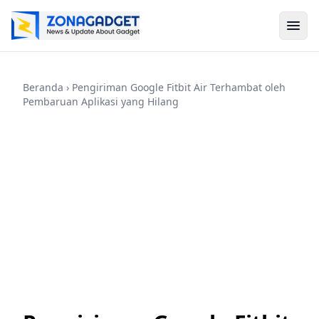
Beranda
› Pengiriman Google Fitbit Air Terhambat oleh
Pembaruan Aplikasi yang Hilang