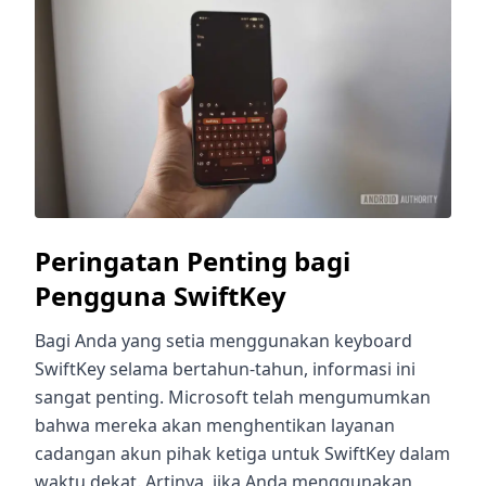
Peringatan Penting bagi
Pengguna SwiftKey
Bagi Anda yang setia menggunakan keyboard
SwiftKey selama bertahun-tahun, informasi ini
sangat penting. Microsoft telah mengumumkan
bahwa mereka akan menghentikan layanan
cadangan akun pihak ketiga untuk SwiftKey dalam
waktu dekat. Artinya, jika Anda menggunakan