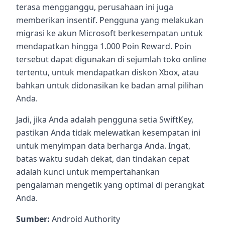
terasa mengganggu, perusahaan ini juga
memberikan insentif. Pengguna yang melakukan
migrasi ke akun Microsoft berkesempatan untuk
mendapatkan hingga 1.000 Poin Reward. Poin
tersebut dapat digunakan di sejumlah toko online
tertentu, untuk mendapatkan diskon Xbox, atau
bahkan untuk didonasikan ke badan amal pilihan
Anda.
Jadi, jika Anda adalah pengguna setia SwiftKey,
pastikan Anda tidak melewatkan kesempatan ini
untuk menyimpan data berharga Anda. Ingat,
batas waktu sudah dekat, dan tindakan cepat
adalah kunci untuk mempertahankan
pengalaman mengetik yang optimal di perangkat
Anda.
Sumber:
Android Authority