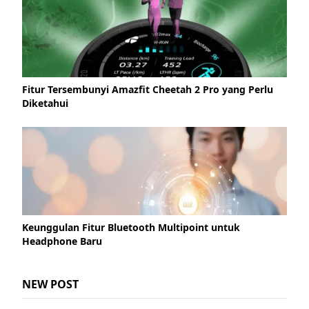
Fitur Tersembunyi Amazfit Cheetah 2 Pro yang Perlu
Diketahui
Keunggulan Fitur Bluetooth Multipoint untuk
Headphone Baru
NEW POST