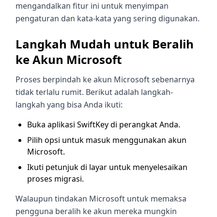
mengandalkan fitur ini untuk menyimpan
pengaturan dan kata-kata yang sering digunakan.
Langkah Mudah untuk Beralih
ke Akun Microsoft
Proses berpindah ke akun Microsoft sebenarnya
tidak terlalu rumit. Berikut adalah langkah-
langkah yang bisa Anda ikuti:
Buka aplikasi SwiftKey di perangkat Anda.
Pilih opsi untuk masuk menggunakan akun
Microsoft.
Ikuti petunjuk di layar untuk menyelesaikan
proses migrasi.
Walaupun tindakan Microsoft untuk memaksa
pengguna beralih ke akun mereka mungkin