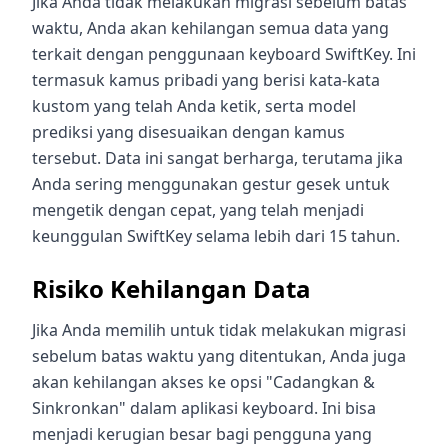
Jika Anda tidak melakukan migrasi sebelum batas
waktu, Anda akan kehilangan semua data yang
terkait dengan penggunaan keyboard SwiftKey. Ini
termasuk kamus pribadi yang berisi kata-kata
kustom yang telah Anda ketik, serta model
prediksi yang disesuaikan dengan kamus
tersebut. Data ini sangat berharga, terutama jika
Anda sering menggunakan gestur gesek untuk
mengetik dengan cepat, yang telah menjadi
keunggulan SwiftKey selama lebih dari 15 tahun.
Risiko Kehilangan Data
Jika Anda memilih untuk tidak melakukan migrasi
sebelum batas waktu yang ditentukan, Anda juga
akan kehilangan akses ke opsi "Cadangkan &
Sinkronkan" dalam aplikasi keyboard. Ini bisa
menjadi kerugian besar bagi pengguna yang