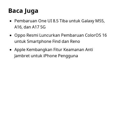
Baca Juga
Pembaruan One UI 8.5 Tiba untuk Galaxy M55,
A16, dan A17 5G
Oppo Resmi Luncurkan Pembaruan ColorOS 16
untuk Smartphone Find dan Reno
Apple Kembangkan Fitur Keamanan Anti
Jambret untuk iPhone Pengguna