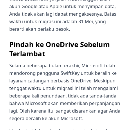
akun Google atau Apple untuk menyimpan data,
Anda tidak akan lagi dapat mengaksesnya. Batas
waktu untuk migrasi ini adalah 31 Mei, yang
berarti akan berlaku besok.
Pindah ke OneDrive Sebelum
Terlambat
Selama beberapa bulan terakhir, Microsoft telah
mendorong pengguna SwiftKey untuk beralih ke
layanan cadangan berbasis OneDrive. Meskipun
tenggat waktu untuk migrasi ini telah mengalami
beberapa kali penundaan, tidak ada tanda-tanda
bahwa Microsoft akan memberikan perpanjangan
lagi. Oleh karena itu, sangat disarankan agar Anda
segera beralih ke akun Microsoft.