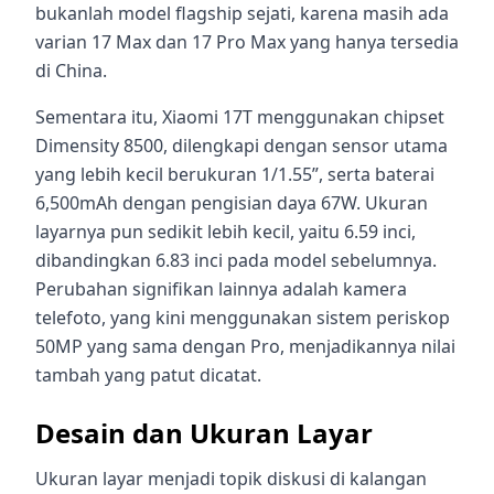
bukanlah model flagship sejati, karena masih ada
varian 17 Max dan 17 Pro Max yang hanya tersedia
di China.
Sementara itu, Xiaomi 17T menggunakan chipset
Dimensity 8500, dilengkapi dengan sensor utama
yang lebih kecil berukuran 1/1.55”, serta baterai
6,500mAh dengan pengisian daya 67W. Ukuran
layarnya pun sedikit lebih kecil, yaitu 6.59 inci,
dibandingkan 6.83 inci pada model sebelumnya.
Perubahan signifikan lainnya adalah kamera
telefoto, yang kini menggunakan sistem periskop
50MP yang sama dengan Pro, menjadikannya nilai
tambah yang patut dicatat.
Desain dan Ukuran Layar
Ukuran layar menjadi topik diskusi di kalangan