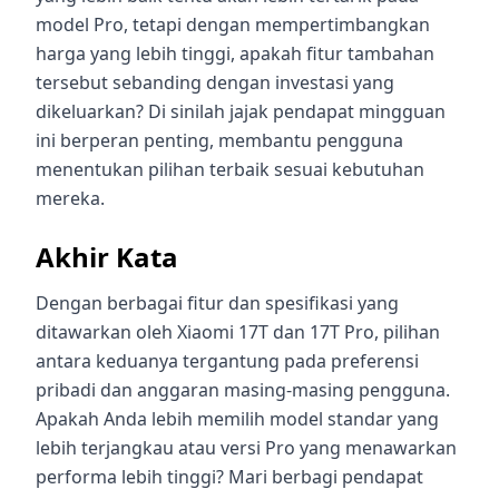
model Pro, tetapi dengan mempertimbangkan
harga yang lebih tinggi, apakah fitur tambahan
tersebut sebanding dengan investasi yang
dikeluarkan? Di sinilah jajak pendapat mingguan
ini berperan penting, membantu pengguna
menentukan pilihan terbaik sesuai kebutuhan
mereka.
Akhir Kata
Dengan berbagai fitur dan spesifikasi yang
ditawarkan oleh Xiaomi 17T dan 17T Pro, pilihan
antara keduanya tergantung pada preferensi
pribadi dan anggaran masing-masing pengguna.
Apakah Anda lebih memilih model standar yang
lebih terjangkau atau versi Pro yang menawarkan
performa lebih tinggi? Mari berbagi pendapat