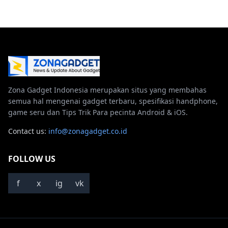
Zona Gadget Indonesia merupakan situs yang membahas
semua hal mengenai gadget terbaru, spesifikasi handphone,
game seru dan Tips Trik Para pecinta Android & iOS.
Contact us:
info@zonagadget.co.id
FOLLOW US
f
x
ig
vk