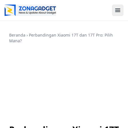
Beranda
› Perbandingan Xiaomi 17T dan 17T Pro: Pilih
Mana?