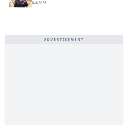
8/4/2026
ADVERTISEMENT