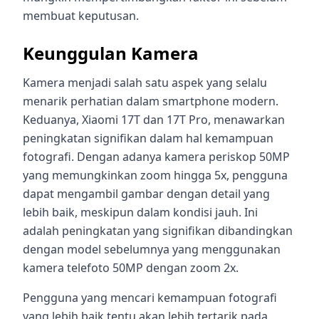
membuat keputusan.
Keunggulan Kamera
Kamera menjadi salah satu aspek yang selalu
menarik perhatian dalam smartphone modern.
Keduanya, Xiaomi 17T dan 17T Pro, menawarkan
peningkatan signifikan dalam hal kemampuan
fotografi. Dengan adanya kamera periskop 50MP
yang memungkinkan zoom hingga 5x, pengguna
dapat mengambil gambar dengan detail yang
lebih baik, meskipun dalam kondisi jauh. Ini
adalah peningkatan yang signifikan dibandingkan
dengan model sebelumnya yang menggunakan
kamera telefoto 50MP dengan zoom 2x.
Pengguna yang mencari kemampuan fotografi
yang lebih baik tentu akan lebih tertarik pada