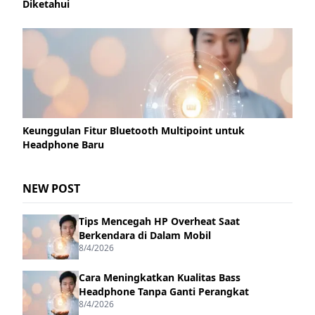
Diketahui
Keunggulan Fitur Bluetooth Multipoint untuk
Headphone Baru
NEW POST
Tips Mencegah HP Overheat Saat
Berkendara di Dalam Mobil
8/4/2026
Cara Meningkatkan Kualitas Bass
Headphone Tanpa Ganti Perangkat
8/4/2026