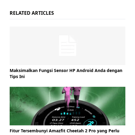
RELATED ARTICLES
Maksimalkan Fungsi Sensor HP Android Anda dengan
Tips Ini
Fitur Tersembunyi Amazfit Cheetah 2 Pro yang Perlu