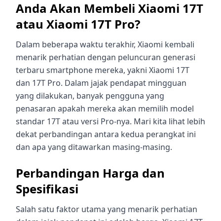
Anda Akan Membeli Xiaomi 17T
atau Xiaomi 17T Pro?
Dalam beberapa waktu terakhir, Xiaomi kembali
menarik perhatian dengan peluncuran generasi
terbaru smartphone mereka, yakni Xiaomi 17T
dan 17T Pro. Dalam jajak pendapat mingguan
yang dilakukan, banyak pengguna yang
penasaran apakah mereka akan memilih model
standar 17T atau versi Pro-nya. Mari kita lihat lebih
dekat perbandingan antara kedua perangkat ini
dan apa yang ditawarkan masing-masing.
Perbandingan Harga dan
Spesifikasi
Salah satu faktor utama yang menarik perhatian