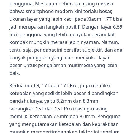
pengguna. Meskipun beberapa orang merasa
bahwa smartphone modern kini terlalu besar,
ukuran layar yang lebih kecil pada Xiaomi 17T bisa
jadi merupakan langkah positif. Dengan layar 6.59
inci, pengguna yang lebih menyukai perangkat
kompak mungkin merasa lebih nyaman. Namun,
tentu saja, pendapat ini bersifat subjektif, dan ada
banyak pengguna yang lebih menyukai layar
besar untuk pengalaman multimedia yang lebih
baik.
Kedua model, 17T dan 17T Pro, juga memiliki
ketebalan yang sedikit lebih besar dibandingkan
pendahulunya, yaitu 8.2mm dan 8.3mm,
sedangkan 15T dan 15T Pro masing-masing
memiliki ketebalan 7.5mm dan 8.0mm. Pengguna
yang mengutamakan ketebalan dan kepraktisan
mungkin mempertimbangkan faktor ini sebelum