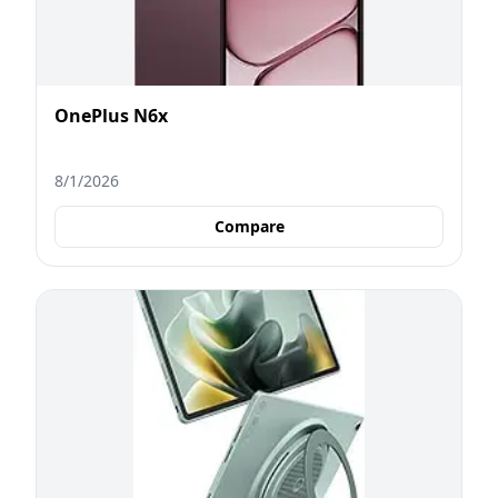
OnePlus N6x
8/1/2026
Compare