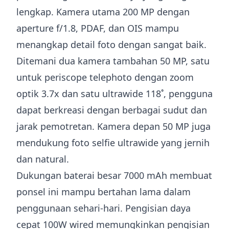
lengkap. Kamera utama 200 MP dengan
aperture f/1.8, PDAF, dan OIS mampu
menangkap detail foto dengan sangat baik.
Ditemani dua kamera tambahan 50 MP, satu
untuk periscope telephoto dengan zoom
optik 3.7x dan satu ultrawide 118˚, pengguna
dapat berkreasi dengan berbagai sudut dan
jarak pemotretan. Kamera depan 50 MP juga
mendukung foto selfie ultrawide yang jernih
dan natural.
Dukungan baterai besar 7000 mAh membuat
ponsel ini mampu bertahan lama dalam
penggunaan sehari-hari. Pengisian daya
cepat 100W wired memungkinkan pengisian