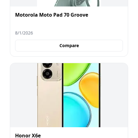
Motorola Moto Pad 70 Groove
8/1/2026
Compare
Honor X6e