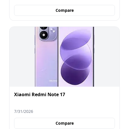
Compare
Xiaomi Redmi Note 17
7/31/2026
Compare