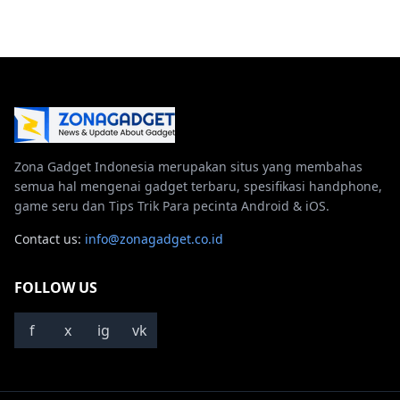
Zona Gadget Indonesia merupakan situs yang membahas
semua hal mengenai gadget terbaru, spesifikasi handphone,
game seru dan Tips Trik Para pecinta Android & iOS.
Contact us:
info@zonagadget.co.id
FOLLOW US
f
x
ig
vk