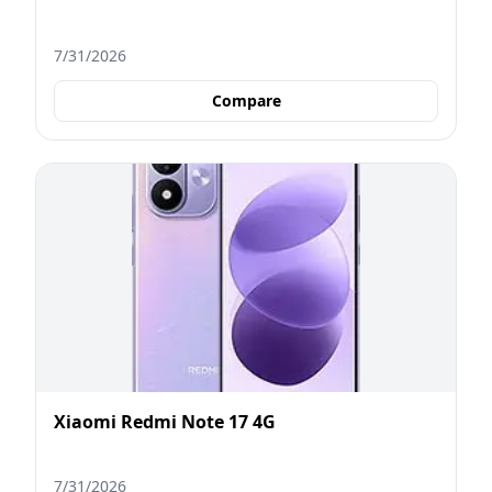
7/31/2026
Compare
Xiaomi Redmi Note 17 4G
7/31/2026