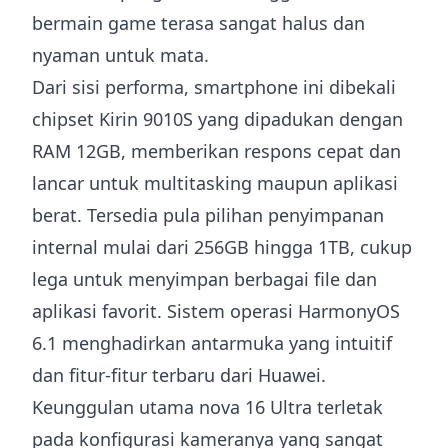
bermain game terasa sangat halus dan
nyaman untuk mata.
Dari sisi performa, smartphone ini dibekali
chipset Kirin 9010S yang dipadukan dengan
RAM 12GB, memberikan respons cepat dan
lancar untuk multitasking maupun aplikasi
berat. Tersedia pula pilihan penyimpanan
internal mulai dari 256GB hingga 1TB, cukup
lega untuk menyimpan berbagai file dan
aplikasi favorit. Sistem operasi HarmonyOS
6.1 menghadirkan antarmuka yang intuitif
dan fitur-fitur terbaru dari Huawei.
Keunggulan utama nova 16 Ultra terletak
pada konfigurasi kameranya yang sangat