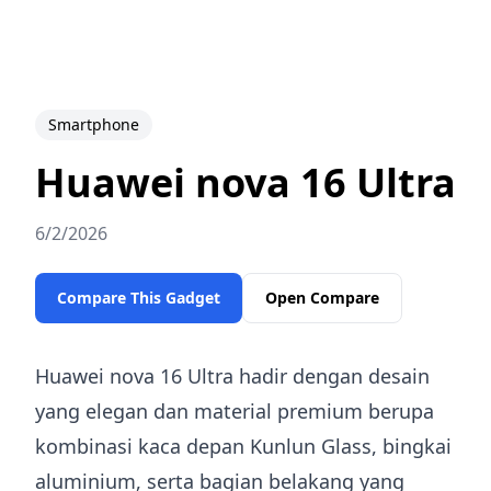
Smartphone
Huawei nova 16 Ultra
6/2/2026
Compare This Gadget
Open Compare
Huawei nova 16 Ultra hadir dengan desain
yang elegan dan material premium berupa
kombinasi kaca depan Kunlun Glass, bingkai
aluminium, serta bagian belakang yang