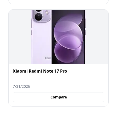
Xiaomi Redmi Note 17 Pro
7/31/2026
Compare