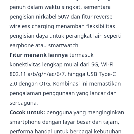
penuh dalam waktu singkat, sementara
pengisian nirkabel 50W dan fitur reverse
wireless charging menambah fleksibilitas
pengisian daya untuk perangkat lain seperti
earphone atau smartwatch.
Fitur menarik lainnya
termasuk
konektivitas lengkap mulai dari 5G, Wi-Fi
802.11 a/b/g/n/ac/6/7, hingga USB Type-C
2.0 dengan OTG. Kombinasi ini memastikan
pengalaman penggunaan yang lancar dan
serbaguna.
Cocok untuk:
pengguna yang menginginkan
smartphone dengan layar besar dan tajam,
performa handal untuk berbagai kebutuhan,