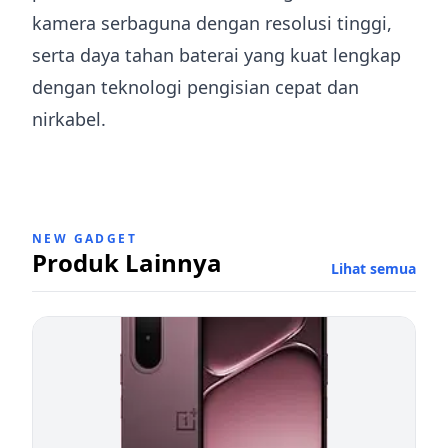
kamera serbaguna dengan resolusi tinggi,
serta daya tahan baterai yang kuat lengkap
dengan teknologi pengisian cepat dan
nirkabel.
NEW GADGET
Produk Lainnya
Lihat semua