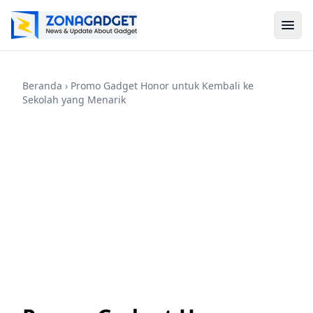
Beranda
› Promo Gadget Honor untuk Kembali ke
Sekolah yang Menarik