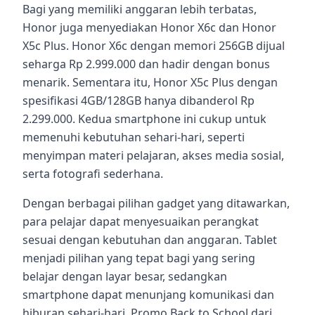
Bagi yang memiliki anggaran lebih terbatas,
Honor juga menyediakan Honor X6c dan Honor
X5c Plus. Honor X6c dengan memori 256GB dijual
seharga Rp 2.999.000 dan hadir dengan bonus
menarik. Sementara itu, Honor X5c Plus dengan
spesifikasi 4GB/128GB hanya dibanderol Rp
2.299.000. Kedua smartphone ini cukup untuk
memenuhi kebutuhan sehari-hari, seperti
menyimpan materi pelajaran, akses media sosial,
serta fotografi sederhana.
Dengan berbagai pilihan gadget yang ditawarkan,
para pelajar dapat menyesuaikan perangkat
sesuai dengan kebutuhan dan anggaran. Tablet
menjadi pilihan yang tepat bagi yang sering
belajar dengan layar besar, sedangkan
smartphone dapat menunjang komunikasi dan
hiburan sehari-hari. Promo Back to School dari