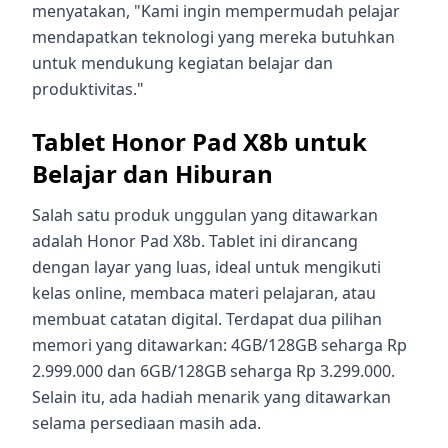
menyatakan, "Kami ingin mempermudah pelajar
mendapatkan teknologi yang mereka butuhkan
untuk mendukung kegiatan belajar dan
produktivitas."
Tablet Honor Pad X8b untuk
Belajar dan Hiburan
Salah satu produk unggulan yang ditawarkan
adalah Honor Pad X8b. Tablet ini dirancang
dengan layar yang luas, ideal untuk mengikuti
kelas online, membaca materi pelajaran, atau
membuat catatan digital. Terdapat dua pilihan
memori yang ditawarkan: 4GB/128GB seharga Rp
2.999.000 dan 6GB/128GB seharga Rp 3.299.000.
Selain itu, ada hadiah menarik yang ditawarkan
selama persediaan masih ada.