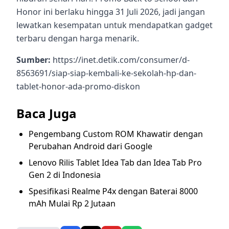
Honor ini berlaku hingga 31 Juli 2026, jadi jangan
lewatkan kesempatan untuk mendapatkan gadget
terbaru dengan harga menarik.
Sumber:
https://inet.detik.com/consumer/d-
8563691/siap-siap-kembali-ke-sekolah-hp-dan-
tablet-honor-ada-promo-diskon
Baca Juga
Pengembang Custom ROM Khawatir dengan
Perubahan Android dari Google
Lenovo Rilis Tablet Idea Tab dan Idea Tab Pro
Gen 2 di Indonesia
Spesifikasi Realme P4x dengan Baterai 8000
mAh Mulai Rp 2 Jutaan