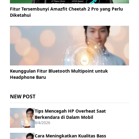
Fitur Tersembunyi Amazfit Cheetah 2 Pro yang Perlu
Diketahui
Keunggulan Fitur Bluetooth Multipoint untuk
Headphone Baru
NEW POST
Tips Mencegah HP Overheat Saat
Berkendara di Dalam Mobil
8/4/2026
Cara Meningkatkan Kualitas Bass