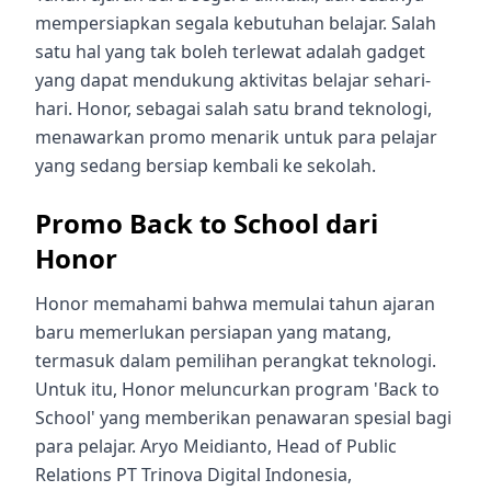
mempersiapkan segala kebutuhan belajar. Salah
satu hal yang tak boleh terlewat adalah gadget
yang dapat mendukung aktivitas belajar sehari-
hari. Honor, sebagai salah satu brand teknologi,
menawarkan promo menarik untuk para pelajar
yang sedang bersiap kembali ke sekolah.
Promo Back to School dari
Honor
Honor memahami bahwa memulai tahun ajaran
baru memerlukan persiapan yang matang,
termasuk dalam pemilihan perangkat teknologi.
Untuk itu, Honor meluncurkan program 'Back to
School' yang memberikan penawaran spesial bagi
para pelajar. Aryo Meidianto, Head of Public
Relations PT Trinova Digital Indonesia,