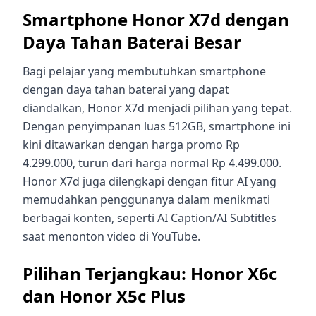
Smartphone Honor X7d dengan
Daya Tahan Baterai Besar
Bagi pelajar yang membutuhkan smartphone
dengan daya tahan baterai yang dapat
diandalkan, Honor X7d menjadi pilihan yang tepat.
Dengan penyimpanan luas 512GB, smartphone ini
kini ditawarkan dengan harga promo Rp
4.299.000, turun dari harga normal Rp 4.499.000.
Honor X7d juga dilengkapi dengan fitur AI yang
memudahkan penggunanya dalam menikmati
berbagai konten, seperti AI Caption/AI Subtitles
saat menonton video di YouTube.
Pilihan Terjangkau: Honor X6c
dan Honor X5c Plus