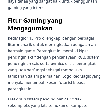
daya tahan yang sangat baik untuk penggunaan
gaming yang intens.
Fitur Gaming yang
Mengagumkan
RedMagic 11S Pro dilengkapi dengan berbagai
fitur menarik untuk meningkatkan pengalaman
bermain game. Perangkat ini memiliki kipas
pendingin aktif dengan pencahayaan RGB, sistem
pendinginan cair, serta pemicu di sisi perangkat
yang juga berfungsi sebagai tombol aksi
tambahan dalam permainan. Logo RedMagic yang
menyala menambah kesan futuristik pada
perangkat ini.
Meskipun sistem pendinginan cair tidak
sekompleks yang kita temukan di komputer