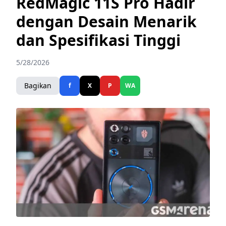
RedMagic 11S Pro Hadir
dengan Desain Menarik
dan Spesifikasi Tinggi
5/28/2026
Bagikan
f
X
P
WA