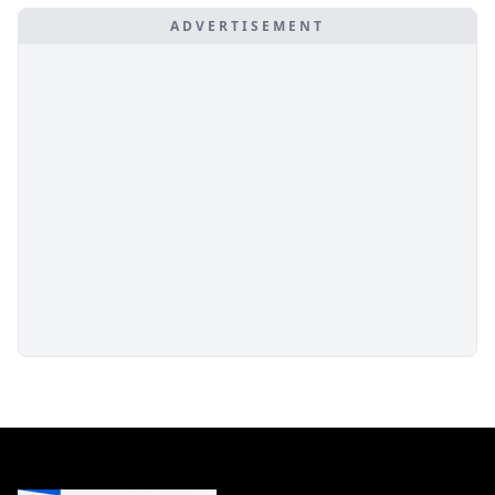
ADVERTISEMENT