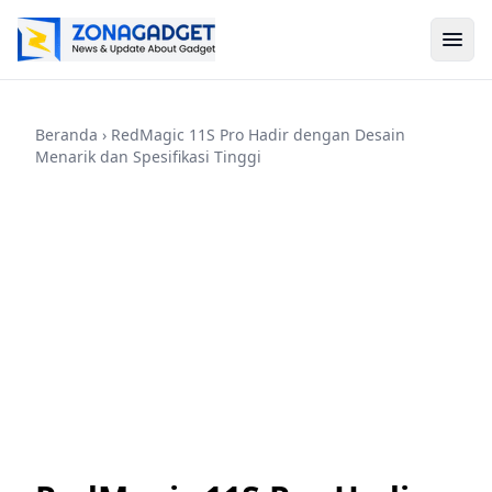
Beranda
› RedMagic 11S Pro Hadir dengan Desain
Menarik dan Spesifikasi Tinggi