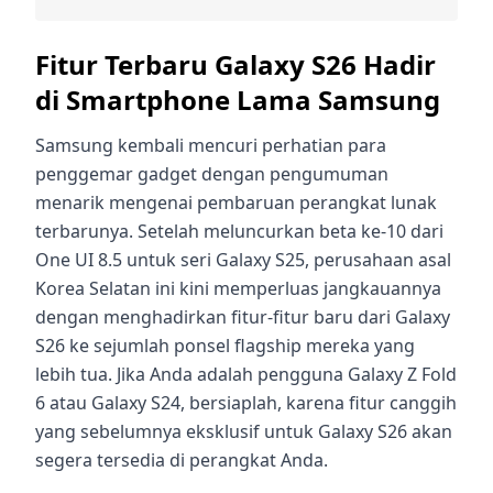
Fitur Terbaru Galaxy S26 Hadir
di Smartphone Lama Samsung
Samsung kembali mencuri perhatian para
penggemar gadget dengan pengumuman
menarik mengenai pembaruan perangkat lunak
terbarunya. Setelah meluncurkan beta ke-10 dari
One UI 8.5 untuk seri Galaxy S25, perusahaan asal
Korea Selatan ini kini memperluas jangkauannya
dengan menghadirkan fitur-fitur baru dari Galaxy
S26 ke sejumlah ponsel flagship mereka yang
lebih tua. Jika Anda adalah pengguna Galaxy Z Fold
6 atau Galaxy S24, bersiaplah, karena fitur canggih
yang sebelumnya eksklusif untuk Galaxy S26 akan
segera tersedia di perangkat Anda.