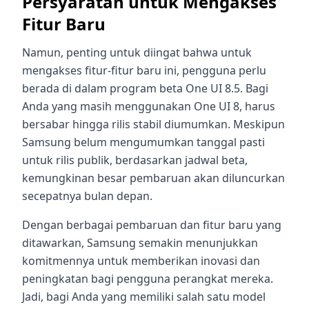
Persyaratan untuk Mengakses
Fitur Baru
Namun, penting untuk diingat bahwa untuk
mengakses fitur-fitur baru ini, pengguna perlu
berada di dalam program beta One UI 8.5. Bagi
Anda yang masih menggunakan One UI 8, harus
bersabar hingga rilis stabil diumumkan. Meskipun
Samsung belum mengumumkan tanggal pasti
untuk rilis publik, berdasarkan jadwal beta,
kemungkinan besar pembaruan akan diluncurkan
secepatnya bulan depan.
Dengan berbagai pembaruan dan fitur baru yang
ditawarkan, Samsung semakin menunjukkan
komitmennya untuk memberikan inovasi dan
peningkatan bagi pengguna perangkat mereka.
Jadi, bagi Anda yang memiliki salah satu model