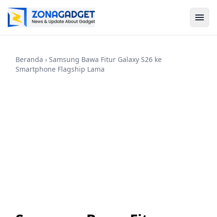
Beranda
› Samsung Bawa Fitur Galaxy S26 ke
Smartphone Flagship Lama