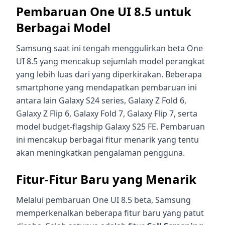
Pembaruan One UI 8.5 untuk
Berbagai Model
Samsung saat ini tengah menggulirkan beta One
UI 8.5 yang mencakup sejumlah model perangkat
yang lebih luas dari yang diperkirakan. Beberapa
smartphone yang mendapatkan pembaruan ini
antara lain Galaxy S24 series, Galaxy Z Fold 6,
Galaxy Z Flip 6, Galaxy Fold 7, Galaxy Flip 7, serta
model budget-flagship Galaxy S25 FE. Pembaruan
ini mencakup berbagai fitur menarik yang tentu
akan meningkatkan pengalaman pengguna.
Fitur-Fitur Baru yang Menarik
Melalui pembaruan One UI 8.5 beta, Samsung
memperkenalkan beberapa fitur baru yang patut