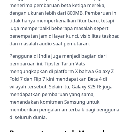
menerima pembaruan beta ketiga mereka,
dengan ukuran lebih dari 800MB. Pembaruan ini
tidak hanya memperkenalkan fitur baru, tetapi
juga memperbaiki beberapa masalah seperti
penempatan jam di layar kunci, visibilitas taskbar,
dan masalah audio saat pemutaran.
Pengguna di India juga menjadi bagian dari
pembaruan ini. Tipster Tarun Vats
mengungkapkan di platform X bahwa Galaxy Z
Fold 7 dan Flip 7 kini mendapatkan Beta 4 di
wilayah tersebut. Selain itu, Galaxy S25 FE juga
mendapatkan pembaruan yang sama,
menandakan komitmen Samsung untuk
memberikan pengalaman terbaik bagi pengguna
di seluruh dunia.