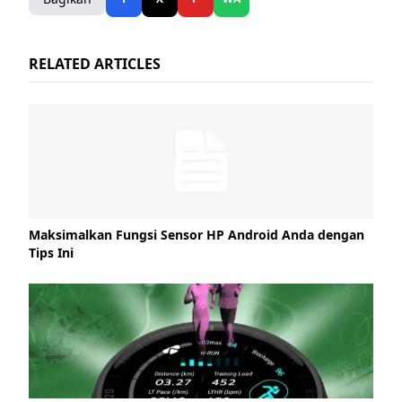
RELATED ARTICLES
Maksimalkan Fungsi Sensor HP Android Anda dengan
Tips Ini