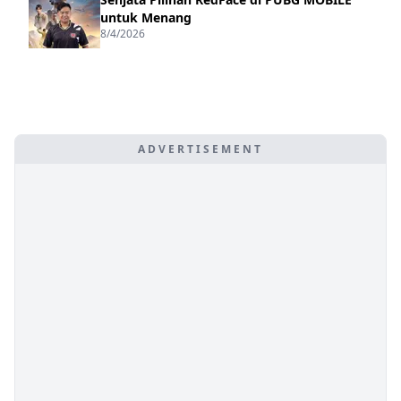
untuk Menang
8/4/2026
ADVERTISEMENT