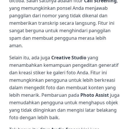
dicoba. Salah satunya adalah fitur
Call Screening
,
yang memungkinkan ponsel Anda menjawab
panggilan dari nomor yang tidak dikenal dan
memberikan transkrip secara langsung. Fitur ini
sangat berguna untuk menghindari panggilan
spam dan membuat pengguna merasa lebih
aman.
Selain itu, ada juga
Creative Studio
yang
menambahkan kemampuan pengeditan generatif
dan kreasi stiker ke galeri foto Anda. Fitur ini
memungkinkan pengguna untuk lebih berkreasi
dalam mengedit foto dan membuat konten yang
lebih menarik. Pembaruan pada
Photo Assist
juga
memudahkan pengguna untuk menghapus objek
yang tidak diinginkan dan mengisi latar belakang
foto dengan lebih baik.