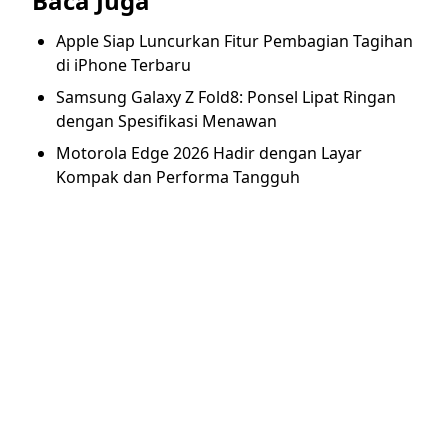
Baca Juga
Apple Siap Luncurkan Fitur Pembagian Tagihan
di iPhone Terbaru
Samsung Galaxy Z Fold8: Ponsel Lipat Ringan
dengan Spesifikasi Menawan
Motorola Edge 2026 Hadir dengan Layar
Kompak dan Performa Tangguh