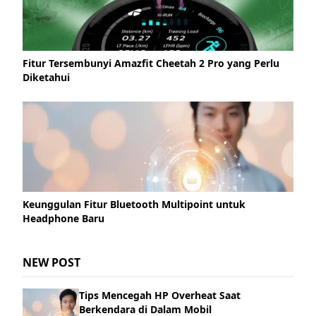
Fitur Tersembunyi Amazfit Cheetah 2 Pro yang Perlu
Diketahui
Keunggulan Fitur Bluetooth Multipoint untuk
Headphone Baru
NEW POST
Tips Mencegah HP Overheat Saat
Berkendara di Dalam Mobil