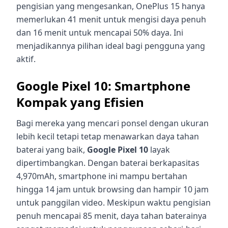
pengisian yang mengesankan, OnePlus 15 hanya
memerlukan 41 menit untuk mengisi daya penuh
dan 16 menit untuk mencapai 50% daya. Ini
menjadikannya pilihan ideal bagi pengguna yang
aktif.
Google Pixel 10: Smartphone
Kompak yang Efisien
Bagi mereka yang mencari ponsel dengan ukuran
lebih kecil tetapi tetap menawarkan daya tahan
baterai yang baik,
Google Pixel 10
layak
dipertimbangkan. Dengan baterai berkapasitas
4,970mAh, smartphone ini mampu bertahan
hingga 14 jam untuk browsing dan hampir 10 jam
untuk panggilan video. Meskipun waktu pengisian
penuh mencapai 85 menit, daya tahan baterainya