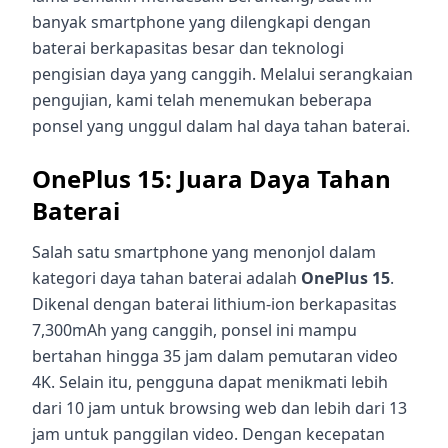
banyak smartphone yang dilengkapi dengan
baterai berkapasitas besar dan teknologi
pengisian daya yang canggih. Melalui serangkaian
pengujian, kami telah menemukan beberapa
ponsel yang unggul dalam hal daya tahan baterai.
OnePlus 15: Juara Daya Tahan
Baterai
Salah satu smartphone yang menonjol dalam
kategori daya tahan baterai adalah
OnePlus 15
.
Dikenal dengan baterai lithium-ion berkapasitas
7,300mAh yang canggih, ponsel ini mampu
bertahan hingga 35 jam dalam pemutaran video
4K. Selain itu, pengguna dapat menikmati lebih
dari 10 jam untuk browsing web dan lebih dari 13
jam untuk panggilan video. Dengan kecepatan