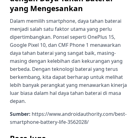
yang Mengesankan
Dalam memilih smartphone, daya tahan baterai
menjadi salah satu faktor utama yang perlu
dipertimbangkan. Ponsel seperti OnePlus 15,
Google Pixel 10, dan CMF Phone 1 menawarkan
daya tahan baterai yang sangat baik, masing-
masing dengan kelebihan dan kekurangan yang
berbeda. Dengan teknologi baterai yang terus
berkembang, kita dapat berharap untuk melihat
lebih banyak perangkat yang menawarkan kinerja
luar biasa dalam hal daya tahan baterai di masa
depan.
Sumber:
https://www.androidauthority.com/best-
smartphone-battery-life-3562028/