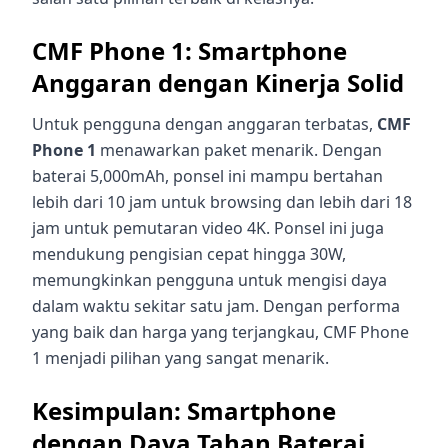
CMF Phone 1: Smartphone
Anggaran dengan Kinerja Solid
Untuk pengguna dengan anggaran terbatas,
CMF
Phone 1
menawarkan paket menarik. Dengan
baterai 5,000mAh, ponsel ini mampu bertahan
lebih dari 10 jam untuk browsing dan lebih dari 18
jam untuk pemutaran video 4K. Ponsel ini juga
mendukung pengisian cepat hingga 30W,
memungkinkan pengguna untuk mengisi daya
dalam waktu sekitar satu jam. Dengan performa
yang baik dan harga yang terjangkau, CMF Phone
1 menjadi pilihan yang sangat menarik.
Kesimpulan: Smartphone
dengan Daya Tahan Baterai