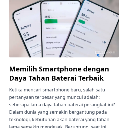
Memilih Smartphone dengan
Daya Tahan Baterai Terbaik
Ketika mencari smartphone baru, salah satu
pertanyaan terbesar yang muncul adalah:
seberapa lama daya tahan baterai perangkat ini?
Dalam dunia yang semakin bergantung pada
teknologi, kebutuhan akan baterai yang tahan
lama semakin mendesak. Beruntung, saat ini