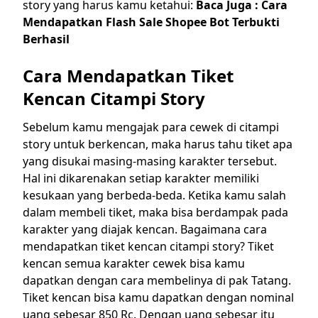
story yang harus kamu ketahui:
Baca Juga :
Cara
Mendapatkan Flash Sale Shopee Bot Terbukti
Berhasil
Cara Mendapatkan Tiket
Kencan Citampi Story
Sebelum kamu mengajak para cewek di citampi
story untuk berkencan, maka harus tahu tiket apa
yang disukai masing-masing karakter tersebut.
Hal ini dikarenakan setiap karakter memiliki
kesukaan yang berbeda-beda. Ketika kamu salah
dalam membeli tiket, maka bisa berdampak pada
karakter yang diajak kencan.
Bagaimana cara
mendapatkan tiket kencan citampi story? Tiket
kencan semua karakter cewek bisa kamu
dapatkan dengan cara membelinya di pak Tatang.
Tiket kencan bisa kamu dapatkan dengan nominal
uang sebesar 850 Rc. Dengan uang sebesar itu