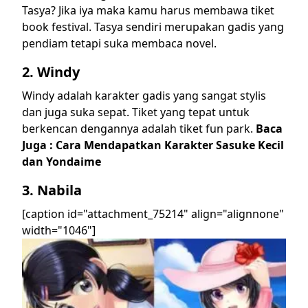
Tasya? Jika iya maka kamu harus membawa tiket
book festival. Tasya sendiri merupakan gadis yang
pendiam tetapi suka membaca novel.
2. Windy
Windy adalah karakter gadis yang sangat stylis
dan juga suka sepat. Tiket yang tepat untuk
berkencan dengannya adalah tiket fun park.
Baca
Juga :
Cara Mendapatkan Karakter Sasuke Kecil
dan Yondaime
3. Nabila
[caption id="attachment_75214" align="alignnone"
width="1046"]