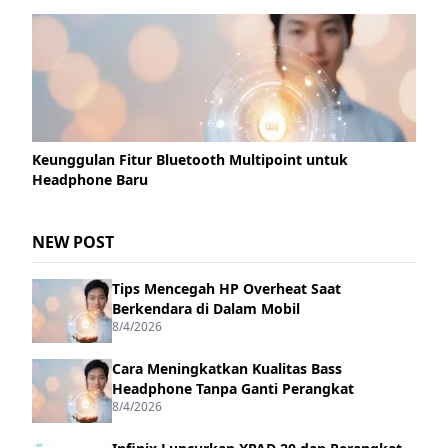
Keunggulan Fitur Bluetooth Multipoint untuk
Headphone Baru
NEW POST
Tips Mencegah HP Overheat Saat
Berkendara di Dalam Mobil
8/4/2026
Cara Meningkatkan Kualitas Bass
Headphone Tanpa Ganti Perangkat
8/4/2026