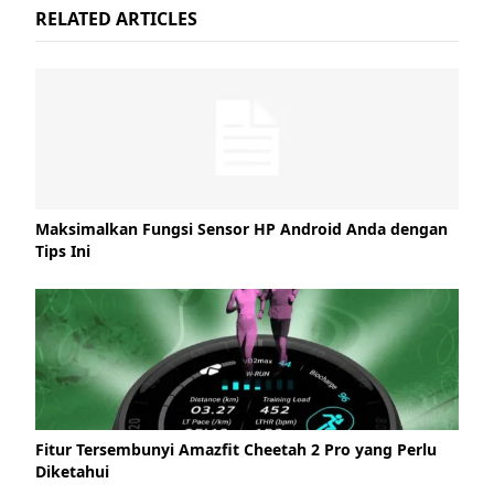
RELATED ARTICLES
Maksimalkan Fungsi Sensor HP Android Anda dengan
Tips Ini
Fitur Tersembunyi Amazfit Cheetah 2 Pro yang Perlu
Diketahui