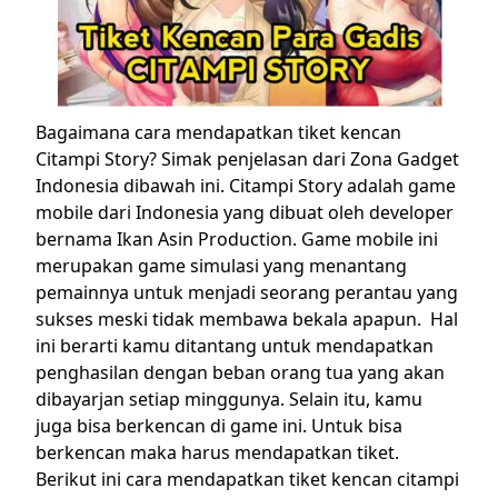
Bagaimana cara mendapatkan tiket kencan
Citampi Story? Simak penjelasan dari Zona Gadget
Indonesia dibawah ini.
Citampi Story adalah game
mobile dari Indonesia yang dibuat oleh developer
bernama Ikan Asin Production. Game mobile ini
merupakan game simulasi yang menantang
pemainnya untuk menjadi seorang perantau yang
sukses meski tidak membawa bekala apapun.
Hal
ini berarti kamu ditantang untuk mendapatkan
penghasilan dengan beban orang tua yang akan
dibayarjan setiap minggunya. Selain itu, kamu
juga bisa berkencan di game ini. Untuk bisa
berkencan maka harus mendapatkan tiket.
Berikut ini cara mendapatkan tiket kencan citampi