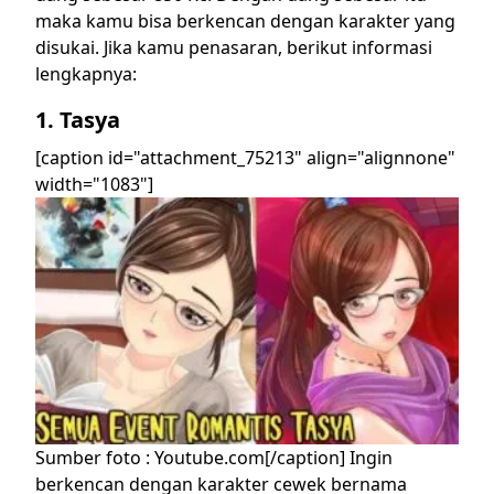
maka kamu bisa berkencan dengan karakter yang
disukai.
Jika kamu penasaran, berikut informasi
lengkapnya:
1. Tasya
[caption id="attachment_75213" align="alignnone"
width="1083"]
Sumber foto : Youtube.com[/caption]
Ingin
berkencan dengan karakter cewek bernama