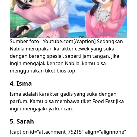
Sumber foto : Youtube.com[/caption]
Sedangkan
Nabila merupakan karakter cewek yang suka
dengan barang spesial, seperti jam tangan. Jika
ingin mengajak kencan Nabila, kamu bisa
menggunakan tiket bioskop.
4. Isma
Isma adalah karakter gadis yang suka dengan
parfum. Kamu bisa membawa tiket Food Fest jika
ingin mengajaknya kencan.
5. Sarah
[caption id="attachment_75215" align="alignnone"