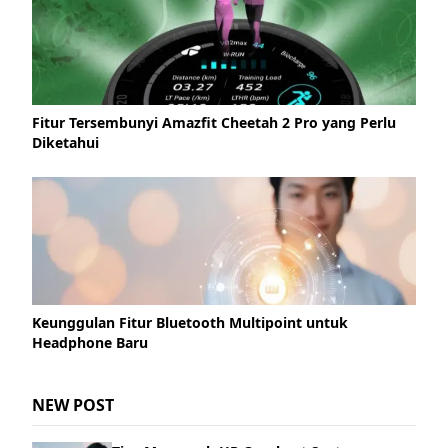
Fitur Tersembunyi Amazfit Cheetah 2 Pro yang Perlu
Diketahui
Keunggulan Fitur Bluetooth Multipoint untuk
Headphone Baru
NEW POST