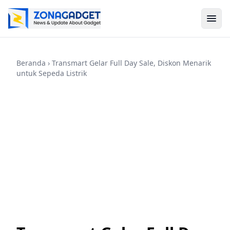
Beranda
› Transmart Gelar Full Day Sale, Diskon Menarik
untuk Sepeda Listrik