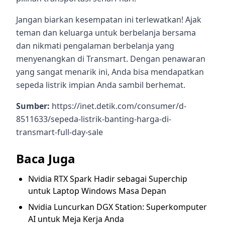
Jangan biarkan kesempatan ini terlewatkan! Ajak
teman dan keluarga untuk berbelanja bersama
dan nikmati pengalaman berbelanja yang
menyenangkan di Transmart. Dengan penawaran
yang sangat menarik ini, Anda bisa mendapatkan
sepeda listrik impian Anda sambil berhemat.
Sumber:
https://inet.detik.com/consumer/d-
8511633/sepeda-listrik-banting-harga-di-
transmart-full-day-sale
Baca Juga
Nvidia RTX Spark Hadir sebagai Superchip
untuk Laptop Windows Masa Depan
Nvidia Luncurkan DGX Station: Superkomputer
AI untuk Meja Kerja Anda