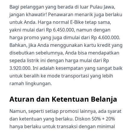
Bagi pelanggan yang berada di luar Pulau Jawa,
jangan khawatir! Penawaran menarik juga berlaku
untuk Anda. Harga normal E-Bike tetap sama,
yakni mulai dari Rp 6.450.000, namun dengan
harga promo yang juga dimulai dari Rp 4.600.000.
Bahkan, jika Anda menggunakan kartu kredit yang
disebutkan sebelumnya, Anda bisa mendapatkan
sepeda listrik ini dengan harga mulai dari Rp
3.920.000. Ini adalah kesempatan yang sangat baik
untuk beralih ke mode transportasi yang lebih
ramah lingkungan.
Aturan dan Ketentuan Belanja
Namun, seperti setiap promosi lainnya, ada syarat
dan ketentuan yang berlaku. Diskon 50% + 20%
hanya berlaku untuk transaksi dengan minimal