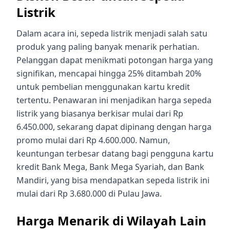
Listrik
Dalam acara ini, sepeda listrik menjadi salah satu
produk yang paling banyak menarik perhatian.
Pelanggan dapat menikmati potongan harga yang
signifikan, mencapai hingga 25% ditambah 20%
untuk pembelian menggunakan kartu kredit
tertentu. Penawaran ini menjadikan harga sepeda
listrik yang biasanya berkisar mulai dari Rp
6.450.000, sekarang dapat dipinang dengan harga
promo mulai dari Rp 4.600.000. Namun,
keuntungan terbesar datang bagi pengguna kartu
kredit Bank Mega, Bank Mega Syariah, dan Bank
Mandiri, yang bisa mendapatkan sepeda listrik ini
mulai dari Rp 3.680.000 di Pulau Jawa.
Harga Menarik di Wilayah Lain