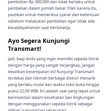
pembelian Rp 300.000 dan tidak berlaku untuk
pembelian dalam jumlah besar. Oleh karena itu,
pastikan untuk memeriksa syarat dan ketentuan
sebelum melakukan pembelian agar tidak ada
kesalahpahaman saat berbelanja.
Ayo Segera Kunjungi
Transmart!
Jadi, bagi Anda yang ingin memiliki sepeda listrik
dengan harga yang sangat terjangkau, jangan
lewatkan kesempatan ini! Kunjungi Transmart
terdekat dan nikmati berbagai diskon menarik
yang berlaku mulai dari waktu toko buka hingga
pukul 22.00 WIB. Ini adalah saat yang tepat untuk
berinvestasi dalam kesehatan dan lingkungan
dengan menggunakan sepeda listrik sebagai
pilihan transportasi sehari-hari.