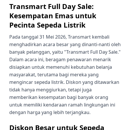
Transmart Full Day Sale:
Kesempatan Emas untuk
Pecinta Sepeda Listrik
Pada tanggal 31 Mei 2026, Transmart kembali
menghadirkan acara besar yang dinanti-nanti oleh
banyak pelanggan, yaitu "Transmart Full Day Sale."
Dalam acara ini, beragam penawaran menarik
disiapkan untuk memenuhi kebutuhan belanja
masyarakat, terutama bagi mereka yang
mengincar sepeda listrik. Diskon yang ditawarkan
tidak hanya menggiurkan, tetapi juga
memberikan kesempatan bagi banyak orang
untuk memiliki kendaraan ramah lingkungan ini
dengan harga yang lebih terjangkau.
Diskon Besar untuk Sepeda