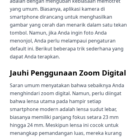
adalah dengan mengubah kebiasaan memotret
yang umum. Biasanya, aplikasi kamera di
smartphone dirancang untuk menghasilkan
gambar yang cerah dan menarik dalam satu tekan
tombol. Namun, jika Anda ingin foto Anda
menonjol, Anda perlu melampaui pengaturan
default ini. Berikut beberapa trik sederhana yang
dapat Anda terapkan.
Jauhi Penggunaan Zoom Digital
Saran umum menyatakan bahwa sebaiknya Anda
menghindari zoom digital. Namun, perlu diingat
bahwa lensa utama pada hampir setiap
smartphone modern adalah lensa sudut lebar,
biasanya memiliki panjang fokus setara 23 mm
hingga 24 mm. Meskipun lensa ini cocok untuk
menangkap pemandangan luas, mereka kurang