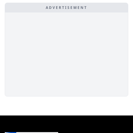
ADVERTISEMENT