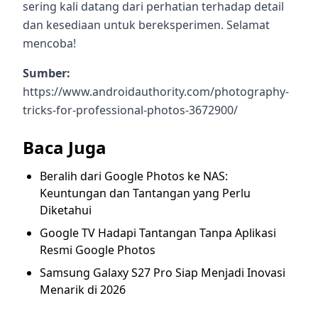
sering kali datang dari perhatian terhadap detail
dan kesediaan untuk bereksperimen. Selamat
mencoba!
Sumber:
https://www.androidauthority.com/photography-
tricks-for-professional-photos-3672900/
Baca Juga
Beralih dari Google Photos ke NAS:
Keuntungan dan Tantangan yang Perlu
Diketahui
Google TV Hadapi Tantangan Tanpa Aplikasi
Resmi Google Photos
Samsung Galaxy S27 Pro Siap Menjadi Inovasi
Menarik di 2026