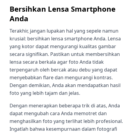
Bersihkan Lensa Smartphone
Anda
Terakhir, jangan lupakan hal yang sepele namun
krusial: bersihkan lensa smartphone Anda. Lensa
yang kotor dapat mengurangi kualitas gambar
secara signifikan. Pastikan untuk membersihkan
lensa secara berkala agar foto Anda tidak
terpengaruh oleh bercak atau debu yang dapat
menyebabkan flare dan mengurangi kontras.
Dengan demikian, Anda akan mendapatkan hasil
foto yang lebih tajam dan jelas.
Dengan menerapkan beberapa trik di atas, Anda
dapat mengubah cara Anda memotret dan
menghasilkan foto yang terlihat lebih profesional.
Ingatlah bahwa kesempurnaan dalam fotografi