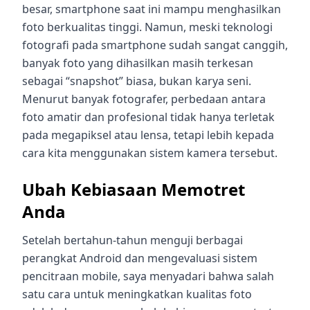
besar, smartphone saat ini mampu menghasilkan
foto berkualitas tinggi. Namun, meski teknologi
fotografi pada smartphone sudah sangat canggih,
banyak foto yang dihasilkan masih terkesan
sebagai “snapshot” biasa, bukan karya seni.
Menurut banyak fotografer, perbedaan antara
foto amatir dan profesional tidak hanya terletak
pada megapiksel atau lensa, tetapi lebih kepada
cara kita menggunakan sistem kamera tersebut.
Ubah Kebiasaan Memotret
Anda
Setelah bertahun-tahun menguji berbagai
perangkat Android dan mengevaluasi sistem
pencitraan mobile, saya menyadari bahwa salah
satu cara untuk meningkatkan kualitas foto