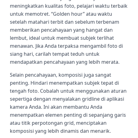
meningkatkan kualitas foto, pelajari waktu terbaik
untuk memotret. “Golden hour” atau waktu
setelah matahari terbit dan sebelum terbenam
memberikan pencahayaan yang hangat dan
lembut, ideal untuk membuat subjek terlihat
menawan. Jika Anda terpaksa mengambil foto di
siang hari, carilah tempat teduh untuk
mendapatkan pencahayaan yang lebih merata.
Selain pencahayaan, komposisi juga sangat
penting. Hindari menempatkan subjek tepat di
tengah foto. Cobalah untuk menggunakan aturan
sepertiga dengan menyalakan gridline di aplikasi
kamera Anda. Ini akan membantu Anda
menempatkan elemen penting di sepanjang garis
atau titik perpotongan grid, menciptakan
komposisi yang lebih dinamis dan menarik.