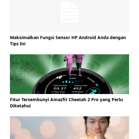
Maksimalkan Fungsi Sensor HP Android Anda dengan
Tips Ini
Fitur Tersembunyi Amazfit Cheetah 2 Pro yang Perlu
Diketahui