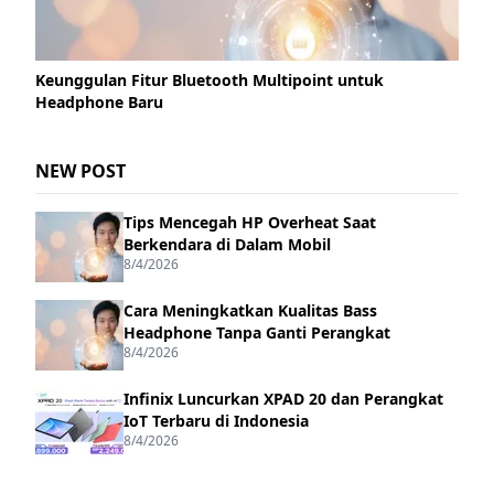
Keunggulan Fitur Bluetooth Multipoint untuk
Headphone Baru
NEW POST
Tips Mencegah HP Overheat Saat
Berkendara di Dalam Mobil
8/4/2026
Cara Meningkatkan Kualitas Bass
Headphone Tanpa Ganti Perangkat
8/4/2026
Infinix Luncurkan XPAD 20 dan Perangkat
IoT Terbaru di Indonesia
8/4/2026