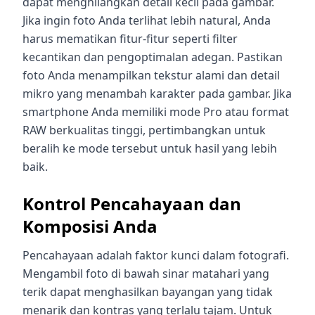
dapat menghilangkan detail kecil pada gambar.
Jika ingin foto Anda terlihat lebih natural, Anda
harus mematikan fitur-fitur seperti filter
kecantikan dan pengoptimalan adegan. Pastikan
foto Anda menampilkan tekstur alami dan detail
mikro yang menambah karakter pada gambar. Jika
smartphone Anda memiliki mode Pro atau format
RAW berkualitas tinggi, pertimbangkan untuk
beralih ke mode tersebut untuk hasil yang lebih
baik.
Kontrol Pencahayaan dan
Komposisi Anda
Pencahayaan adalah faktor kunci dalam fotografi.
Mengambil foto di bawah sinar matahari yang
terik dapat menghasilkan bayangan yang tidak
menarik dan kontras yang terlalu tajam. Untuk