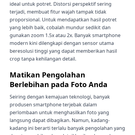
ideal untuk potret. Distorsi perspektif sering
terjadi, membuat fitur wajah tampak tidak
proporsional. Untuk mendapatkan hasil potret
yang lebih baik, cobalah mundur sedikit dan
gunakan zoom 1.5x atau 2x. Banyak smartphone
modern kini dilengkapi dengan sensor utama
beresolusi tinggi yang dapat memberikan hasil
crop tanpa kehilangan detail.
Matikan Pengolahan
Berlebihan pada Foto Anda
Seiring dengan kemajuan teknologi, banyak
produsen smartphone terjebak dalam
perlombaan untuk menghasilkan foto yang
langsung dapat dibagikan. Namun, kadang-
kadang ini berarti terlalu banyak pengolahan yang