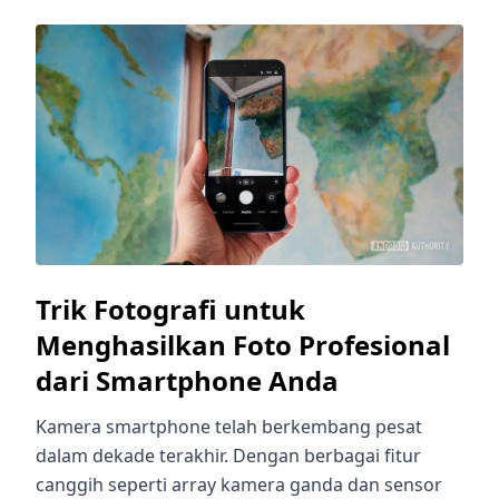
Trik Fotografi untuk
Menghasilkan Foto Profesional
dari Smartphone Anda
Kamera smartphone telah berkembang pesat
dalam dekade terakhir. Dengan berbagai fitur
canggih seperti array kamera ganda dan sensor