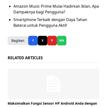
Amazon Music Prime Mulai Hadirkan Iklan, Apa
Dampaknya bagi Pengguna?
Smartphone Terbaik dengan Daya Tahan
Baterai untuk Pengguna Aktif
Bagikan
f
X
P
WA
RELATED ARTICLES
Maksimalkan Fungsi Sensor HP Android Anda dengan