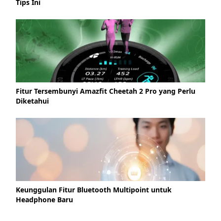
Tips Ini
Fitur Tersembunyi Amazfit Cheetah 2 Pro yang Perlu
Diketahui
Keunggulan Fitur Bluetooth Multipoint untuk
Headphone Baru