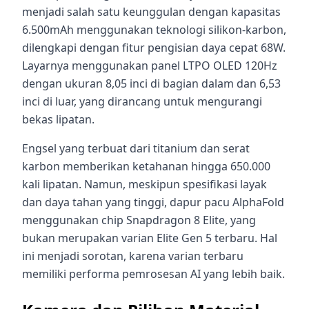
menjadi salah satu keunggulan dengan kapasitas
6.500mAh menggunakan teknologi silikon-karbon,
dilengkapi dengan fitur pengisian daya cepat 68W.
Layarnya menggunakan panel LTPO OLED 120Hz
dengan ukuran 8,05 inci di bagian dalam dan 6,53
inci di luar, yang dirancang untuk mengurangi
bekas lipatan.
Engsel yang terbuat dari titanium dan serat
karbon memberikan ketahanan hingga 650.000
kali lipatan. Namun, meskipun spesifikasi layak
dan daya tahan yang tinggi, dapur pacu AlphaFold
menggunakan chip Snapdragon 8 Elite, yang
bukan merupakan varian Elite Gen 5 terbaru. Hal
ini menjadi sorotan, karena varian terbaru
memiliki performa pemrosesan AI yang lebih baik.