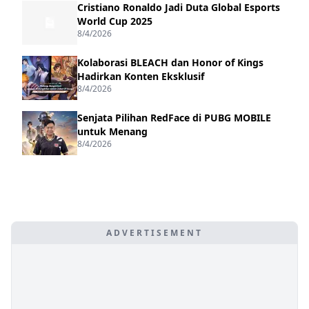
Cristiano Ronaldo Jadi Duta Global Esports
World Cup 2025
8/4/2026
Kolaborasi BLEACH dan Honor of Kings
Hadirkan Konten Eksklusif
8/4/2026
Senjata Pilihan RedFace di PUBG MOBILE
untuk Menang
8/4/2026
ADVERTISEMENT