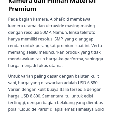
Kamera dan Pilihan Material
Premium
Pada bagian kamera, AlphaFold membawa
kamera utama dan ultrawide masing-masing
dengan resolusi 50MP. Namun, lensa telefoto
hanya memiliki resolusi 5MP, yang dianggap
rendah untuk perangkat premium saat ini. Vertu
memang selalu meluncurkan produk yang tidak
mendewakan rasio harga-ke-performa, sehingga
harga menjadi fokus utama.
Untuk varian paling dasar dengan balutan kulit
sapi, harga yang ditawarkan adalah USD 6.880.
Varian dengan kulit buaya Italia tersedia dengan
harga USD 8.800. Sementara itu, untuk edisi
tertinggi, dengan bagian belakang yang diembos
pola "Cloud de Paris" dilapisi emas Himalaya Gold