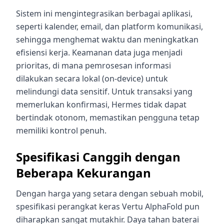
Sistem ini mengintegrasikan berbagai aplikasi,
seperti kalender, email, dan platform komunikasi,
sehingga menghemat waktu dan meningkatkan
efisiensi kerja. Keamanan data juga menjadi
prioritas, di mana pemrosesan informasi
dilakukan secara lokal (on-device) untuk
melindungi data sensitif. Untuk transaksi yang
memerlukan konfirmasi, Hermes tidak dapat
bertindak otonom, memastikan pengguna tetap
memiliki kontrol penuh.
Spesifikasi Canggih dengan
Beberapa Kekurangan
Dengan harga yang setara dengan sebuah mobil,
spesifikasi perangkat keras Vertu AlphaFold pun
diharapkan sangat mutakhir. Daya tahan baterai