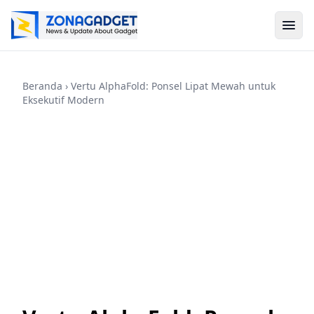
Beranda
› Vertu AlphaFold: Ponsel Lipat Mewah untuk
Eksekutif Modern