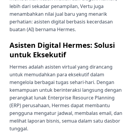
lebih dari sekadar penampilan, Vertu juga
menambahkan nilai jual baru yang menarik
perhatian: asisten digital berbasis kecerdasan
buatan (AI) bernama Hermes.
Asisten Digital Hermes: Solusi
untuk Eksekutif
Hermes adalah asisten virtual yang dirancang
untuk memudahkan para eksekutif dalam
mengelola berbagai tugas sehari-hari. Dengan
kemampuan untuk berinteraksi langsung dengan
perangkat lunak Enterprise Resource Planning
(ERP) perusahaan, Hermes dapat membantu
pengguna mengatur jadwal, membalas email, dan
melihat laporan bisnis, semua dalam satu dasbor
tunggal.