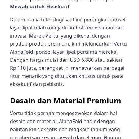
Mewah untuk Eksekutif
Dalam dunia teknologi saat ini, perangkat ponsel
layar lipat telah menjadi simbol kemewahan dan
inovasi. Merek Vertu, yang dikenal dengan
produk-produk premium, kini meluncurkan Vertu
AlphaFold, ponsel layar lipat pertama mereka.
Dengan harga mulai dari USD 6.880 atau sekitar
Rp 110 juta, perangkat ini menawarkan berbagai
fitur menarik yang ditujukan khusus untuk para
eksekutif dan pebisnis.
Desain dan Material Premium
Vertu tidak pernah mengecewakan dalam hal
desain dan material. AlphaFold hadir dengan
balutan kulit eksotis dan bingkai titanium yang
memberikan kesan mewah dan elegan. Namun,